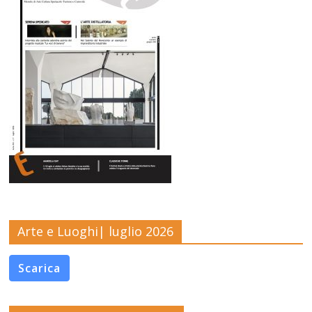
Arte e Luoghi| luglio 2026
Scarica