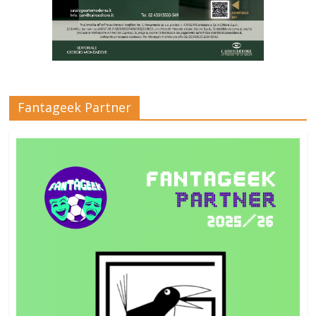
Fantageek Partner