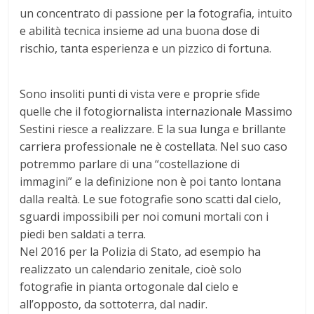
un concentrato di passione per la fotografia, intuito
e abilità tecnica insieme ad una buona dose di
rischio, tanta esperienza e un pizzico di fortuna.
Sono insoliti punti di vista vere e proprie sfide
quelle che il fotogiornalista internazionale Massimo
Sestini riesce a realizzare. E la sua lunga e brillante
carriera professionale ne è costellata. Nel suo caso
potremmo parlare di una “costellazione di
immagini” e la definizione non è poi tanto lontana
dalla realtà. Le sue fotografie sono scatti dal cielo,
sguardi impossibili per noi comuni mortali con i
piedi ben saldati a terra.
Nel 2016 per la Polizia di Stato, ad esempio ha
realizzato un calendario zenitale, cioè solo
fotografie in pianta ortogonale dal cielo e
all’opposto, da sottoterra, dal nadir.