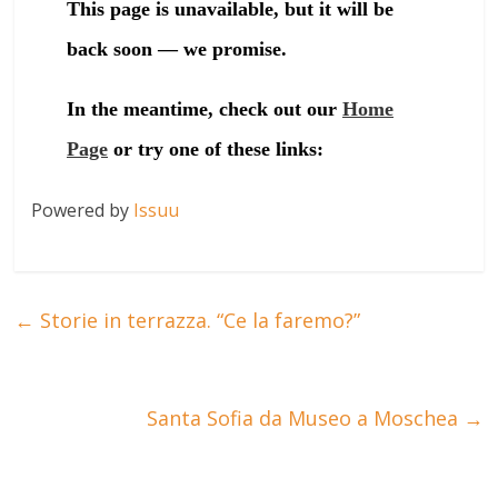
Powered by
Issuu
←
Storie in terrazza. “Ce la faremo?”
Santa Sofia da Museo a Moschea
→