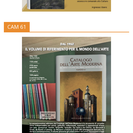
CAM 61