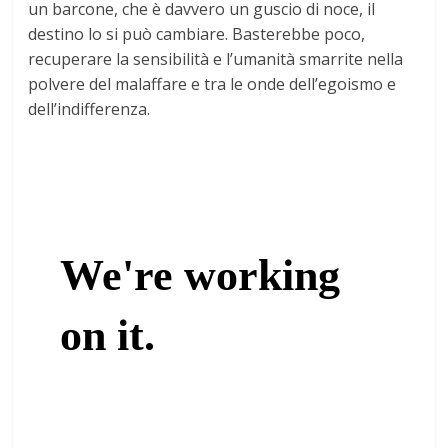
un barcone, che è davvero un guscio di noce, il
destino lo si può cambiare. Basterebbe poco,
recuperare la sensibilità e l’umanità smarrite nella
polvere del malaffare e tra le onde dell’egoismo e
dell’indifferenza.