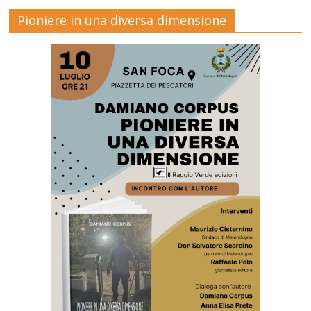
Pioniere in una diversa dimensione