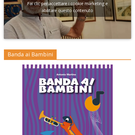
Fai clic per accettare i cookie marketing e
abilitare questo contenuto
Banda ai Bambini