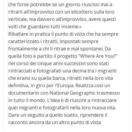
che forse potrebbe se un giorno riuscissi mai a
ritrarli all’improvviso con un elicottero sulla loro
verticale, ma davvero all’improvviso, avere questi
volti che guardano tutti insieme.»
Ribaltare in pratica il punto di vista che ha sempre
caratterizzato i ritratti, impostati sempre
frontalmente a chi li ritrae e mai spontanei. Da
quella foto è partito il progetto “Where Are You?”
nel corso dei cinque anni successivi sono stati
rintracciati e fotografati una decina tra i migranti
che erano su quella barca, ritratti nella loro vita
definitiva, in giro per l’Europa. Realizza così un
documentario con National Geographic trasmesso
in tutto il mondo. L’idea è di riuscire a rintracciare
quei migranti e fotografarli nella loro nuova vita.
Dare un seguito a quello scatto, riprendere il
racconto ancora da un altro punto di vista.