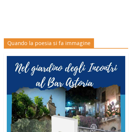
Quando la poesia si fa immagine