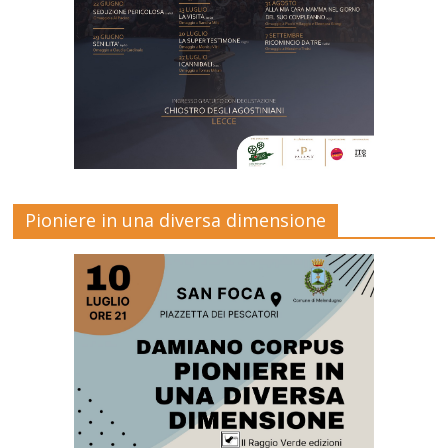
Pioniere in una diversa dimensione