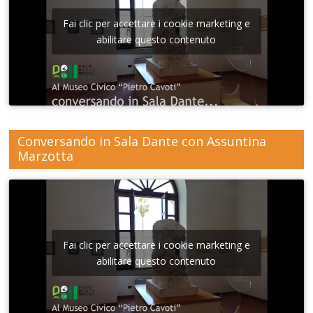
Fai clic per accettare i cookie marketing e
abilitare questo contenuto
Conversando in Sala Dante con Assuntina
Marzotta
Fai clic per accettare i cookie marketing e
abilitare questo contenuto