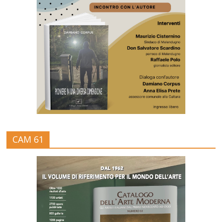
CAM 61