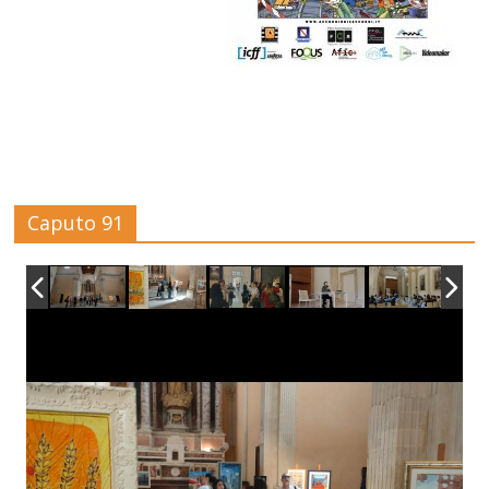
Caputo 91