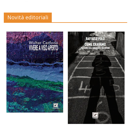
Novità editoriali