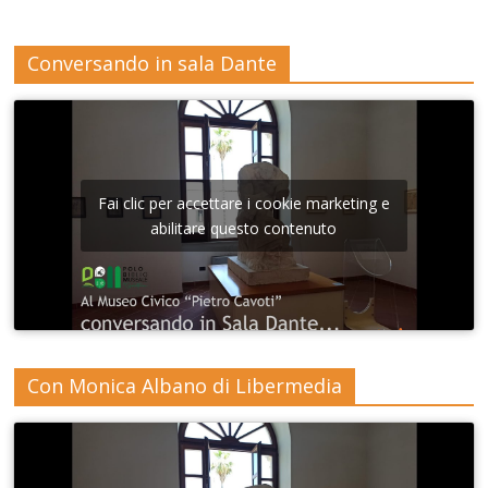
Conversando in sala Dante
Fai clic per accettare i cookie marketing e
abilitare questo contenuto
Con Monica Albano di Libermedia