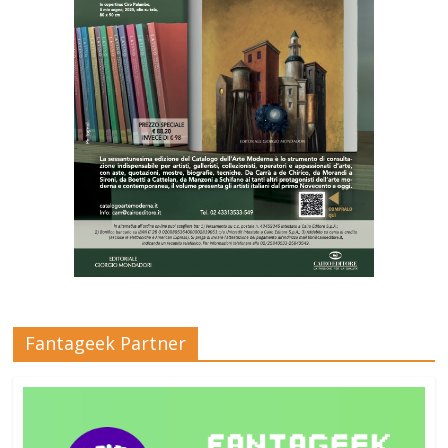
Fantageek Partner