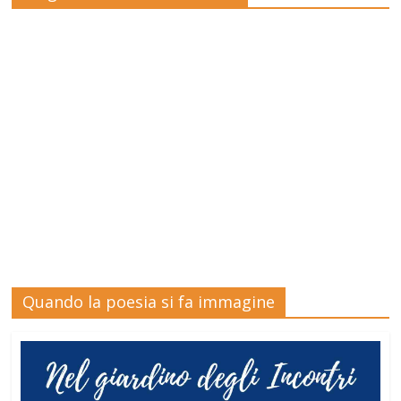
Quando la poesia si fa immagine