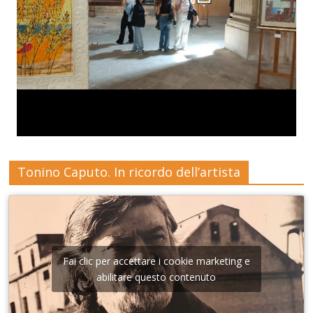
Tonino Caputo. In ricordo dell’artista
Fai clic per accettare i cookie marketing e
abilitare questo contenuto