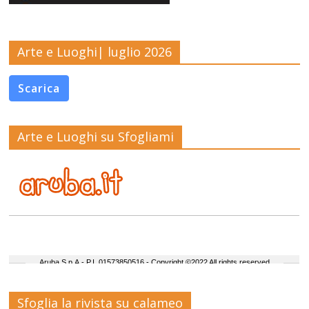
Arte e Luoghi| luglio 2026
Scarica
Arte e Luoghi su Sfogliami
Sfoglia la rivista su calameo