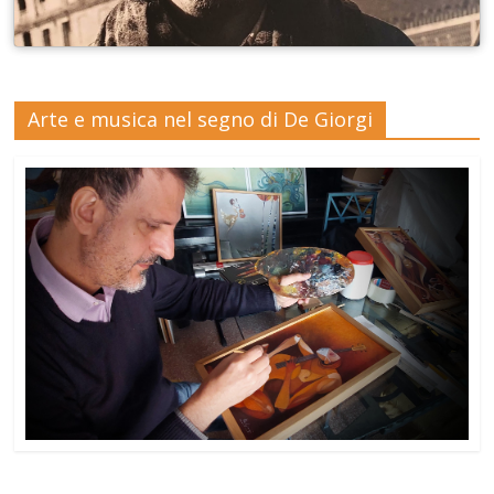
Arte e musica nel segno di De Giorgi