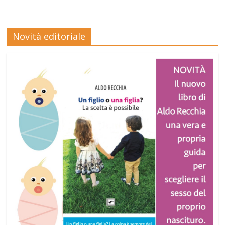
Novità editoriale