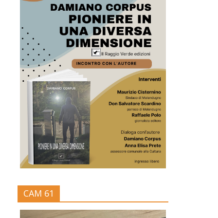
CAM 61