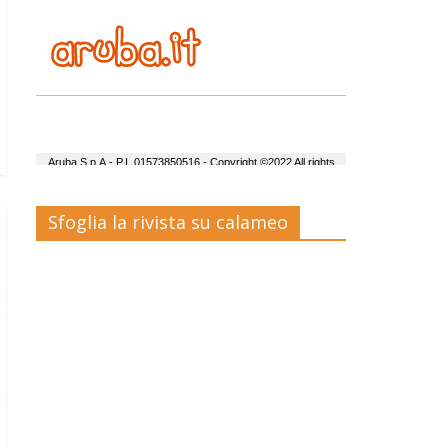
Sfoglia la rivista su calameo