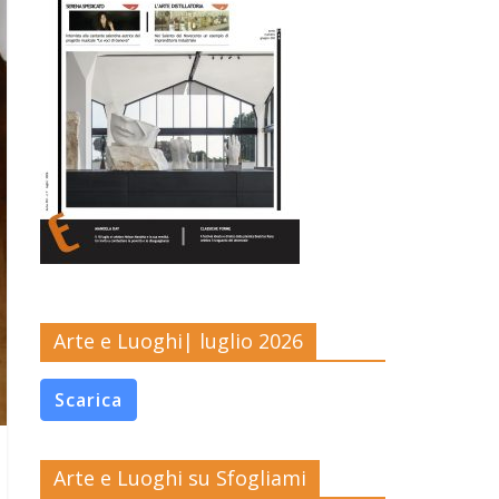
Arte e Luoghi| luglio 2026
Scarica
Arte e Luoghi su Sfogliami