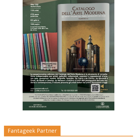
Fantageek Partner