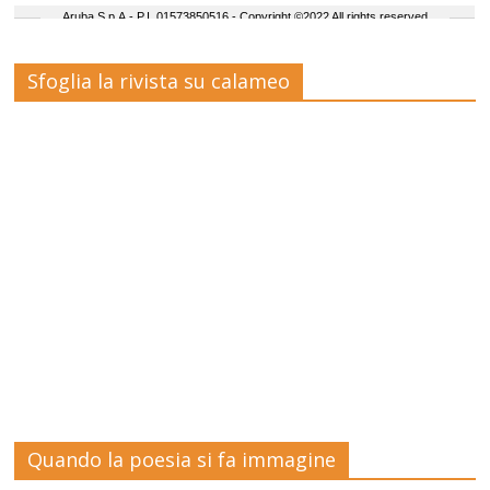
Sfoglia la rivista su calameo
Quando la poesia si fa immagine