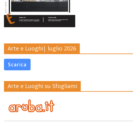
Arte e Luoghi| luglio 2026
Scarica
Arte e Luoghi su Sfogliami