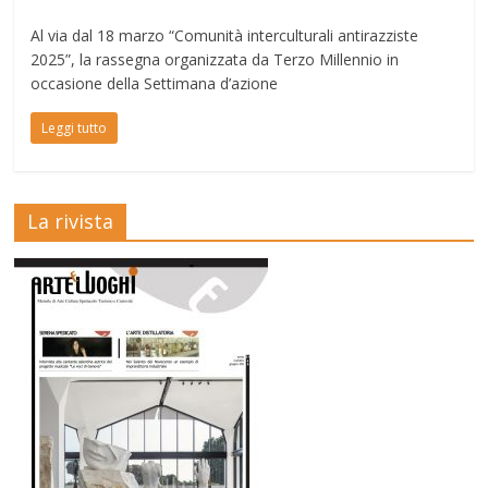
Al via dal 18 marzo “Comunità interculturali antirazziste
2025”, la rassegna organizzata da Terzo Millennio in
occasione della Settimana d’azione
Leggi tutto
La rivista