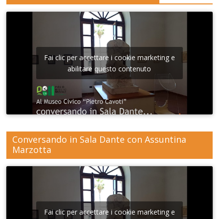
Fai clic per accettare i cookie marketing e
abilitare questo contenuto
Conversando in Sala Dante con Assuntina
Marzotta
Fai clic per accettare i cookie marketing e