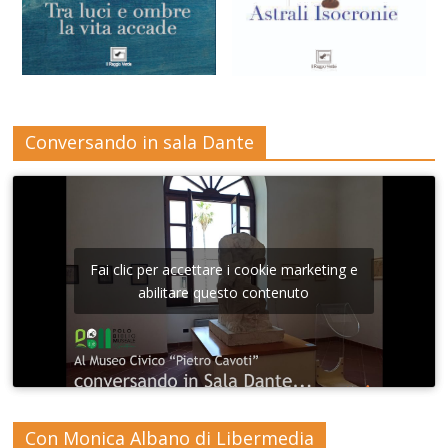
Conversando in sala Dante
Fai clic per accettare i cookie marketing e
abilitare questo contenuto
Con Monica Albano di Libermedia