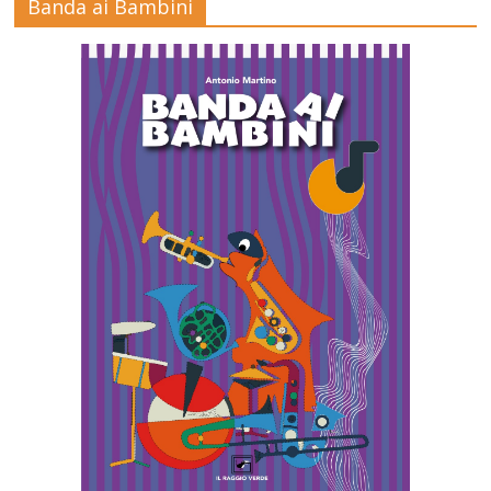
Banda ai Bambini