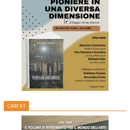
CAM 61