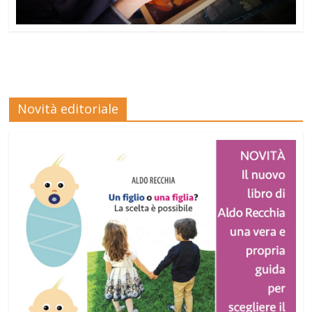
Novità editoriale