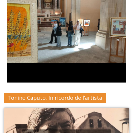
Tonino Caputo. In ricordo dell’artista