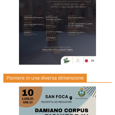
Pioniere in una diversa dimensione