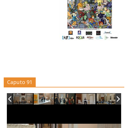
Caputo 91