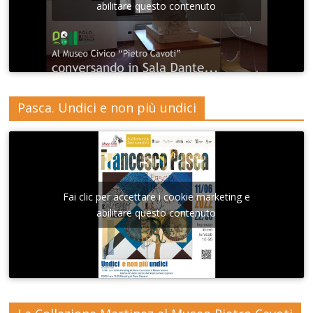
abilitare questo contenuto
Pasca. Undici e non più undici
Fai clic per accettare i cookie marketing e
abilitare questo contenuto