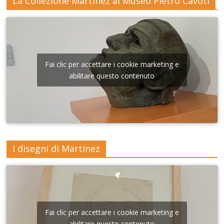
La Collezione Martinez al Museo Pietro Cavoti
Fai clic per accettare i cookie marketing e
abilitare questo contenuto
I disegni di Martinez
Fai clic per accettare i cookie marketing e
abilitare questo contenuto