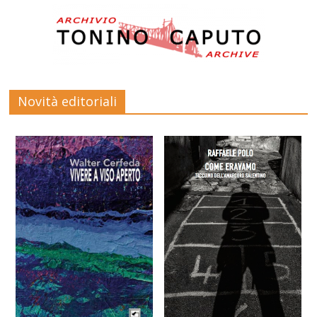
Novità editoriali