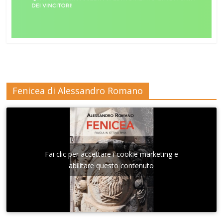
Fenicea di Alessandro Romano
Fai clic per accettare i cookie marketing e
abilitare questo contenuto