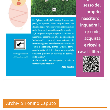
Archivio Tonino Caputo