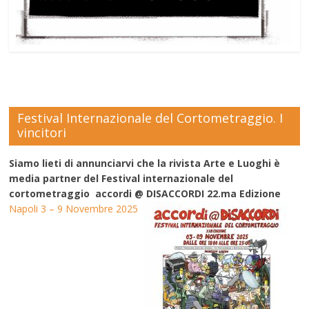
Festival Internazionale del Cortometraggio. I
vincitori
Siamo lieti di annunciarvi che la rivista Arte e Luoghi è
media partner del Festival internazionale del
cortometraggio accordi @ DISACCORDI 22.ma Edizione
Napoli 3 – 9 Novembre 2025