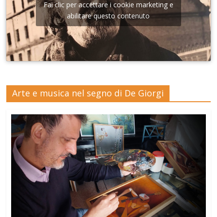
Fai clic per accettare i cookie marketing e
abilitare questo contenuto
Arte e musica nel segno di De Giorgi