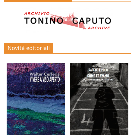
Novità editoriali