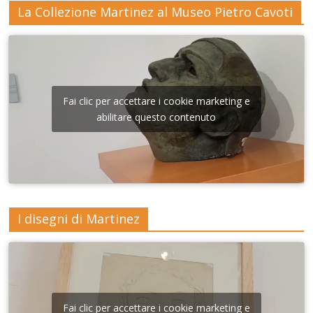
La Collezione Martinez al Museo Pietro Cavoti
Fai clic per accettare i cookie marketing e
abilitare questo contenuto
I disegni di Martinez
Fai clic per accettare i cookie marketing e