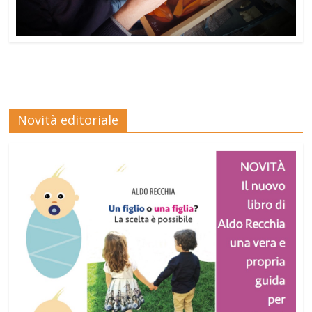
Novità editoriale