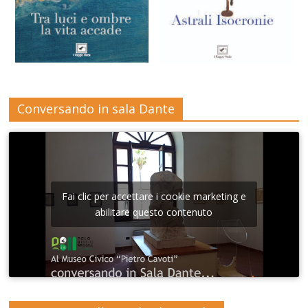
Conversando in sala Dante
Fai clic per accettare i cookie marketing e
abilitare questo contenuto