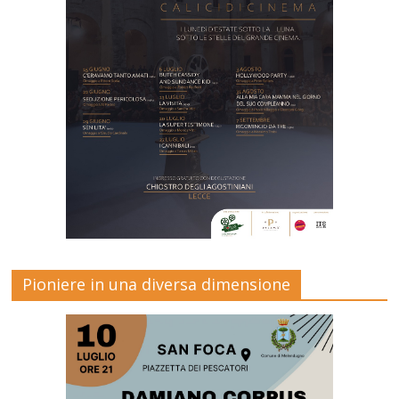
Pioniere in una diversa dimensione