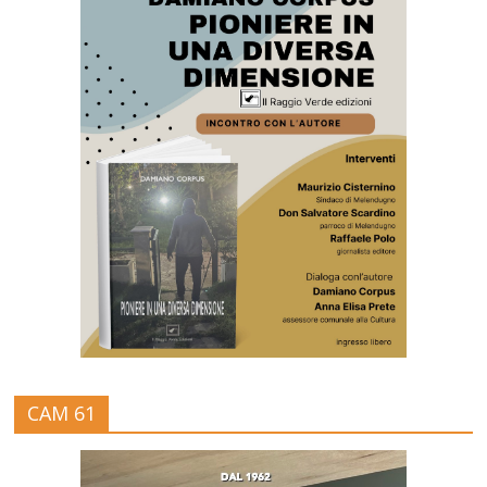
CAM 61