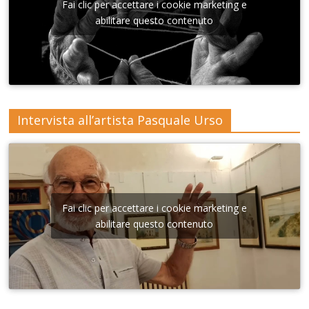
nna di
Fai clic per accettare i cookie marketing e
Lecce
abilitare questo contenuto
Intervista all’artista Pasquale Urso
Fai clic per accettare i cookie marketing e
abilitare questo contenuto