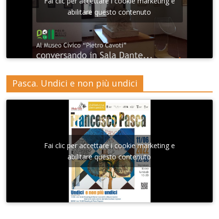
Fai clic per accettare i cookie marketing e
abilitare questo contenuto
Pasca. Undici e non più undici
Fai clic per accettare i cookie marketing e
abilitare questo contenuto