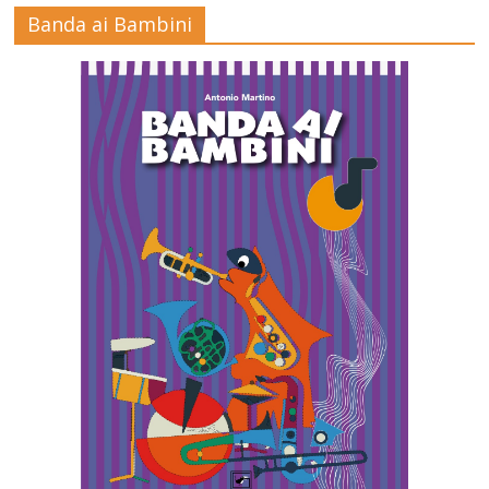
Banda ai Bambini