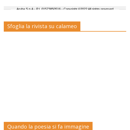
Sfoglia la rivista su calameo
Quando la poesia si fa immagine