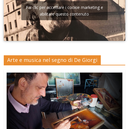
Fai clic per accettare i cookie marketing e
abilitare questo contenuto
Arte e musica nel segno di De Giorgi