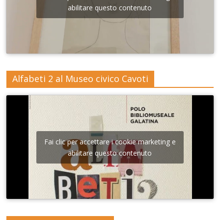
abilitare questo contenuto
Alfabeti 2 al Museo civico Cavoti
Fai clic per accettare i cookie marketing e
abilitare questo contenuto