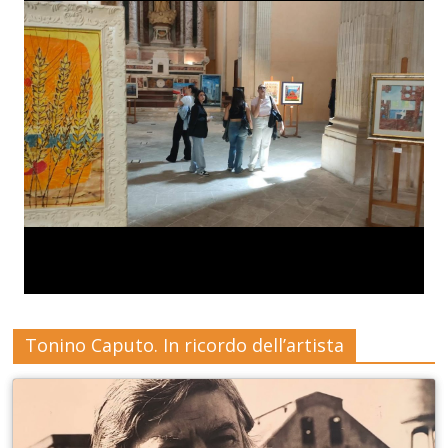
Tonino Caputo. In ricordo dell’artista