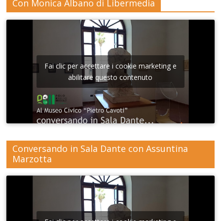
Con Monica Albano di Libermedia
Fai clic per accettare i cookie marketing e
abilitare questo contenuto
Conversando in Sala Dante con Assuntina
Marzotta