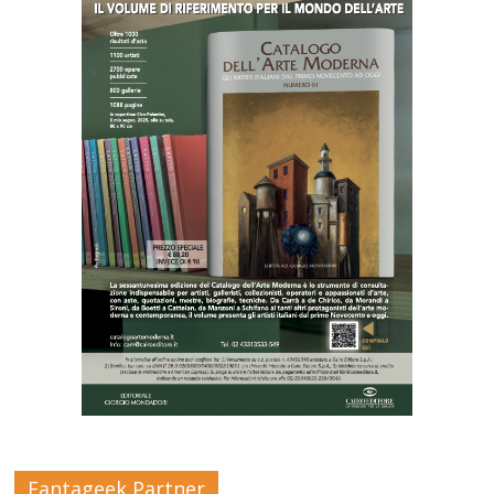
Fantageek Partner