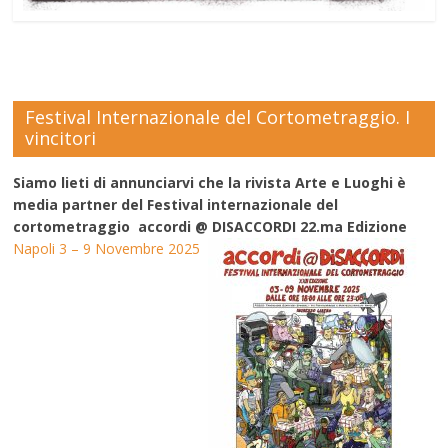
Festival Internazionale del Cortometraggio. I
vincitori
Siamo lieti di annunciarvi che la rivista Arte e Luoghi è
media partner del Festival internazionale del
cortometraggio accordi @ DISACCORDI 22.ma Edizione
Napoli 3 – 9 Novembre 2025