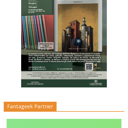
Fantageek Partner