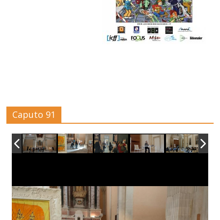
Caputo 91