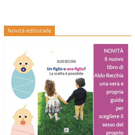
Novità editoriale