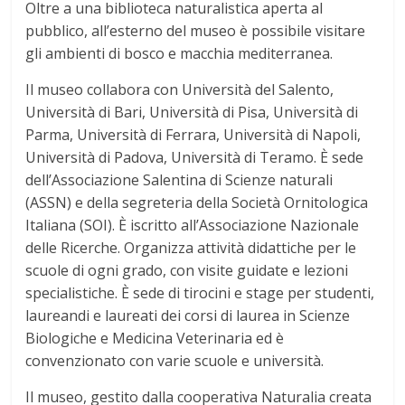
Oltre a una biblioteca naturalistica aperta al
pubblico, all’esterno del museo è possibile visitare
gli ambienti di bosco e macchia mediterranea.
Il museo collabora con Università del Salento,
Università di Bari, Università di Pisa, Università di
Parma, Università di Ferrara, Università di Napoli,
Università di Padova, Università di Teramo. È sede
dell’Associazione Salentina di Scienze naturali
(ASSN) e della segreteria della Società Ornitologica
Italiana (SOI). È iscritto all’Associazione Nazionale
delle Ricerche. Organizza attività didattiche per le
scuole di ogni grado, con visite guidate e lezioni
specialistiche. È sede di tirocini e stage per studenti,
laureandi e laureati dei corsi di laurea in Scienze
Biologiche e Medicina Veterinaria ed è
convenzionato con varie scuole e università.
Il museo, gestito dalla cooperativa Naturalia creata