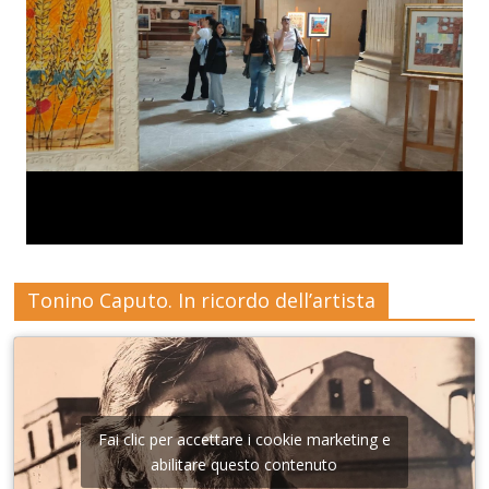
Tonino Caputo. In ricordo dell’artista
Fai clic per accettare i cookie marketing e
abilitare questo contenuto