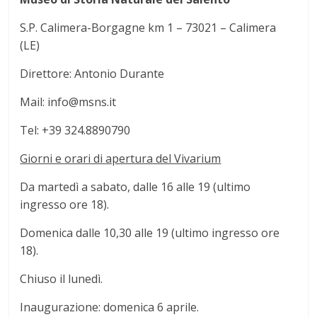
S.P. Calimera-Borgagne km 1 – 73021 – Calimera
(LE)
Direttore: Antonio Durante
Mail: info@msns.it
Tel: +39 324.8890790
Giorni e orari di apertura del Vivarium
Da martedì a sabato, dalle 16 alle 19 (ultimo
ingresso ore 18).
Domenica dalle 10,30 alle 19 (ultimo ingresso ore
18).
Chiuso il lunedì.
Inaugurazione: domenica 6 aprile.