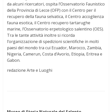
da alcuni ricercatori, ospita l’Osservatorio Faunistico
della Provincia di Lecce (OFP) con il Centro per il
recupero della fauna selvatica, il Centro accoglienza
fauna esotica, il Centro recupero tartarughe
marine, l’Osservatorio erpetologico salentino (OES).
Tra le tante attività inoltre si ricorda
l’organizzazione di spedizioni scientifiche in molti
paesi del mondo tra cui Ecuador, Marocco, Zambia,
Nigeria, Camerun, Costa d’Avorio, Etiopia, Eritrea e
Gabon.
redazione Arte e Luoghi
Museo di Storia Naturale del Salento