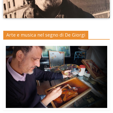
Arte e musica nel segno di De Giorgi