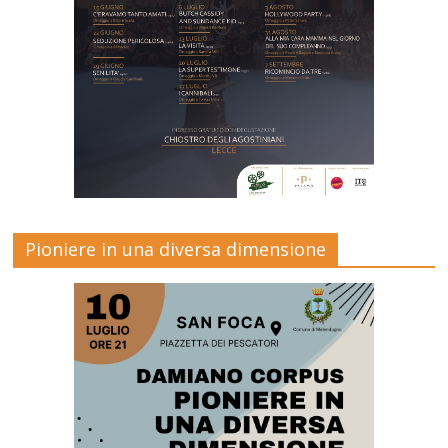
Pioniere in una diversa dimensione