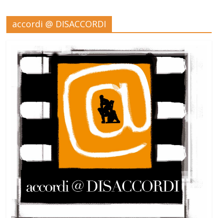
accordi @ DISACCORDI