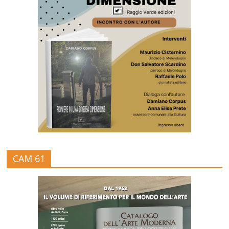
CAM 61