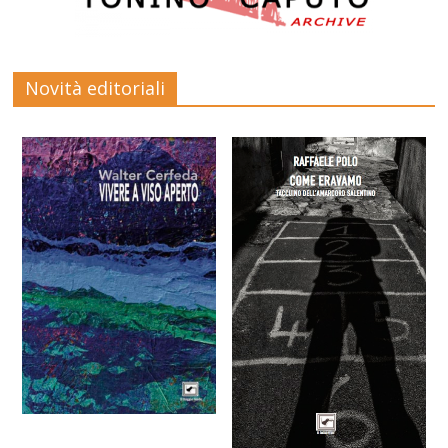
Novità editoriali