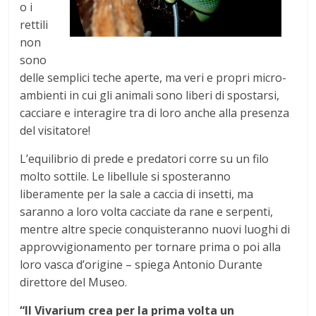
o i
rettili
non
sono
delle semplici teche aperte, ma veri e propri micro-
ambienti in cui gli animali sono liberi di spostarsi,
cacciare e interagire tra di loro anche alla presenza
del visitatore!
L’equilibrio di prede e predatori corre su un filo
molto sottile. Le libellule si sposteranno
liberamente per la sale a caccia di insetti, ma
saranno a loro volta cacciate da rane e serpenti,
mentre altre specie conquisteranno nuovi luoghi di
approvvigionamento per tornare prima o poi alla
loro vasca d’origine – spiega Antonio Durante
direttore del Museo.
“Il Vivarium crea per la prima volta un