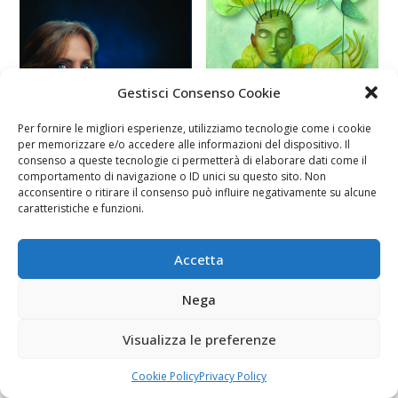
Gestisci Consenso Cookie
Per fornire le migliori esperienze, utilizziamo tecnologie come i cookie
per memorizzare e/o accedere alle informazioni del dispositivo. Il
consenso a queste tecnologie ci permetterà di elaborare dati come il
comportamento di navigazione o ID unici su questo sito. Non
acconsentire o ritirare il consenso può influire negativamente su alcune
caratteristiche e funzioni.
Accetta
Nega
Visualizza le preferenze
Cookie Policy
Privacy Policy