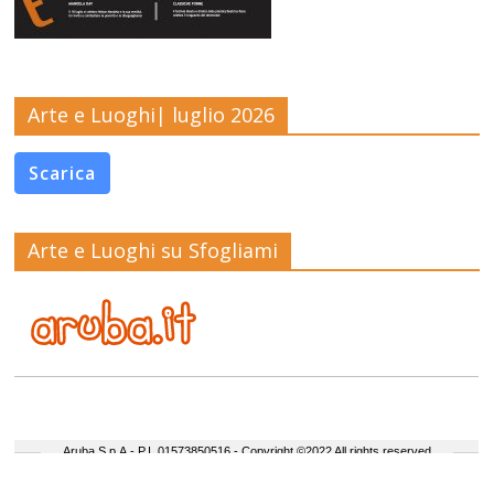
Arte e Luoghi| luglio 2026
Scarica
Arte e Luoghi su Sfogliami