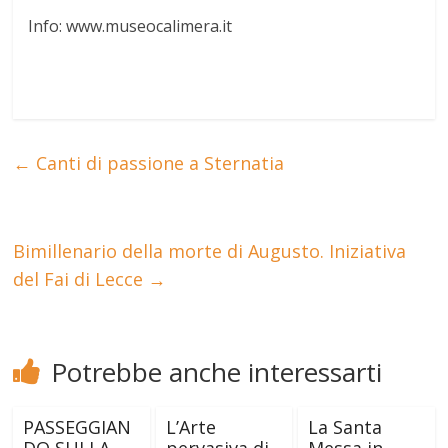
Info: www.museocalimera.it
←
Canti di passione a Sternatia
Bimillenario della morte di Augusto. Iniziativa
del Fai di Lecce
→
Potrebbe anche interessarti
PASSEGGIAN
L’Arte
La Santa