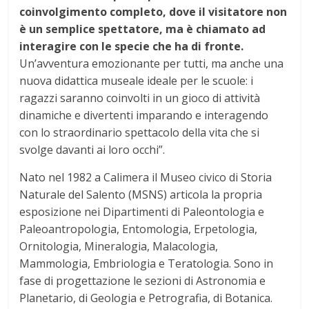
coinvolgimento completo, dove il visitatore non
è un semplice spettatore, ma è chiamato ad
interagire con le specie che ha di fronte.
Un’avventura emozionante per tutti, ma anche una
nuova didattica museale ideale per le scuole: i
ragazzi saranno coinvolti in un gioco di attività
dinamiche e divertenti imparando e interagendo
con lo straordinario spettacolo della vita che si
svolge davanti ai loro occhi”.
Nato nel 1982 a Calimera il Museo civico di Storia
Naturale del Salento (MSNS) articola la propria
esposizione nei Dipartimenti di Paleontologia e
Paleoantropologia, Entomologia, Erpetologia,
Ornitologia, Mineralogia, Malacologia,
Mammologia, Embriologia e Teratologia. Sono in
fase di progettazione le sezioni di Astronomia e
Planetario, di Geologia e Petrografia, di Botanica.