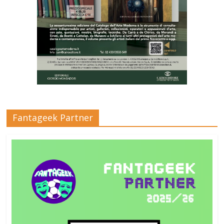
Fantageek Partner