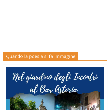
Quando la poesia si fa immagine