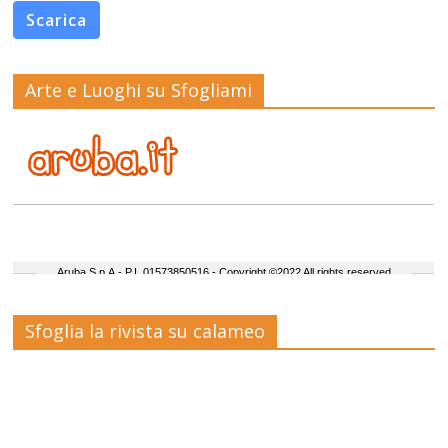
Scarica
Arte e Luoghi su Sfogliami
Sfoglia la rivista su calameo