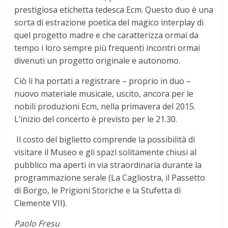
prestigiosa etichetta tedesca Ecm. Questo duo è una
sorta di estrazione poetica del magico interplay di
quel progetto madre e che caratterizza ormai da
tempo i loro sempre più frequenti incontri ormai
divenuti un progetto originale e autonomo.
Ciò li ha portati a registrare – proprio in duo –
nuovo materiale musicale, uscito, ancora per le
nobili produzioni Ecm, nella primavera del 2015.
L’inizio del concerto è previsto per le 21.30.
Il costo del biglietto comprende la possibilità di
visitare il Museo e gli spazi solitamente chiusi al
pubblico ma aperti in via straordinaria durante la
programmazione serale (La Cagliostra, il Passetto
di Borgo, le Prigioni Storiche e la Stufetta di
Clemente VII).
Paolo
Fresu