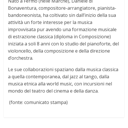
Nato a Fermo (nelle Marche), Daniele di
Bonaventura, compositore-arrangiatore, pianista-
bandoneonista, ha coltivato sin dall’inizio della sua
attività un forte interesse per la musica
improvvisata pur avendo una formazione musicale
di estrazione classica (diploma in Composizione)
iniziata a soli 8 anni con lo studio del pianoforte, del
violoncello, della composizione e della direzione
d’orchestra.
Le sue collaborazioni spaziano dalla musica classica
a quella contemporanea, dal jazz al tango, dalla
musica etnica alla world music, con incursioni nel
mondo del teatro del cinema e della danza.
(fonte: comunicato stampa)