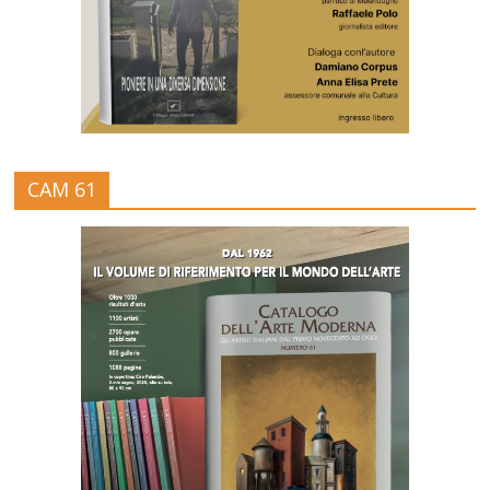
CAM 61