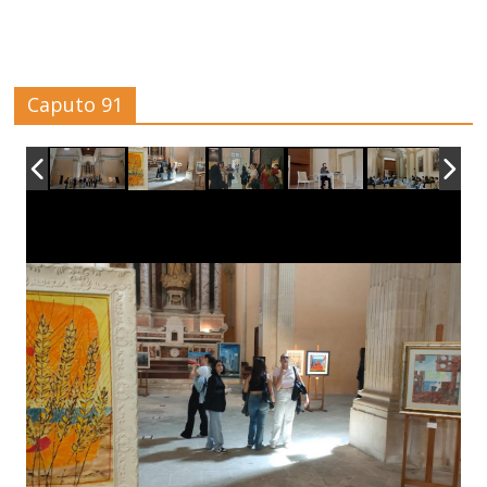
Caputo 91