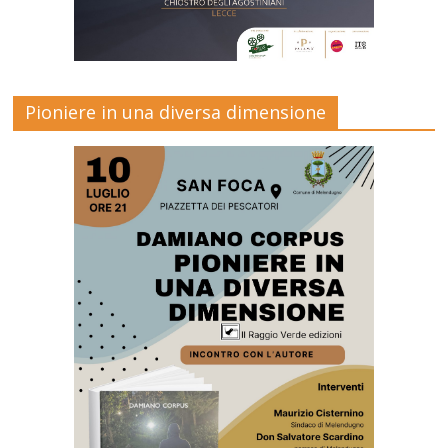
Pioniere in una diversa dimensione