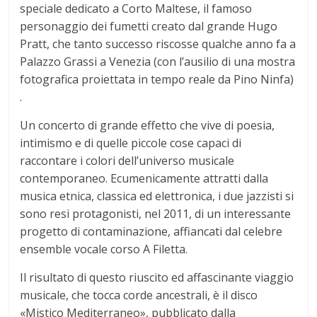
speciale dedicato a Corto Maltese, il famoso
personaggio dei fumetti creato dal grande Hugo
Pratt, che tanto successo riscosse qualche anno fa a
Palazzo Grassi a Venezia (con l’ausilio di una mostra
fotografica proiettata in tempo reale da Pino Ninfa)
.
Un concerto di grande effetto che vive di poesia,
intimismo e di quelle piccole cose capaci di
raccontare i colori dell’universo musicale
contemporaneo. Ecumenicamente attratti dalla
musica etnica, classica ed elettronica, i due jazzisti si
sono resi protagonisti, nel 2011, di un interessante
progetto di contaminazione, affiancati dal celebre
ensemble vocale corso A Filetta.
Il risultato di questo riuscito ed affascinante viaggio
musicale, che tocca corde ancestrali, è il disco
«Mistico Mediterraneo», pubblicato dalla