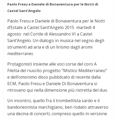
Paolo Fresu e Daniele di Bonaventura per le Notti di
Castel Sant’Angelo
Paolo Fresu e Daniele di Bonaventura per le Notti
d’Estate a Castel Sant’Angelo 2015 martedì 4
agosto nel Cortile di Alessandro VI a Castel
Sant’Angelo. Un dialogo in musica nel segno degli
strumenti ad aria e di un lirismo dagli aromi
mediterranei.
Protagonisti insieme alle voci corse del coro A
Filetta del riuscito progetto “Mistico Mediterraneo”
e dell’omonimo disco pubblicato di recente dalla
ECM, Paolo Fresu e Daniele Di Bonaventura si
ritrovano qui nella dimensione più ristretta del duo.
Un incontro, quello fra il trombettista sardo e il
bandoneonista marchigiano, ben rodato attraverso
una decina di concerti, compreso quello in versione