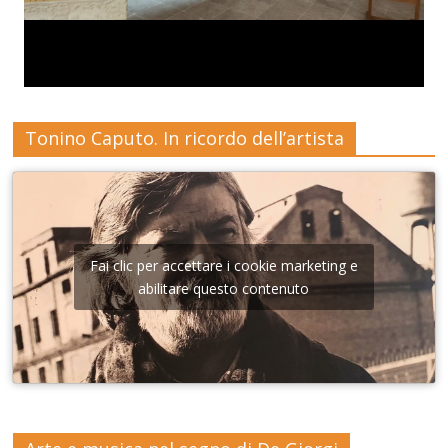
Tonino Caputo. In ricordo dell’artista
Fai clic per accettare i cookie marketing e
abilitare questo contenuto