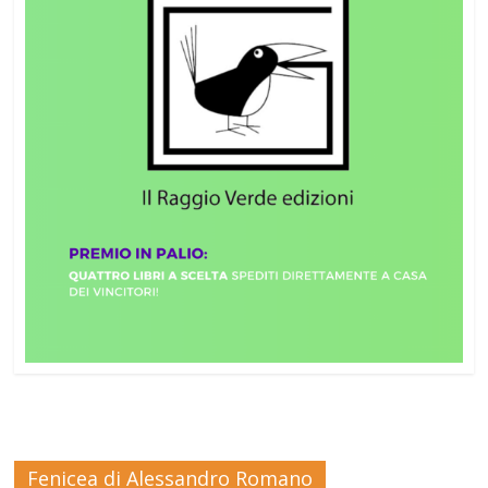
Fenicea di Alessandro Romano