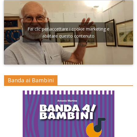
Fai clic per accettare i cookie marketing e
abilitare questo contenuto
Banda ai Bambini