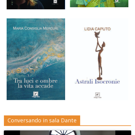
Conversando in sala Dante