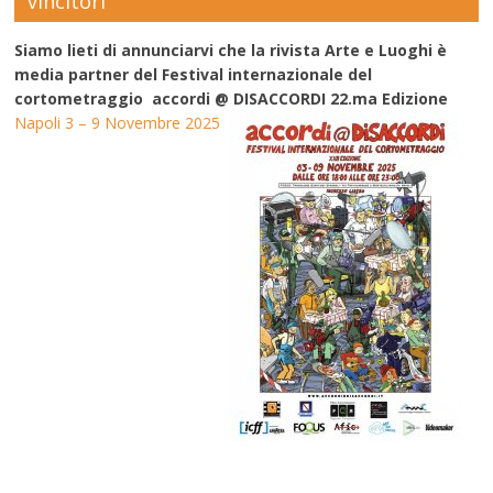
vincitori
Siamo lieti di annunciarvi che la rivista Arte e Luoghi è
media partner del Festival internazionale del
cortometraggio accordi @ DISACCORDI 22.ma Edizione
Napoli 3 – 9 Novembre 2025