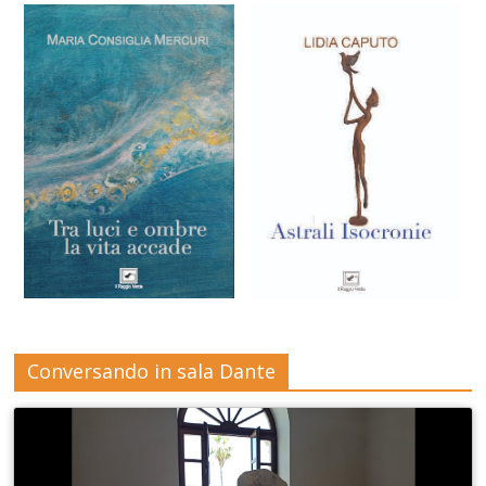
Conversando in sala Dante