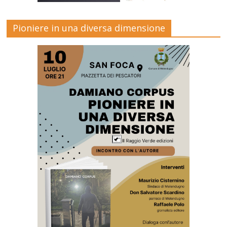
Pioniere in una diversa dimensione