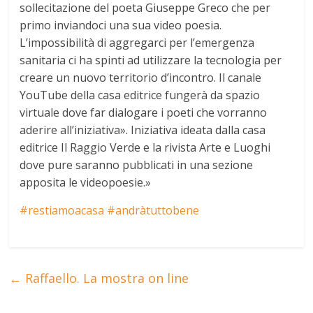
sollecitazione del poeta Giuseppe Greco che per
primo inviandoci una sua video poesia.
L’impossibilità di aggregarci per l’emergenza
sanitaria ci ha spinti ad utilizzare la tecnologia per
creare un nuovo territorio d’incontro. Il canale
YouTube della casa editrice fungerà da spazio
virtuale dove far dialogare i poeti che vorranno
aderire all’iniziativa». Iniziativa ideata dalla casa
editrice Il Raggio Verde e la rivista Arte e Luoghi
dove pure saranno pubblicati in una sezione
apposita le videopoesie.»
#restiamoacasa
#andràtuttobene
←
Raffaello. La mostra on line