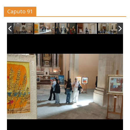
Caputo 91