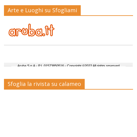
Arte e Luoghi su Sfogliami
Sfoglia la rivista su calameo