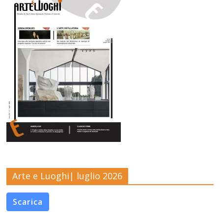
Arte e Luoghi| luglio 2026
Scarica