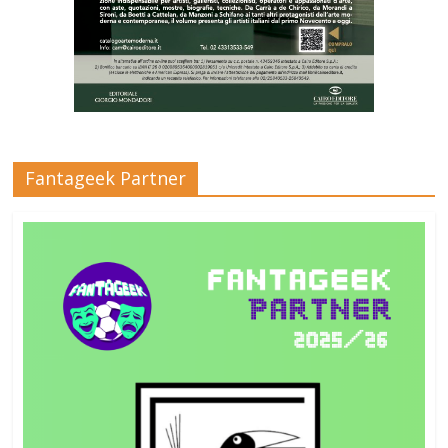
Fantageek Partner