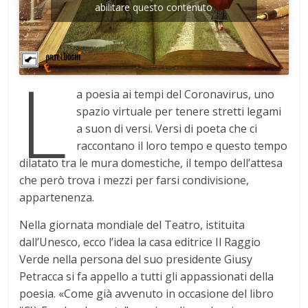
abilitare questo contenuto
L
a poesia ai tempi del Coronavirus, uno
spazio virtuale per tenere stretti legami
a suon di versi. Versi di poeta che ci
raccontano il loro tempo e questo tempo
dilatato tra le mura domestiche, il tempo dell’attesa
che però trova i mezzi per farsi condivisione,
appartenenza.
Nella giornata mondiale del Teatro, istituita
dall’Unesco, ecco l’idea la casa editrice Il Raggio
Verde nella persona del suo presidente Giusy
Petracca si fa appello a tutti gli appassionati della
poesia. «Come già avvenuto in occasione del libro