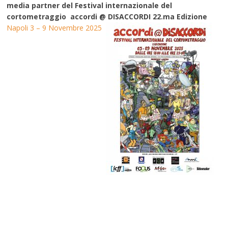
media partner del Festival internazionale del
cortometraggio accordi @ DISACCORDI 22.ma Edizione
Napoli 3 – 9 Novembre 2025