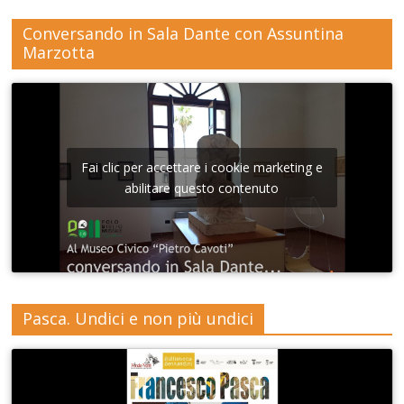
Conversando in Sala Dante con Assuntina
Marzotta
Fai clic per accettare i cookie marketing e
abilitare questo contenuto
Pasca. Undici e non più undici