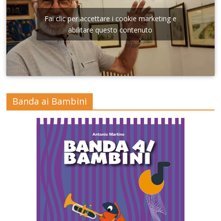
Fai clic per accettare i cookie marketing e
abilitare questo contenuto
Banda ai Bambini