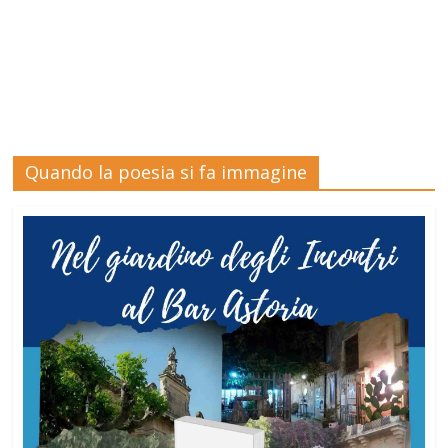
Quando la poesia si fa immagine