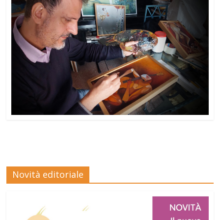
Novità editoriale