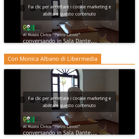
Fai clic per accettare i cookie marketing e
abilitare questo contenuto
Con Monica Albano di Libermedia
Fai clic per accettare i cookie marketing e
abilitare questo contenuto