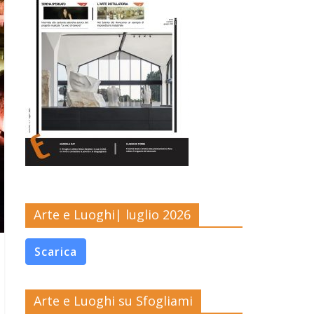
Arte e Luoghi| luglio 2026
Scarica
Arte e Luoghi su Sfogliami