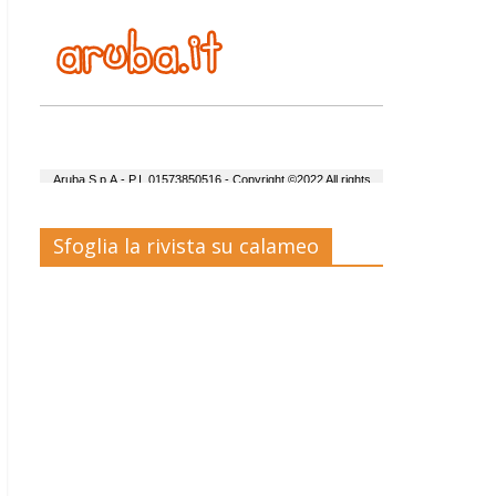
Sfoglia la rivista su calameo