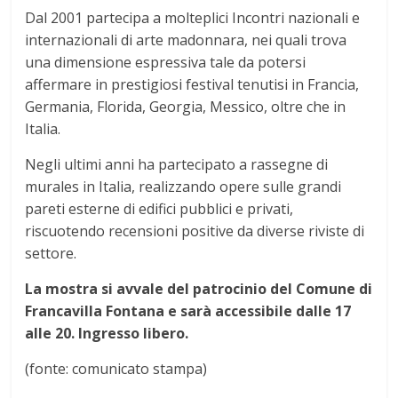
Dal 2001 partecipa a molteplici Incontri nazionali e
internazionali di arte madonnara, nei quali trova
una dimensione espressiva tale da potersi
affermare in prestigiosi festival tenutisi in Francia,
Germania, Florida, Georgia, Messico, oltre che in
Italia.
Negli ultimi anni ha partecipato a rassegne di
murales in Italia, realizzando opere sulle grandi
pareti esterne di edifici pubblici e privati,
riscuotendo recensioni positive da diverse riviste di
settore.
La mostra si avvale del patrocinio del Comune di
Francavilla Fontana e sarà accessibile dalle 17
alle 20. Ingresso libero.
(fonte: comunicato stampa)