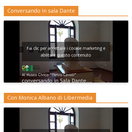
Conversando in sala Dante
Fai clic per accettare i cookie marketing e
abilitare questo contenuto
Con Monica Albano di Libermedia