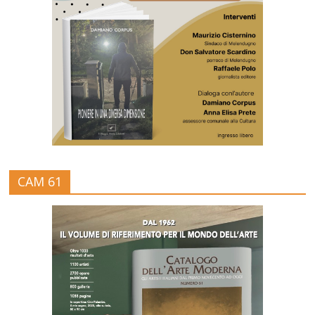
CAM 61