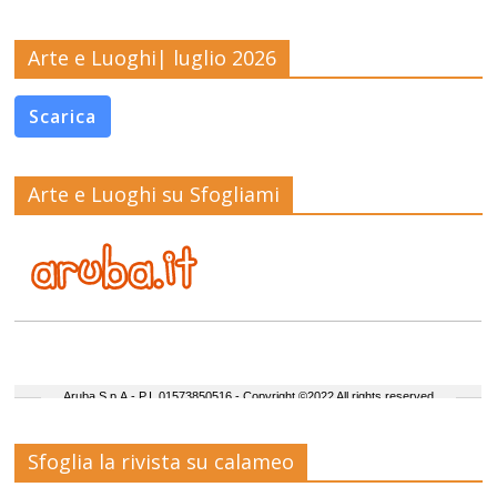
Arte e Luoghi| luglio 2026
Scarica
Arte e Luoghi su Sfogliami
Sfoglia la rivista su calameo