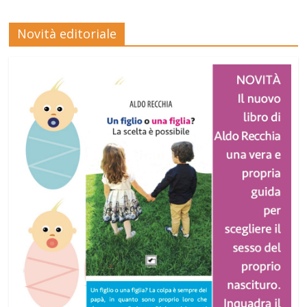
Novità editoriale