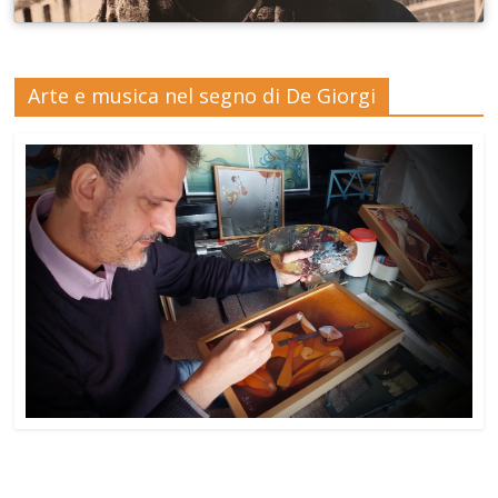
Arte e musica nel segno di De Giorgi