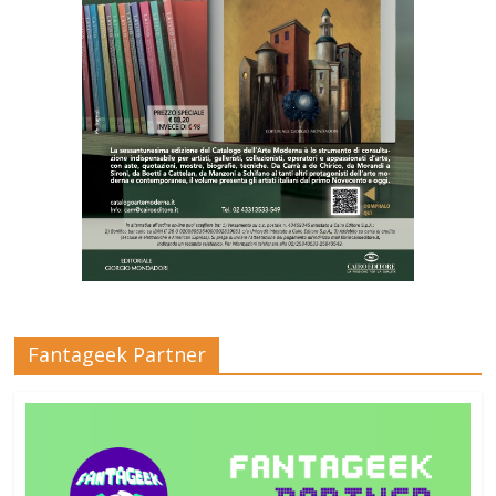
Fantageek Partner