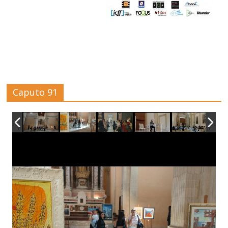
Caputo 91