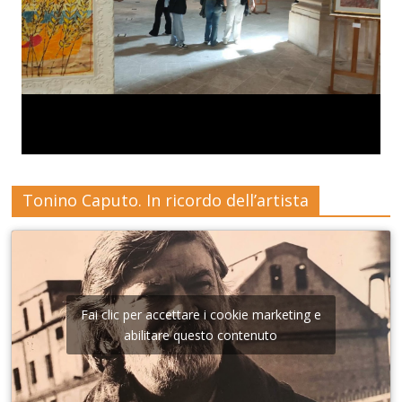
Tonino Caputo. In ricordo dell’artista
Fai clic per accettare i cookie marketing e
abilitare questo contenuto