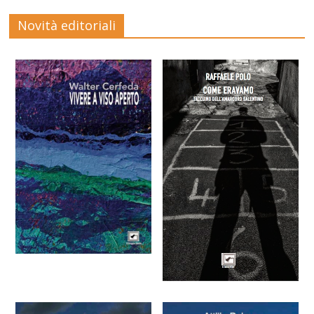
Novità editoriali