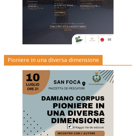
Pioniere in una diversa dimensione