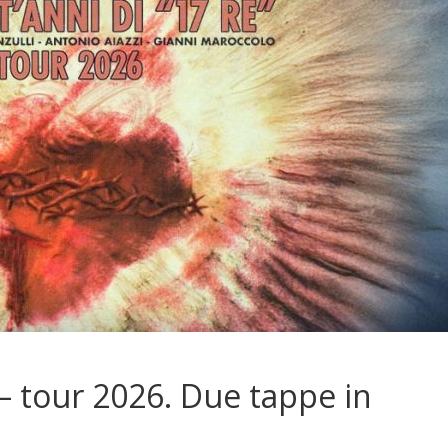
– tour 2026. Due tappe in