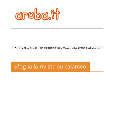
Sfoglia la rivista su calameo