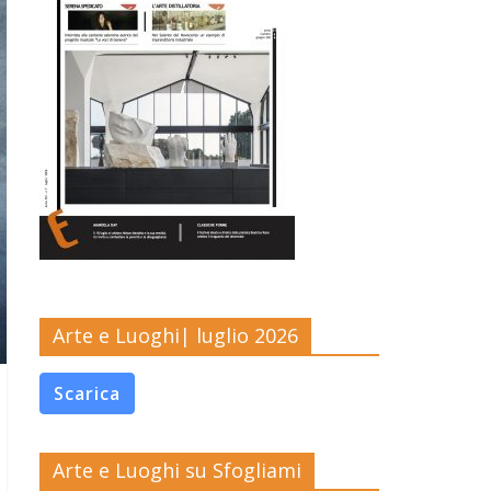
Arte e Luoghi| luglio 2026
Scarica
Arte e Luoghi su Sfogliami