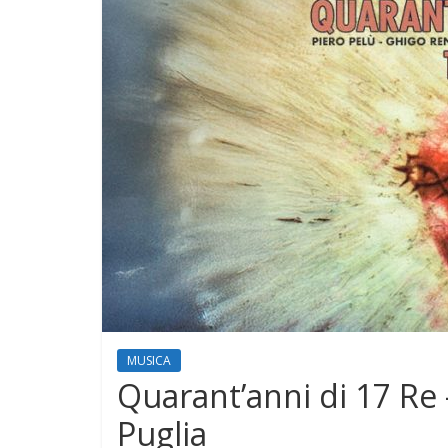
MUSICA
Quarant’anni di 17 Re 
Puglia