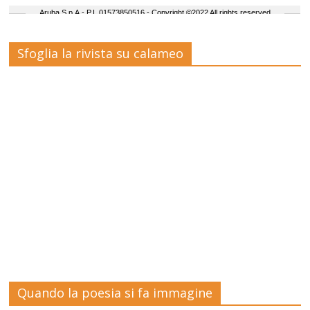
Sfoglia la rivista su calameo
Quando la poesia si fa immagine