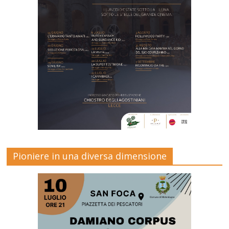
Pioniere in una diversa dimensione