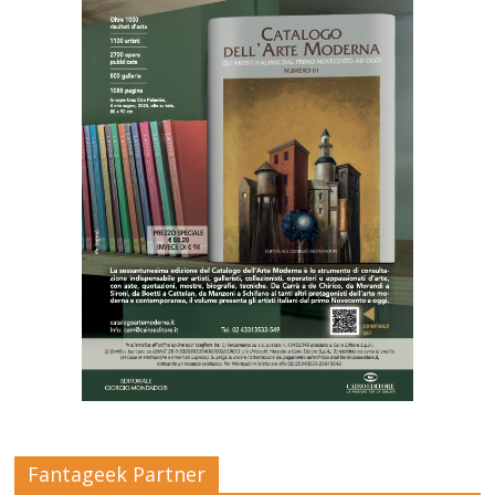
Fantageek Partner