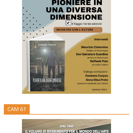
CAM 61