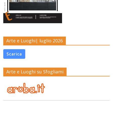
Arte e Luoghi| luglio 2026
Scarica
Arte e Luoghi su Sfogliami