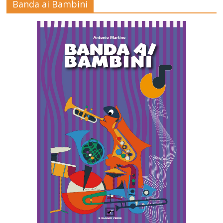
Banda ai Bambini