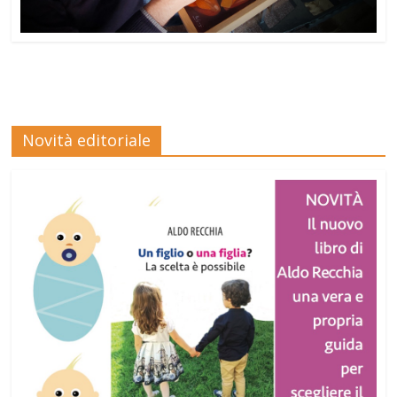
Novità editoriale