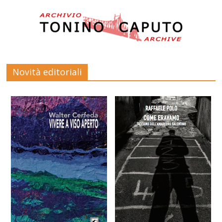
Novità editoriali