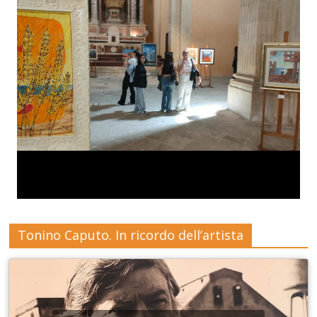
Tonino Caputo. In ricordo dell’artista