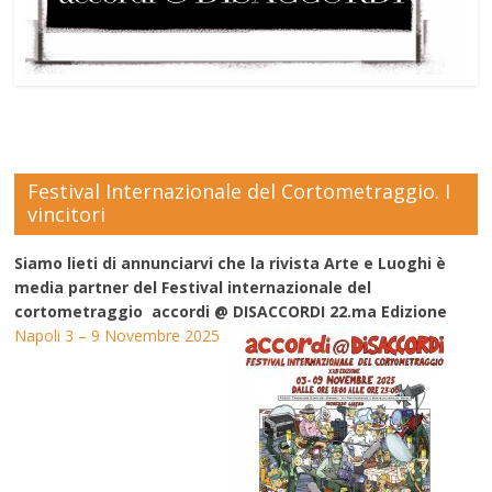
Festival Internazionale del Cortometraggio. I
vincitori
Siamo lieti di annunciarvi che la rivista Arte e Luoghi è
media partner del Festival internazionale del
cortometraggio accordi @ DISACCORDI 22.ma Edizione
Napoli 3 – 9 Novembre 2025