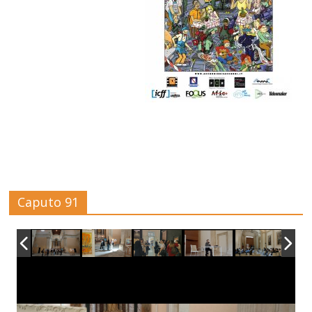
Caputo 91