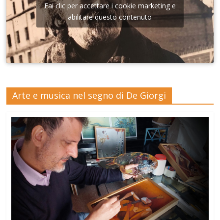
Fai clic per accettare i cookie marketing e
abilitare questo contenuto
Arte e musica nel segno di De Giorgi