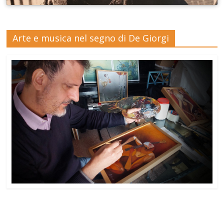
Arte e musica nel segno di De Giorgi