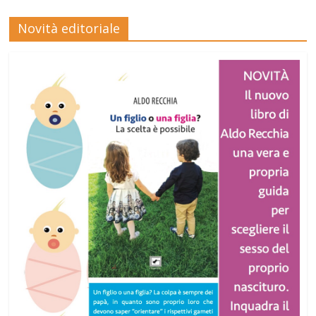
Novità editoriale