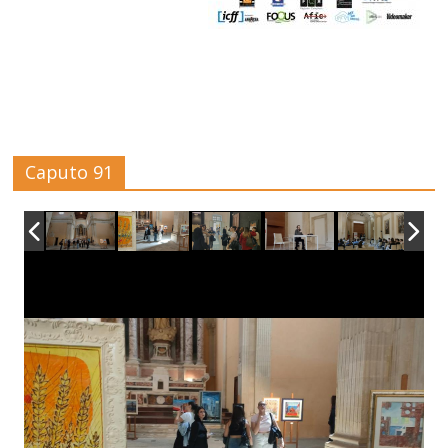
Caputo 91