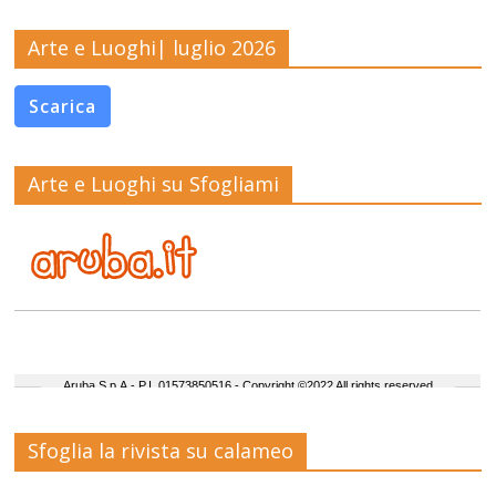
Arte e Luoghi| luglio 2026
Scarica
Arte e Luoghi su Sfogliami
Sfoglia la rivista su calameo