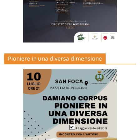
Pioniere in una diversa dimensione