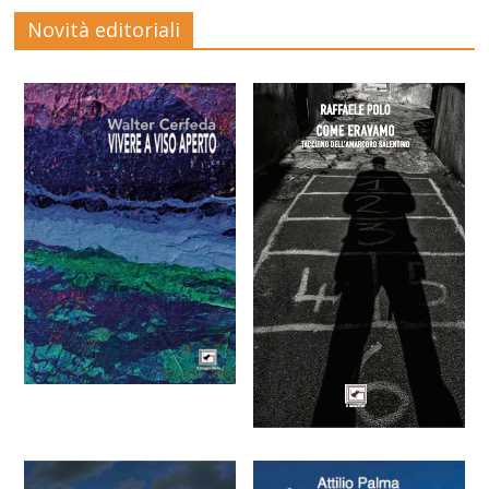
Novità editoriali