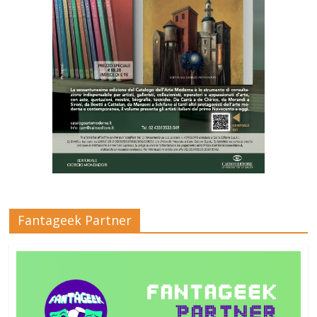
Fantageek Partner