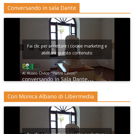
Conversando in sala Dante
Fai clic per accettare i cookie marketing e
abilitare questo contenuto
Con Monica Albano di Libermedia