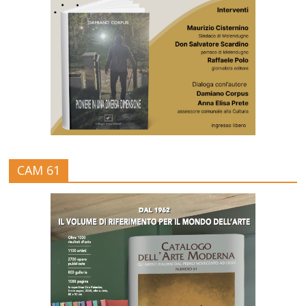
CAM 61