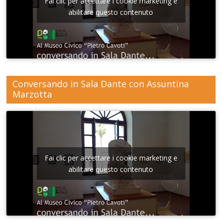
Fai clic per accettare i cookie marketing e
abilitare questo contenuto
Conversando in Sala Dante con Assuntina
Marzotta
Fai clic per accettare i cookie marketing e
abilitare questo contenuto