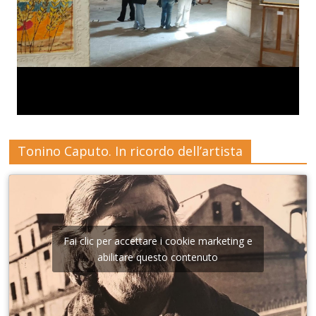
Tonino Caputo. In ricordo dell’artista
Fai clic per accettare i cookie marketing e
abilitare questo contenuto