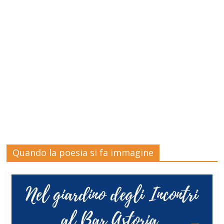
Quando la poesia si fa immagine