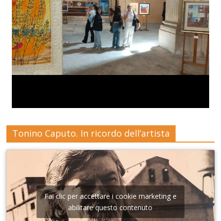
Tonino Caputo. In ricordo dell’artista
Fai clic per accettare i cookie marketing e
abilitare questo contenuto