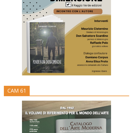
CAM 61