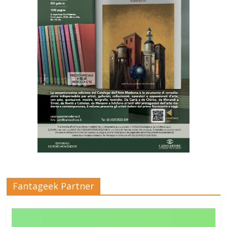
Fantageek Partner