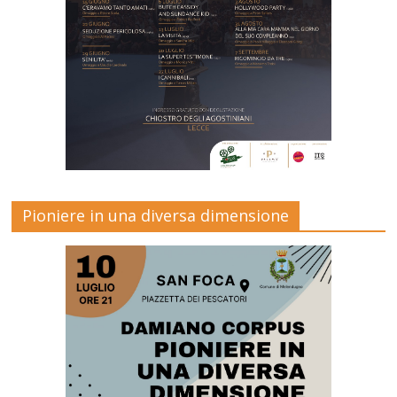
Pioniere in una diversa dimensione