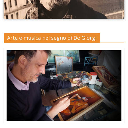
Arte e musica nel segno di De Giorgi