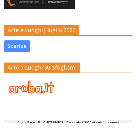
Arte e Luoghi| luglio 2026
Scarica
Arte e Luoghi su Sfogliami