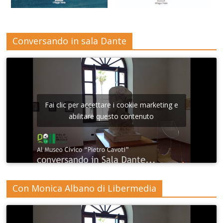
Conversando in sala Dante
Fai clic per accettare i cookie marketing e
abilitare questo contenuto
Con Monica Albano di Libermedia