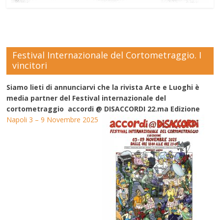
Festival Internazionale del Cortometraggio. I
vincitori
Siamo lieti di annunciarvi che la rivista Arte e Luoghi è
media partner del Festival internazionale del
cortometraggio accordi @ DISACCORDI 22.ma Edizione
Napoli 3 – 9 Novembre 2025