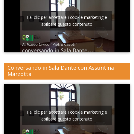
Fai clic per accettare i cookie marketing e
abilitare questo contenuto
Conversando in Sala Dante con Assuntina
Marzotta
Fai clic per accettare i cookie marketing e
abilitare questo contenuto