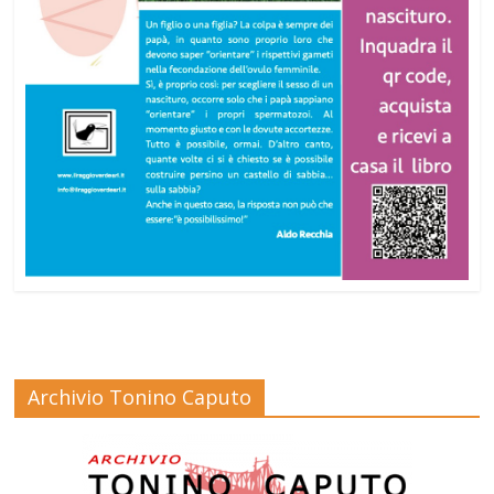
Archivio Tonino Caputo