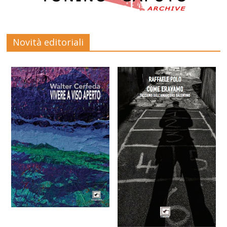
Novità editoriali