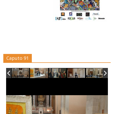
Caputo 91