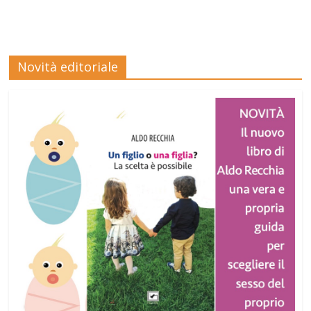
Novità editoriale