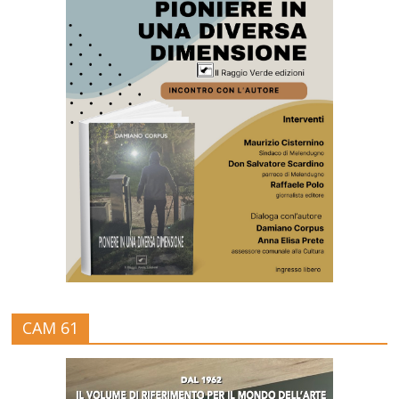
CAM 61