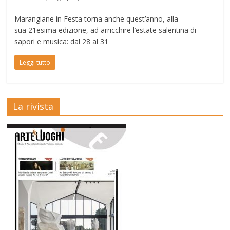
Marangiane in Festa torna anche quest’anno, alla
sua 21esima edizione, ad arricchire l’estate salentina di
sapori e musica: dal 28 al 31
Leggi tutto
La rivista