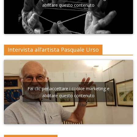
Lecce
abilitare questo contenuto
Intervista all’artista Pasquale Urso
Fai clic per accettare i cookie marketing e
abilitare questo contenuto