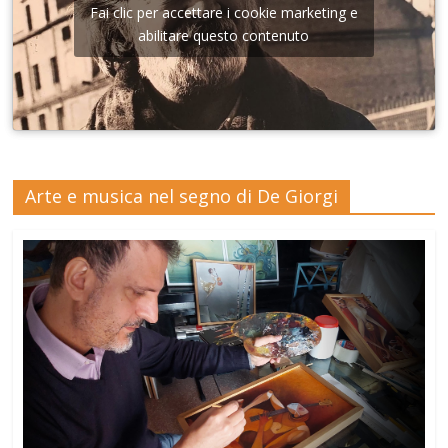
Fai clic per accettare i cookie marketing e
abilitare questo contenuto
Arte e musica nel segno di De Giorgi