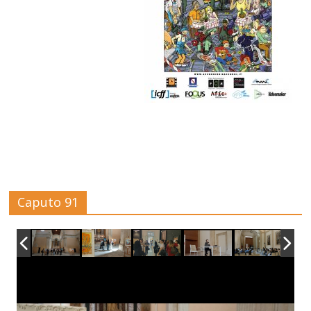
Caputo 91