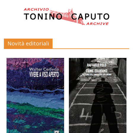
Novità editoriali