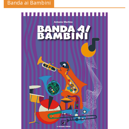
Banda ai Bambini