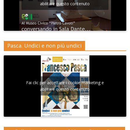
abilitare questo contenuto
Pasca. Undici e non più undici
Fai clic per accettare i cookie marketing e
abilitare questo contenuto