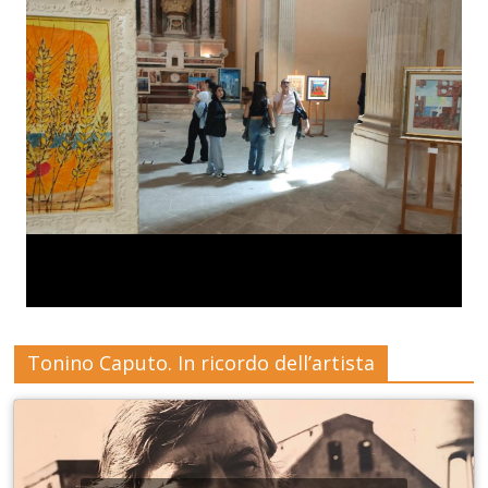
Tonino Caputo. In ricordo dell’artista