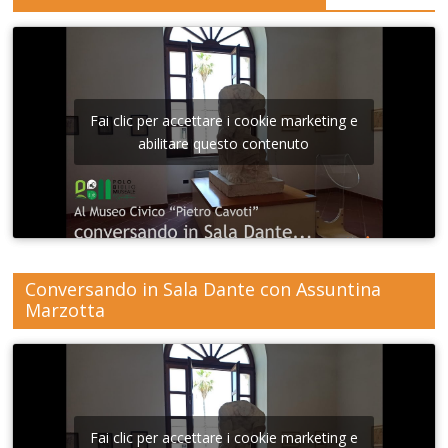
Fai clic per accettare i cookie marketing e
abilitare questo contenuto
Conversando in Sala Dante con Assuntina
Marzotta
Fai clic per accettare i cookie marketing e