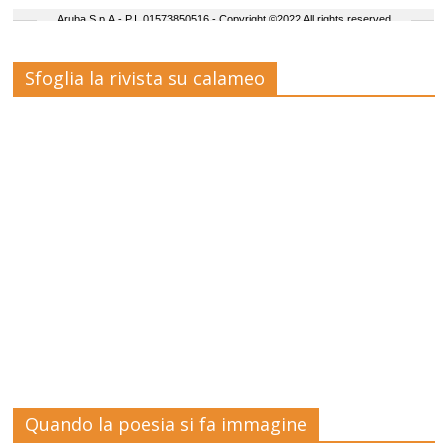
Sfoglia la rivista su calameo
Quando la poesia si fa immagine