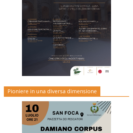
Pioniere in una diversa dimensione