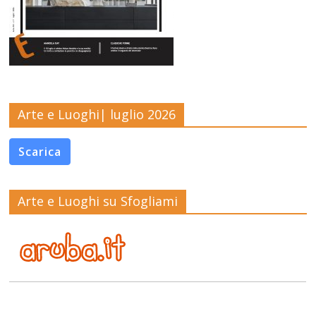
Arte e Luoghi| luglio 2026
Scarica
Arte e Luoghi su Sfogliami