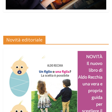
Novità editoriale