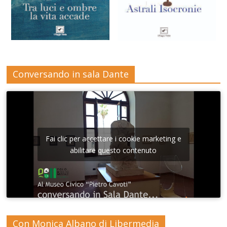
Conversando in sala Dante
Fai clic per accettare i cookie marketing e
abilitare questo contenuto
Con Monica Albano di Libermedia