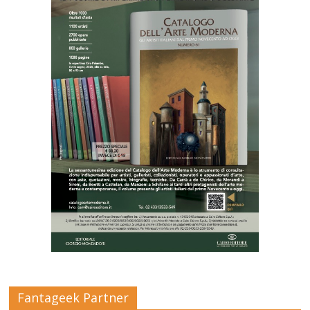
Fantageek Partner