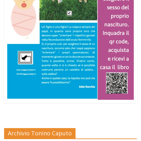
Archivio Tonino Caputo