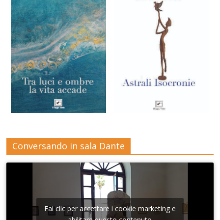
Conversando in sala Dante
Fai clic per accettare i cookie marketing e
abilitare questo contenuto