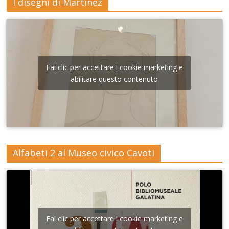
I disegni di Martinez
Fai clic per accettare i cookie marketing e
abilitare questo contenuto
Alfabeti 2 al Museo civico Cavoti
Fai clic per accettare i cookie marketing e