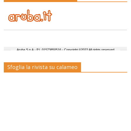
Sfoglia la rivista su calameo