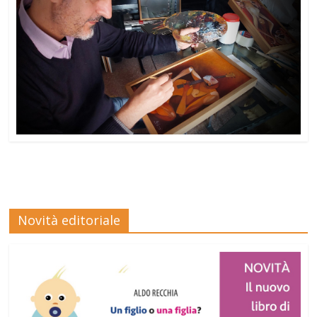
Novità editoriale