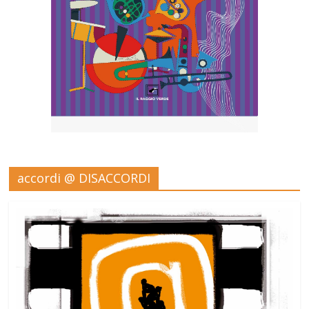
accordi @ DISACCORDI