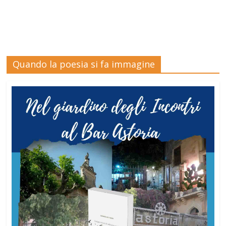
Quando la poesia si fa immagine