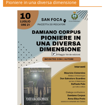
Pioniere in una diversa dimensione