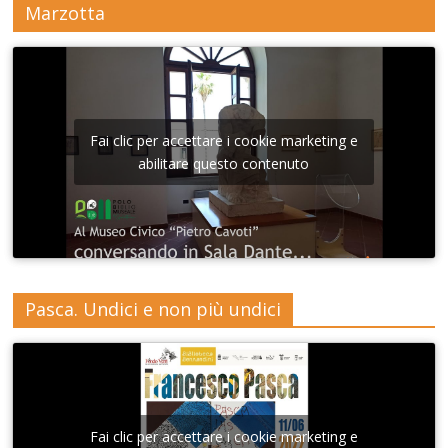
Marzotta
Fai clic per accettare i cookie marketing e
abilitare questo contenuto
Pasca. Undici e non più undici
Fai clic per accettare i cookie marketing e