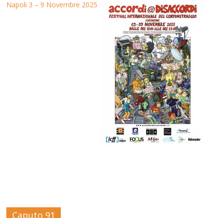
Napoli 3 – 9 Novembre 2025
Caputo 91