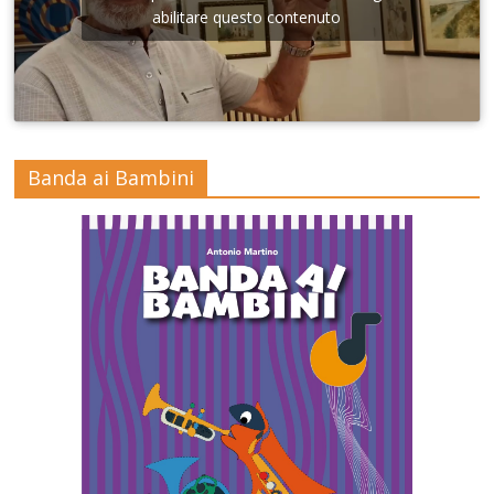
abilitare questo contenuto
Banda ai Bambini