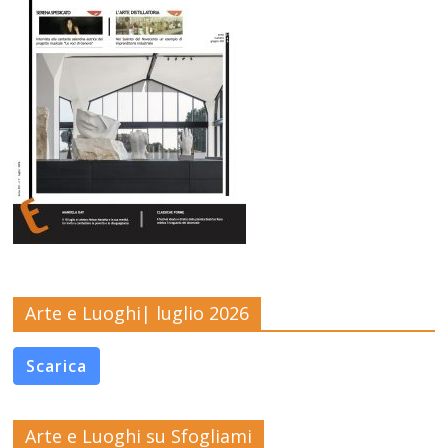
Arte e Luoghi| luglio 2026
Scarica
Arte e Luoghi su Sfogliami