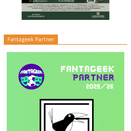
Fantageek Partner