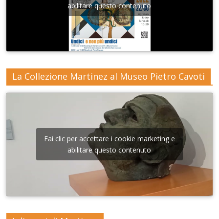
abilitare questo contenuto
La Collezione Martinez al Museo Pietro Cavoti
Fai clic per accettare i cookie marketing e
abilitare questo contenuto