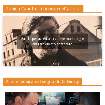
Tonino Caputo. In ricordo dell’artista
Fai clic per accettare i cookie marketing e
abilitare questo contenuto
Arte e musica nel segno di De Giorgi