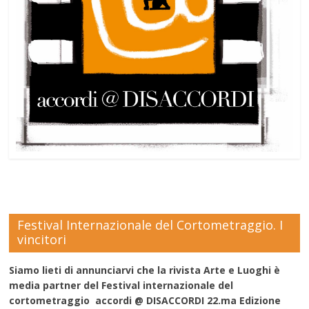
Festival Internazionale del Cortometraggio. I
vincitori
Siamo lieti di annunciarvi che la rivista Arte e Luoghi è
media partner del Festival internazionale del
cortometraggio accordi @ DISACCORDI 22.ma Edizione