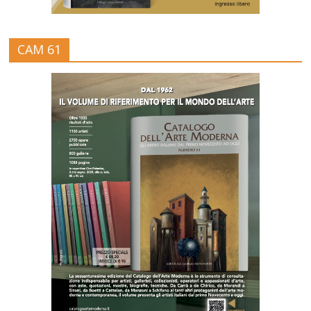
CAM 61