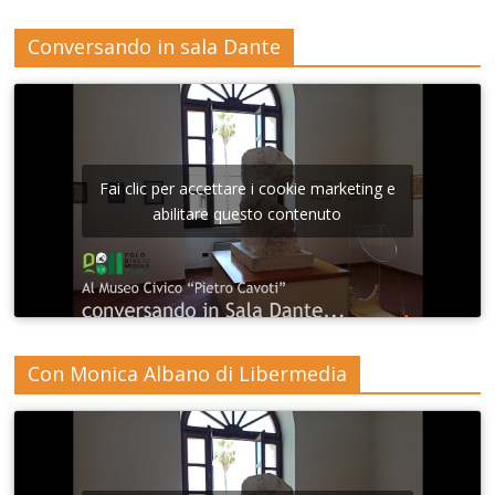
Conversando in sala Dante
Fai clic per accettare i cookie marketing e
abilitare questo contenuto
Con Monica Albano di Libermedia