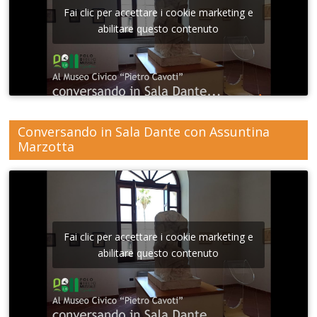
Fai clic per accettare i cookie marketing e
abilitare questo contenuto
Conversando in Sala Dante con Assuntina
Marzotta
Fai clic per accettare i cookie marketing e
abilitare questo contenuto