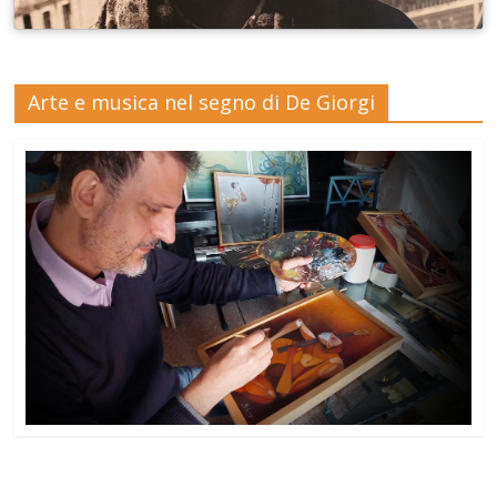
Arte e musica nel segno di De Giorgi