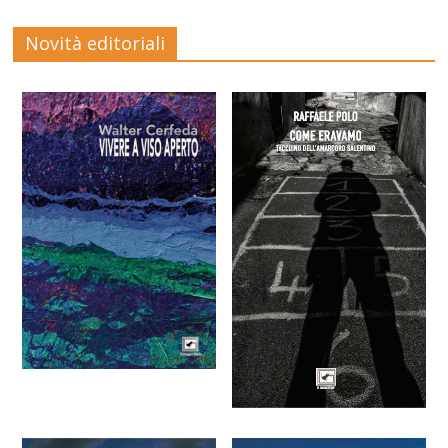
Novità editoriali