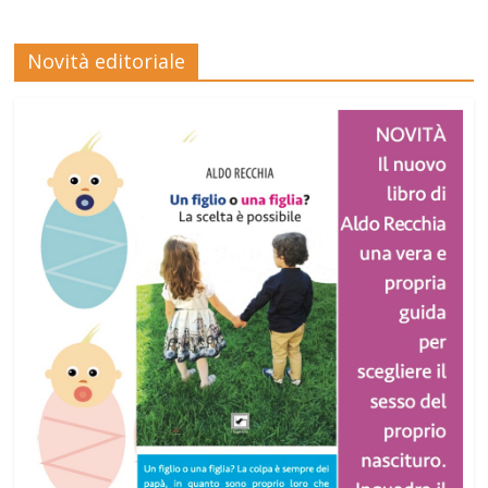
Novità editoriale