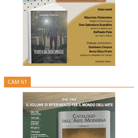
CAM 61