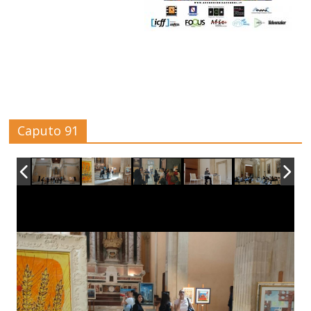
Caputo 91