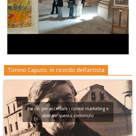
Tonino Caputo. In ricordo dell’artista
Fai clic per accettare i cookie marketing e
abilitare questo contenuto