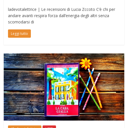
ladevotalettrice | Le recensioni di Lucia Zccoto C’è chi per
andare avanti respira forza dall’energia degli altri senza
scomodarsi di
Leggi tutto