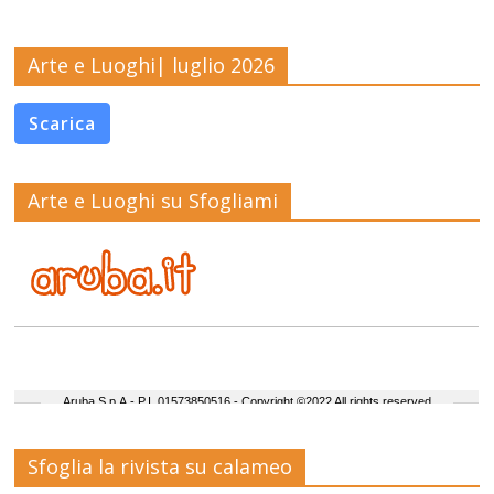
Arte e Luoghi| luglio 2026
Scarica
Arte e Luoghi su Sfogliami
Sfoglia la rivista su calameo