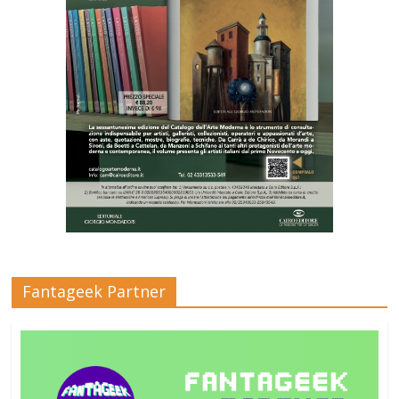
Fantageek Partner