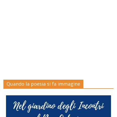
Quando la poesia si fa immagine