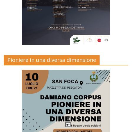
Pioniere in una diversa dimensione