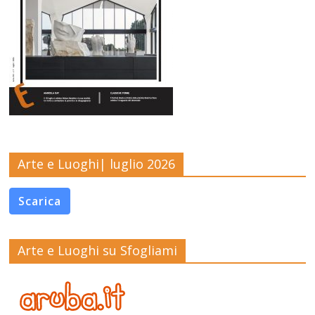
Arte e Luoghi| luglio 2026
Scarica
Arte e Luoghi su Sfogliami