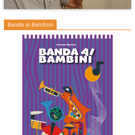
Banda ai Bambini