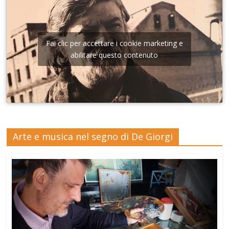
Fai clic per accettare i cookie marketing e
abilitare questo contenuto
Arte e musica nel segno di De Giorgi