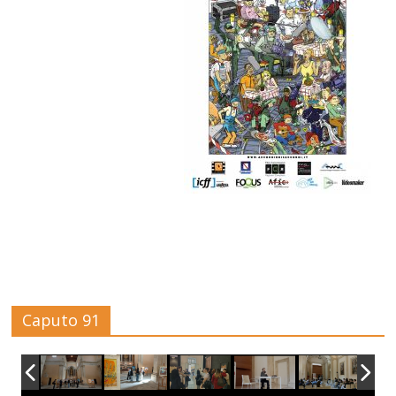
Caputo 91