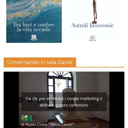
Conversando in sala Dante
Fai clic per accettare i cookie marketing e
abilitare questo contenuto