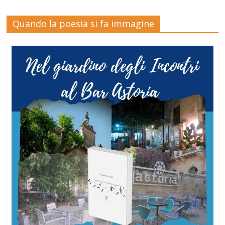
Quando la poesia si fa immagine