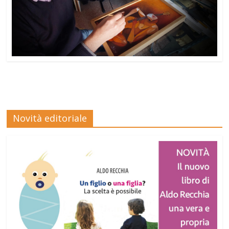
Novità editoriale