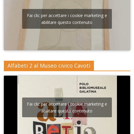
Fai clic per accettare i cookie marketing e
abilitare questo contenuto
Alfabeti 2 al Museo civico Cavoti
Fai clic per accettare i cookie marketing e
abilitare questo contenuto