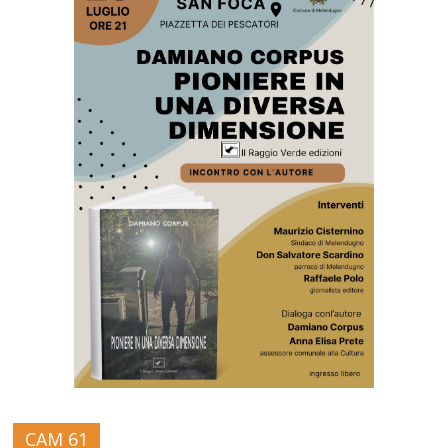
CAM 61