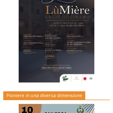
Pioniere in una diversa dimensione