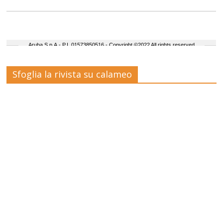
Sfoglia la rivista su calameo