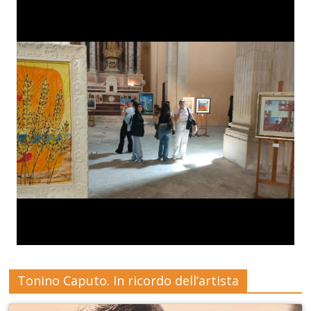
Tonino Caputo. In ricordo dell’artista