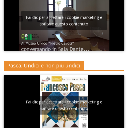
Fai clic per accettare i cookie marketing e
abilitare questo contenuto
Pasca. Undici e non più undici
Fai clic per accettare i cookie marketing e
abilitare questo contenuto