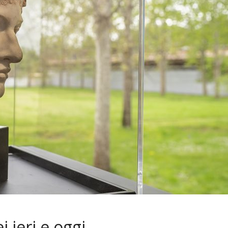
 ieri e oggi