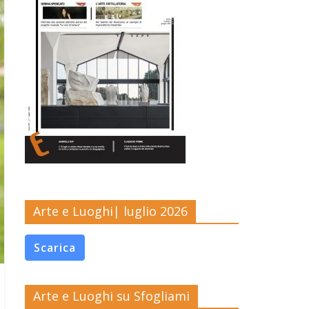
Arte e Luoghi| luglio 2026
Scarica
Arte e Luoghi su Sfogliami