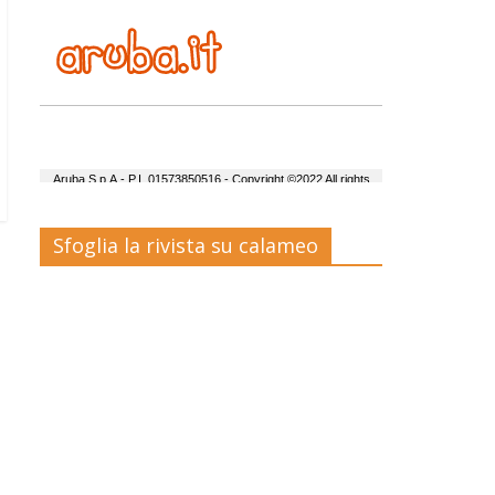
Sfoglia la rivista su calameo