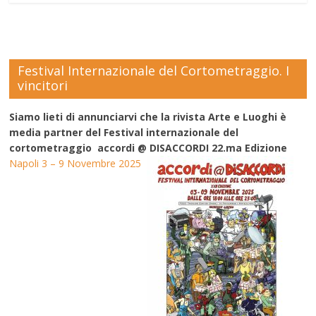
Festival Internazionale del Cortometraggio. I
vincitori
Siamo lieti di annunciarvi che la rivista Arte e Luoghi è
media partner del Festival internazionale del
cortometraggio accordi @ DISACCORDI 22.ma Edizione
Napoli 3 – 9 Novembre 2025