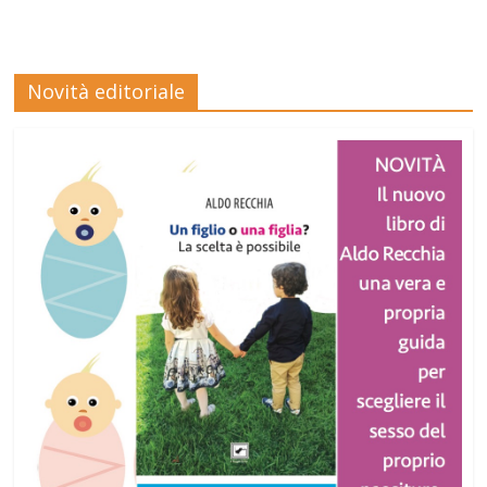
Novità editoriale