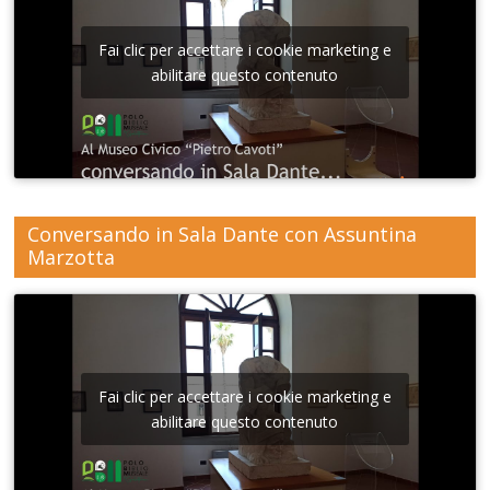
Fai clic per accettare i cookie marketing e
abilitare questo contenuto
Conversando in Sala Dante con Assuntina
Marzotta
Fai clic per accettare i cookie marketing e
abilitare questo contenuto