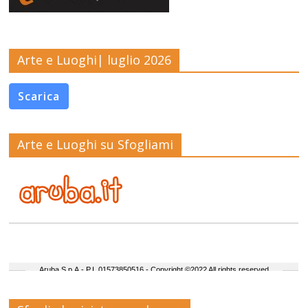
Arte e Luoghi| luglio 2026
Scarica
Arte e Luoghi su Sfogliami