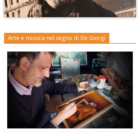
Arte e musica nel segno di De Giorgi