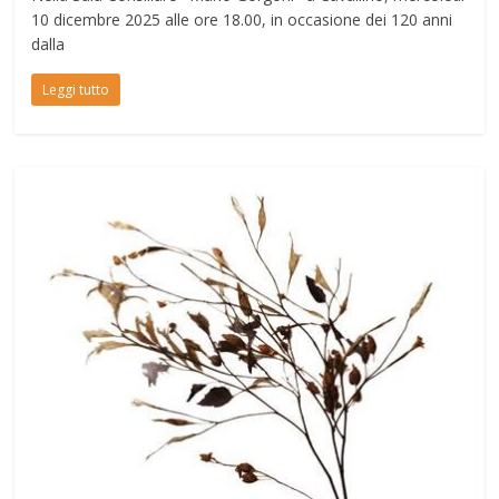
10 dicembre 2025 alle ore 18.00, in occasione dei 120 anni
dalla
Leggi tutto