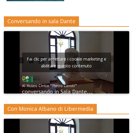
Conversando in sala Dante
Fai clic per accettare i cookie marketing e
abilitare questo contenuto
Con Monica Albano di Libermedia