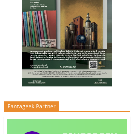
Fantageek Partner