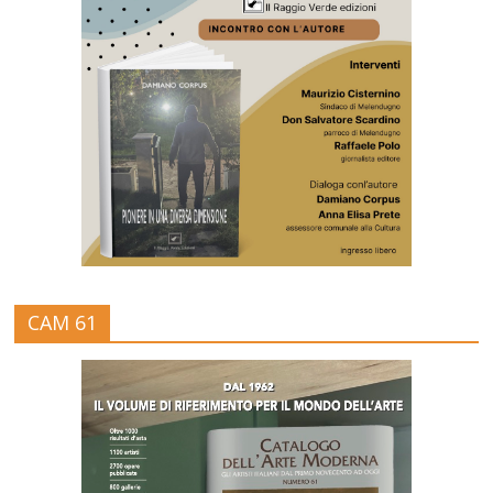
CAM 61