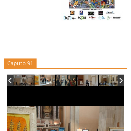
Caputo 91