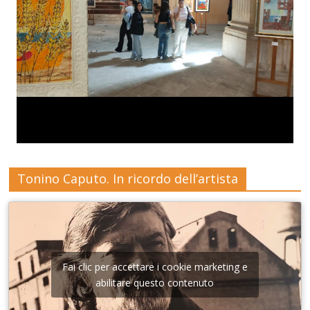
Tonino Caputo. In ricordo dell’artista
Fai clic per accettare i cookie marketing e
abilitare questo contenuto