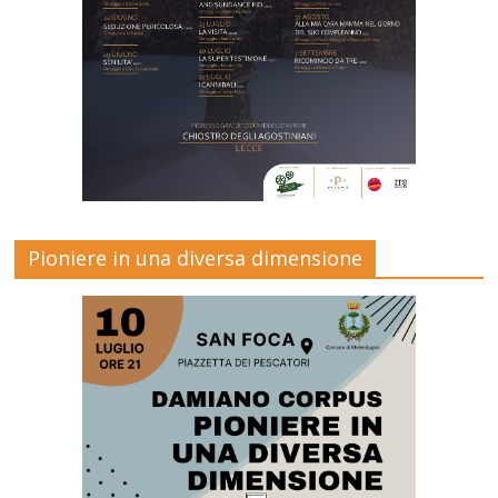
Pioniere in una diversa dimensione