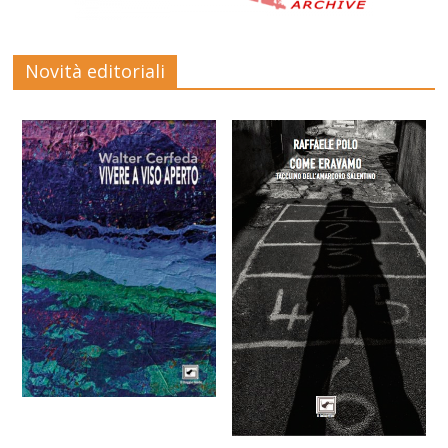
Novità editoriali