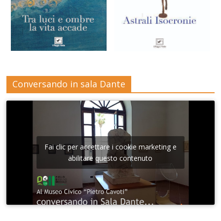
Conversando in sala Dante
Fai clic per accettare i cookie marketing e
abilitare questo contenuto