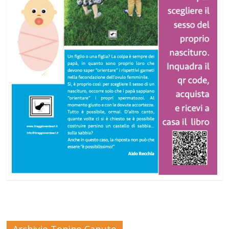
Archivio Tonino Caputo