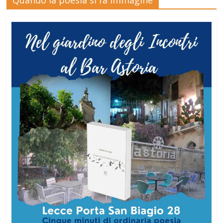
Quando la poesia si fa immagine