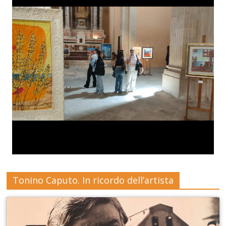
Tonino Caputo. In ricordo dell’artista