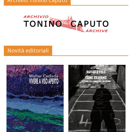
Novità editoriali