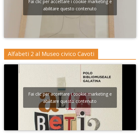
Fai clic per accettare i cookie marketing e
abilitare questo contenuto
Alfabeti 2 al Museo civico Cavoti
Fai clic per accettare i cookie marketing e
abilitare questo contenuto