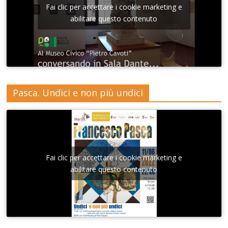
Fai clic per accettare i cookie marketing e
abilitare questo contenuto
Pasca. Undici e non più undici
Fai clic per accettare i cookie marketing e
abilitare questo contenuto