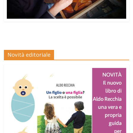
Novità editoriale