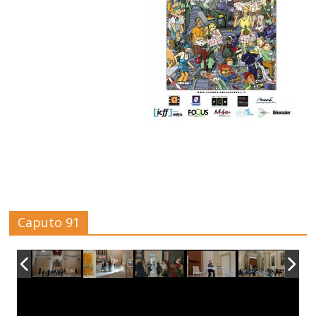
Caputo 91