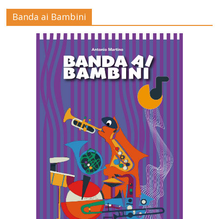
Banda ai Bambini