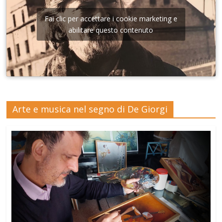
Fai clic per accettare i cookie marketing e
abilitare questo contenuto
Arte e musica nel segno di De Giorgi