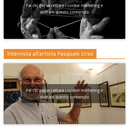
nna di
Fai clic per accettare i cookie marketing e
Lecce
abilitare questo contenuto
Intervista all’artista Pasquale Urso
Fai clic per accettare i cookie marketing e
abilitare questo contenuto