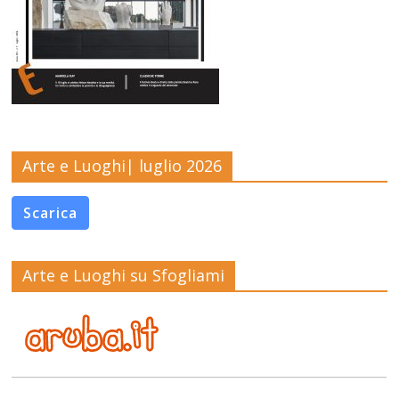
Arte e Luoghi| luglio 2026
Scarica
Arte e Luoghi su Sfogliami