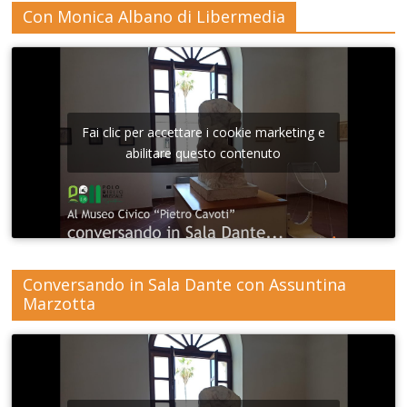
Con Monica Albano di Libermedia
Fai clic per accettare i cookie marketing e
abilitare questo contenuto
Conversando in Sala Dante con Assuntina
Marzotta