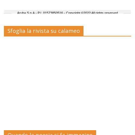
Sfoglia la rivista su calameo