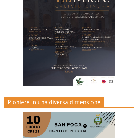
Pioniere in una diversa dimensione