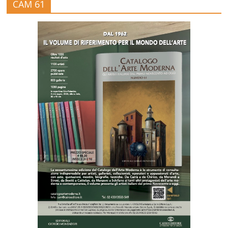
CAM 61