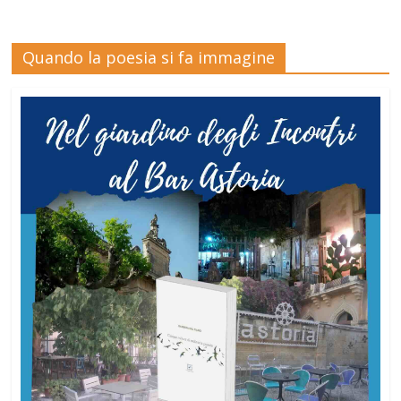
Quando la poesia si fa immagine