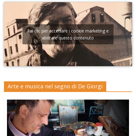
Fai clic per accettare i cookie marketing e
abilitare questo contenuto
Arte e musica nel segno di De Giorgi