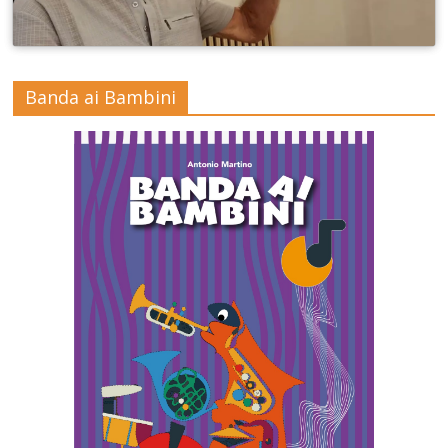
Banda ai Bambini