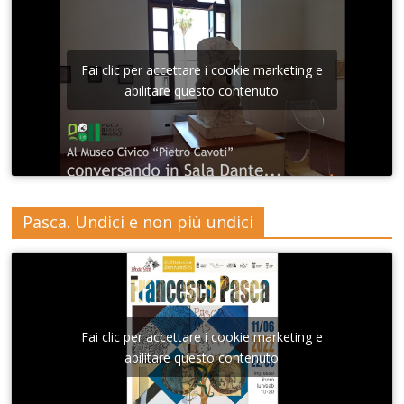
Fai clic per accettare i cookie marketing e
abilitare questo contenuto
Pasca. Undici e non più undici
Fai clic per accettare i cookie marketing e
abilitare questo contenuto