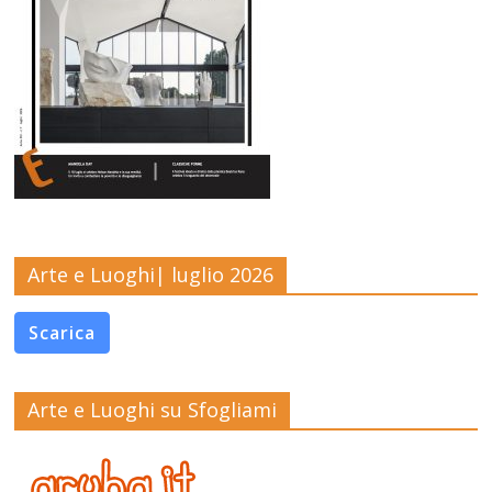
Arte e Luoghi| luglio 2026
Scarica
Arte e Luoghi su Sfogliami