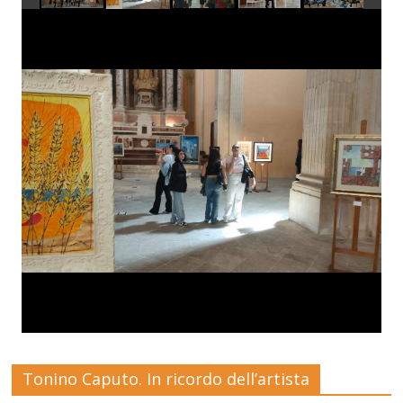
Tonino Caputo. In ricordo dell’artista