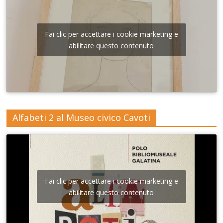
Fai clic per accettare i cookie marketing e
abilitare questo contenuto
Alfabeti 2 al Museo civico Cavoti
Fai clic per accettare i cookie marketing e
abilitare questo contenuto