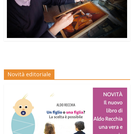
Novità editoriale