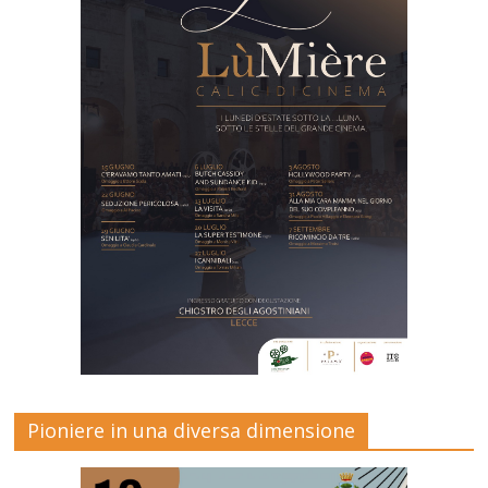
Pioniere in una diversa dimensione