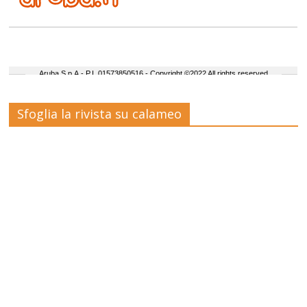
Sfoglia la rivista su calameo