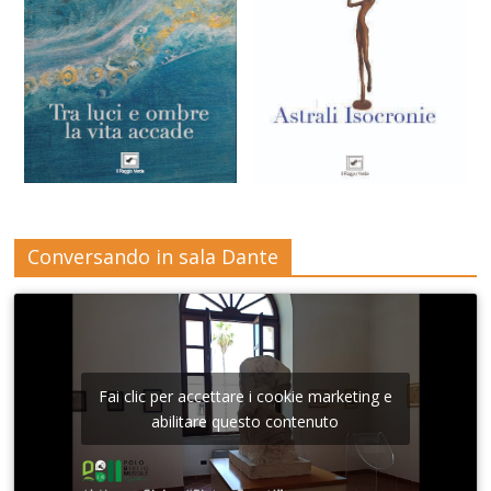
Conversando in sala Dante
Fai clic per accettare i cookie marketing e
abilitare questo contenuto