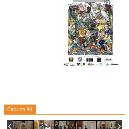
Caputo 91