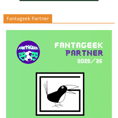
Fantageek Partner