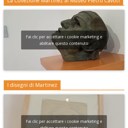
La Collezione Martinez al Museo Pietro Cavoti
Fai clic per accettare i cookie marketing e
abilitare questo contenuto
I disegni di Martinez
Fai clic per accettare i cookie marketing e
abilitare questo contenuto