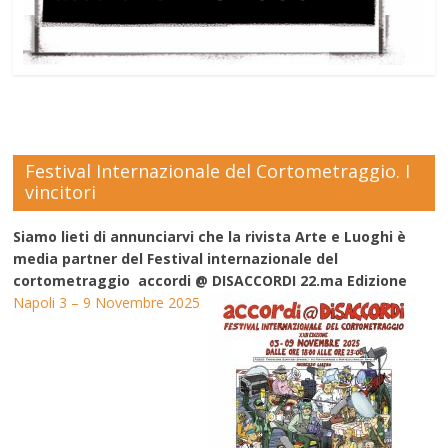
Festival Internazionale del Cortometraggio. I
vincitori
Siamo lieti di annunciarvi che la rivista Arte e Luoghi è
media partner del Festival internazionale del
cortometraggio accordi @ DISACCORDI 22.ma Edizione
Napoli 3 – 9 Novembre 2025