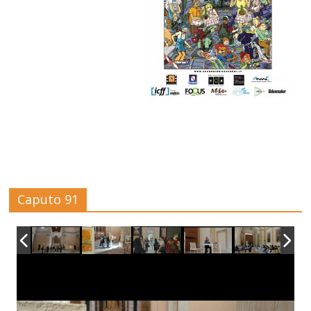
Caputo 91