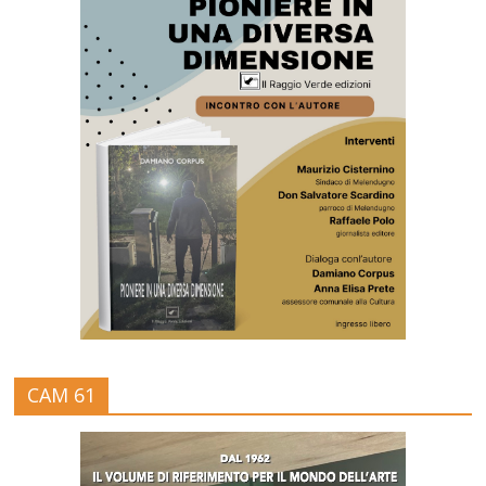
CAM 61