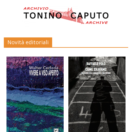
Novità editoriali