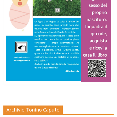
Archivio Tonino Caputo