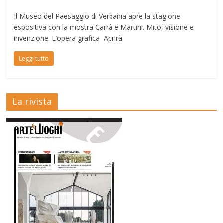
Il Museo del Paesaggio di Verbania apre la stagione
espositiva con la mostra Carrà e Martini. Mito, visione e
invenzione. L’opera grafica Aprirà
Leggi tutto
La rivista