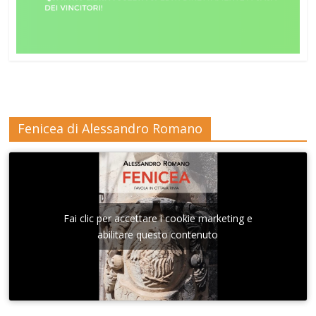
Fenicea di Alessandro Romano
Fai clic per accettare i cookie marketing e
abilitare questo contenuto