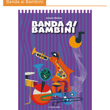
Banda ai Bambini