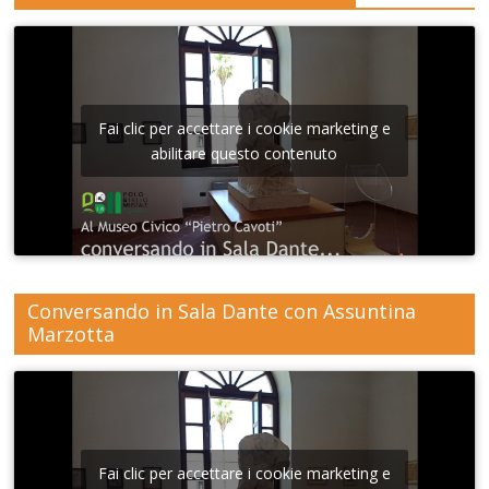
Fai clic per accettare i cookie marketing e
abilitare questo contenuto
Conversando in Sala Dante con Assuntina
Marzotta
Fai clic per accettare i cookie marketing e