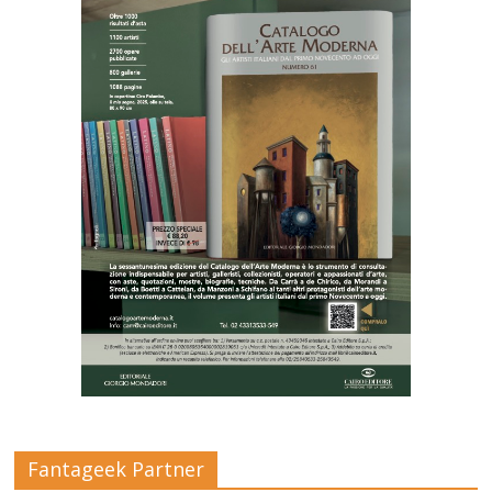
Fantageek Partner