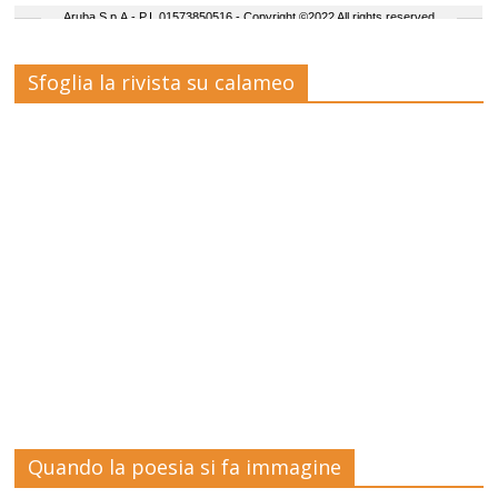
Sfoglia la rivista su calameo
Quando la poesia si fa immagine