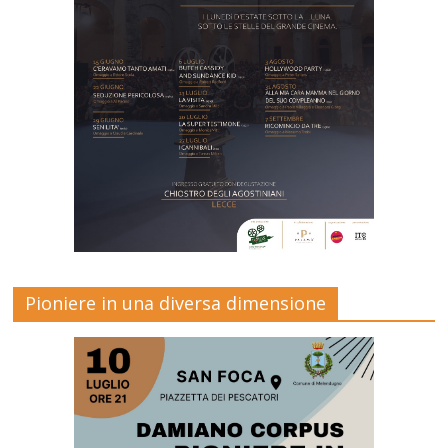
Pioniere in una diversa dimensione