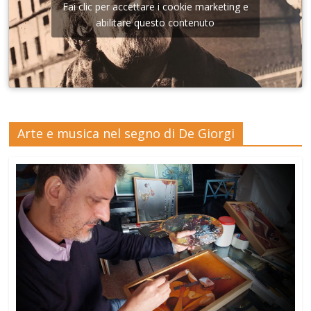
Fai clic per accettare i cookie marketing e
abilitare questo contenuto
Arte e musica nel segno di De Giorgi