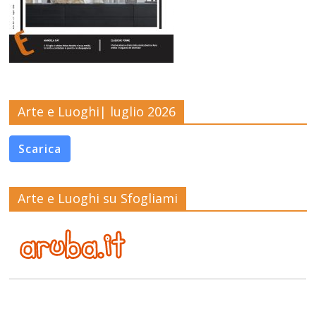
Arte e Luoghi| luglio 2026
Scarica
Arte e Luoghi su Sfogliami