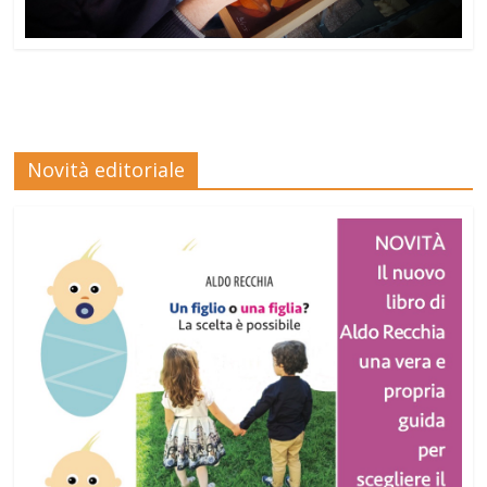
Novità editoriale