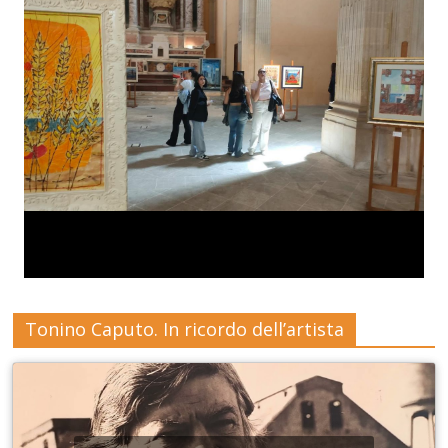
Tonino Caputo. In ricordo dell’artista