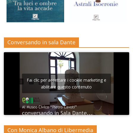
Conversando in sala Dante
Fai clic per accettare i cookie marketing e
abilitare questo contenuto
Con Monica Albano di Libermedia