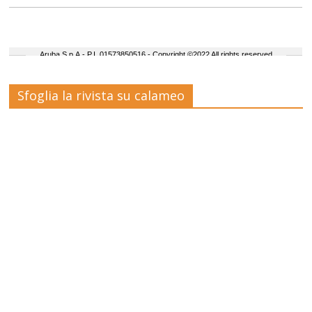
Sfoglia la rivista su calameo