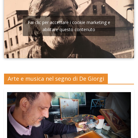
Fai clic per accettare i cookie marketing e
abilitare questo contenuto
Arte e musica nel segno di De Giorgi