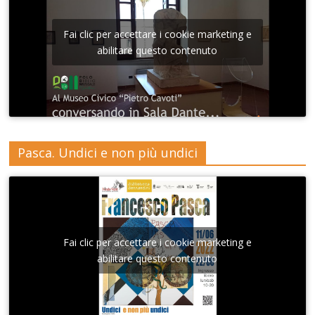
Fai clic per accettare i cookie marketing e
abilitare questo contenuto
Pasca. Undici e non più undici
Fai clic per accettare i cookie marketing e
abilitare questo contenuto