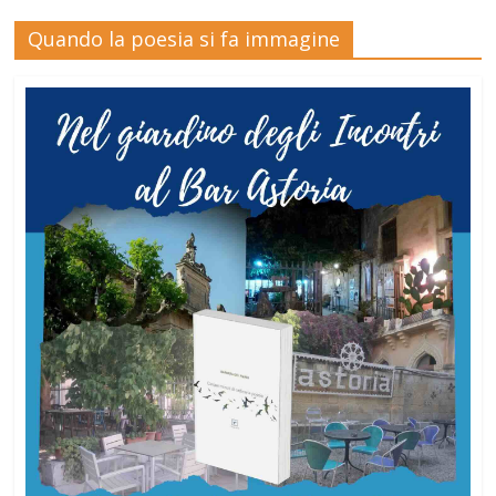
Quando la poesia si fa immagine