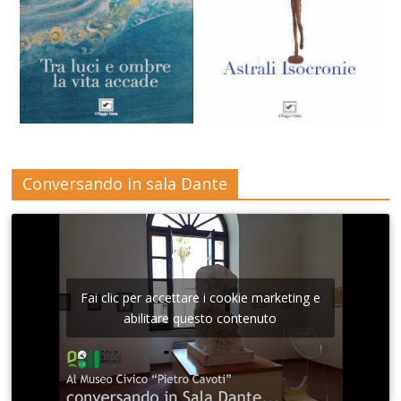
Conversando in sala Dante
Fai clic per accettare i cookie marketing e
abilitare questo contenuto