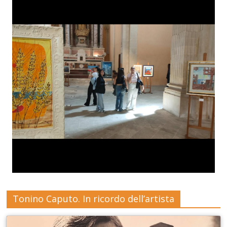
Tonino Caputo. In ricordo dell’artista