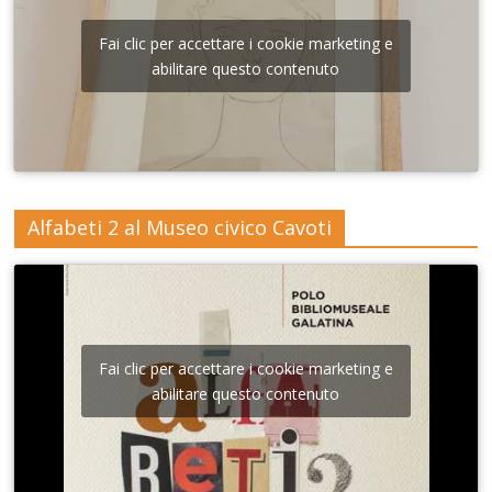
Fai clic per accettare i cookie marketing e
abilitare questo contenuto
Alfabeti 2 al Museo civico Cavoti
Fai clic per accettare i cookie marketing e
abilitare questo contenuto