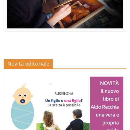
Novità editoriale