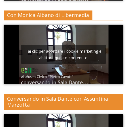
Con Monica Albano di Libermedia
Fai clic per accettare i cookie marketing e
abilitare questo contenuto
Conversando in Sala Dante con Assuntina
Marzotta