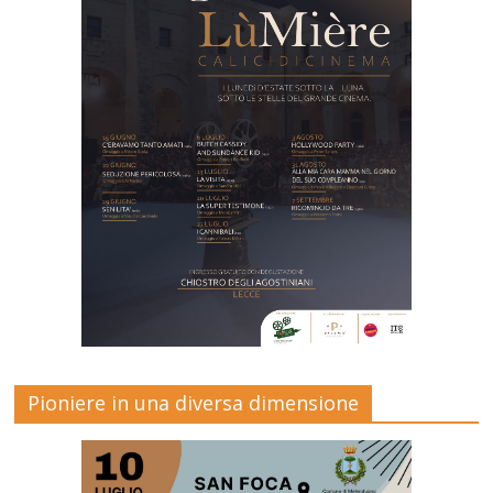
Pioniere in una diversa dimensione