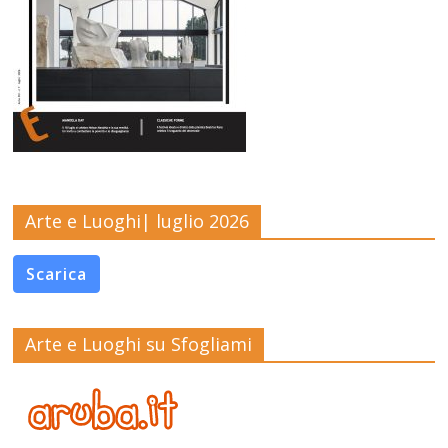
Arte e Luoghi| luglio 2026
Scarica
Arte e Luoghi su Sfogliami