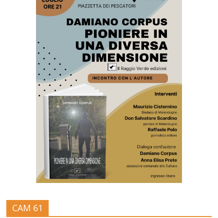
CAM 61