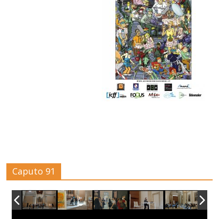
Caputo 91