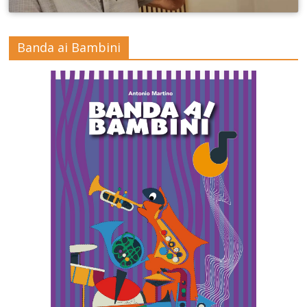
Banda ai Bambini