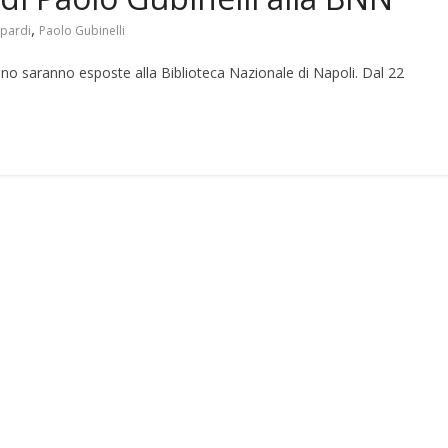
,
pardi
Paolo Gubinelli
cano saranno esposte alla Biblioteca Nazionale di Napoli. Dal 22