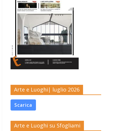
Arte e Luoghi| luglio 2026
Scarica
Arte e Luoghi su Sfogliami