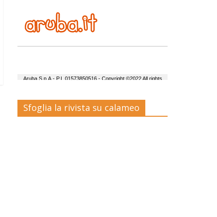
Sfoglia la rivista su calameo