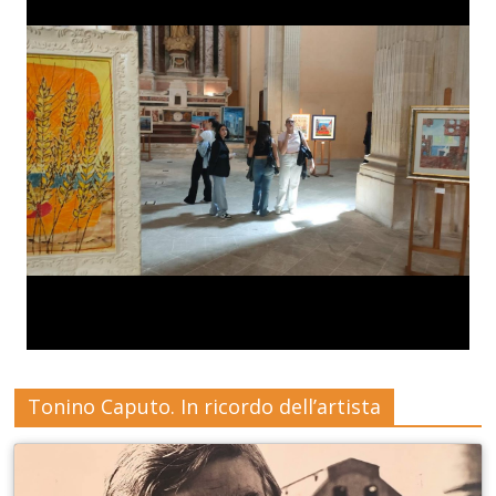
Tonino Caputo. In ricordo dell’artista