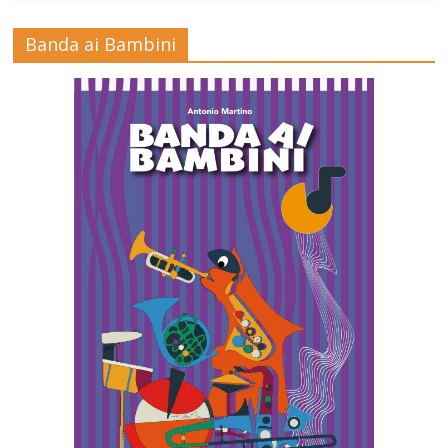
Banda ai Bambini