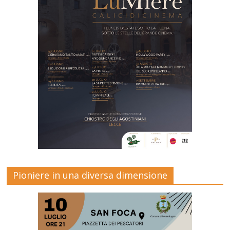
Pioniere in una diversa dimensione