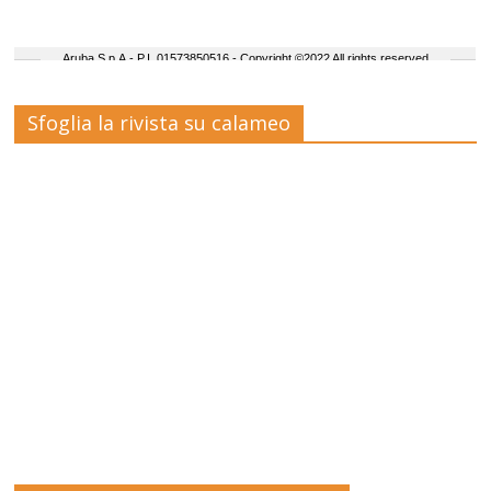
Sfoglia la rivista su calameo