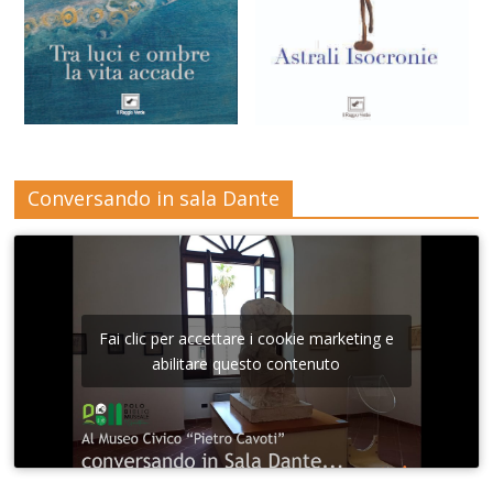
Conversando in sala Dante
Fai clic per accettare i cookie marketing e
abilitare questo contenuto