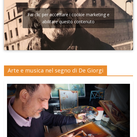
Fai clic per accettare i cookie marketing e
abilitare questo contenuto
Arte e musica nel segno di De Giorgi