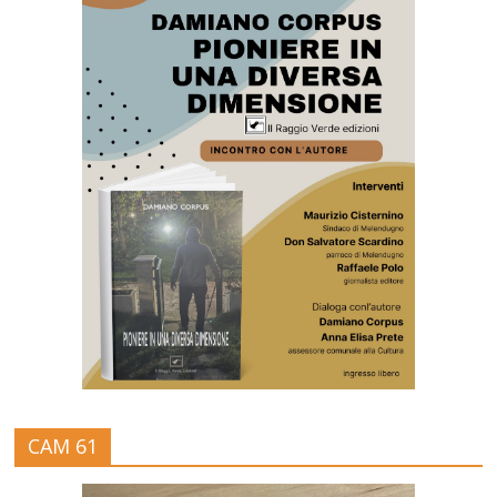
CAM 61