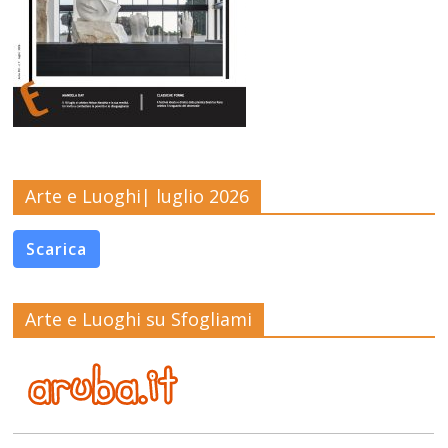
Arte e Luoghi| luglio 2026
Scarica
Arte e Luoghi su Sfogliami