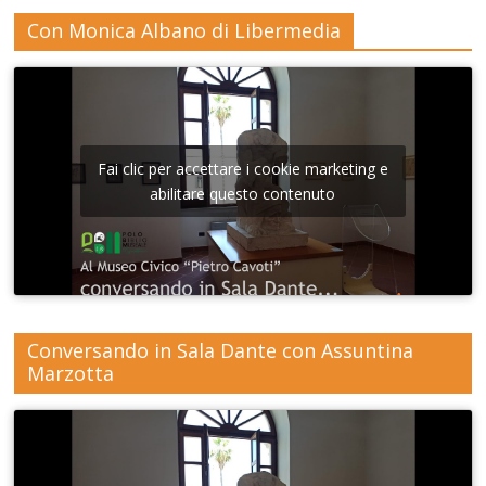
Con Monica Albano di Libermedia
Fai clic per accettare i cookie marketing e
abilitare questo contenuto
Conversando in Sala Dante con Assuntina
Marzotta