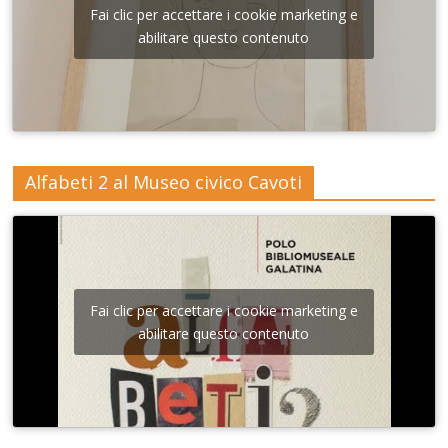
Fai clic per accettare i cookie marketing e
abilitare questo contenuto
Alfabeti 2 al Museo civico Cavoti
Fai clic per accettare i cookie marketing e
abilitare questo contenuto