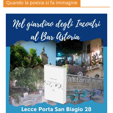
Quando la poesia si fa immagine