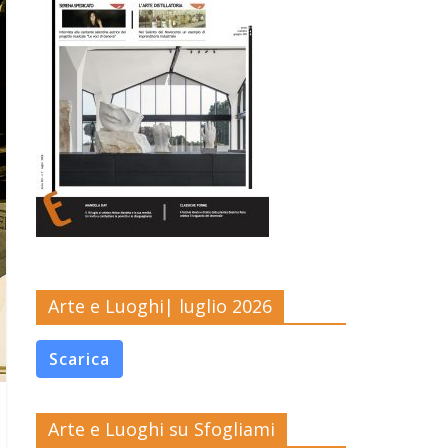
Arte e Luoghi| luglio 2026
Scarica
Arte e Luoghi su Sfogliami