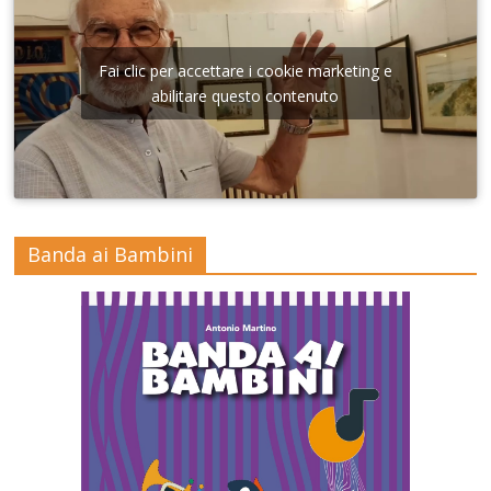
Fai clic per accettare i cookie marketing e
abilitare questo contenuto
Banda ai Bambini