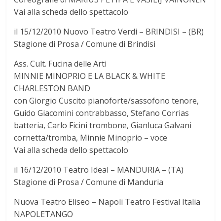
Vai alla scheda dello spettacolo
il 15/12/2010 Nuovo Teatro Verdi – BRINDISI – (BR)
Stagione di Prosa / Comune di Brindisi
Ass. Cult. Fucina delle Arti
MINNIE MINOPRIO E LA BLACK & WHITE
CHARLESTON BAND
con Giorgio Cuscito pianoforte/sassofono tenore,
Guido Giacomini contrabbasso, Stefano Corrias
batteria, Carlo Ficini trombone, Gianluca Galvani
cornetta/tromba, Minnie Minoprio – voce
Vai alla scheda dello spettacolo
il 16/12/2010 Teatro Ideal – MANDURIA – (TA)
Stagione di Prosa / Comune di Manduria
Nuova Teatro Eliseo – Napoli Teatro Festival Italia
NAPOLETANGO