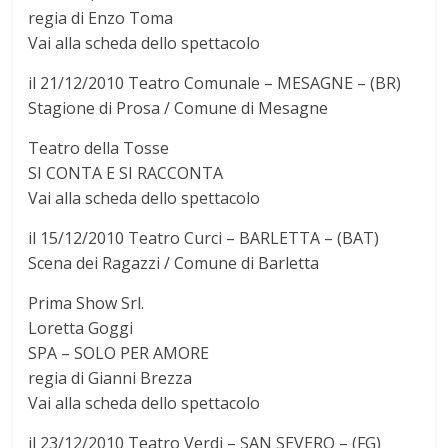
regia di Enzo Toma
Vai alla scheda dello spettacolo
il 21/12/2010 Teatro Comunale – MESAGNE – (BR)
Stagione di Prosa / Comune di Mesagne
Teatro della Tosse
SI CONTA E SI RACCONTA
Vai alla scheda dello spettacolo
il 15/12/2010 Teatro Curci – BARLETTA – (BAT)
Scena dei Ragazzi / Comune di Barletta
Prima Show Srl.
Loretta Goggi
SPA – SOLO PER AMORE
regia di Gianni Brezza
Vai alla scheda dello spettacolo
il 23/12/2010 Teatro Verdi – SAN SEVERO – (FG)