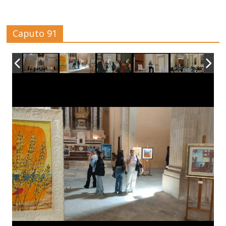
Caputo 91