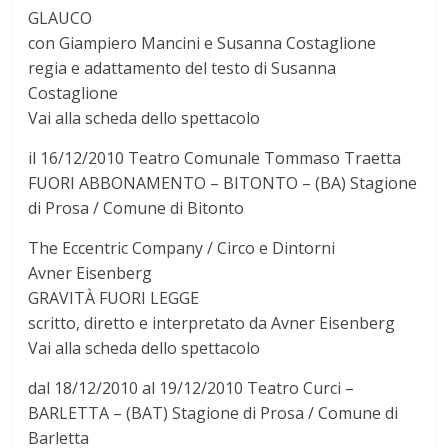
GLAUCO
con Giampiero Mancini e Susanna Costaglione
regia e adattamento del testo di Susanna
Costaglione
Vai alla scheda dello spettacolo
il 16/12/2010 Teatro Comunale Tommaso Traetta
FUORI ABBONAMENTO – BITONTO – (BA) Stagione
di Prosa / Comune di Bitonto
The Eccentric Company / Circo e Dintorni
Avner Eisenberg
GRAVITÀ FUORI LEGGE
scritto, diretto e interpretato da Avner Eisenberg
Vai alla scheda dello spettacolo
dal 18/12/2010 al 19/12/2010 Teatro Curci –
BARLETTA – (BAT) Stagione di Prosa / Comune di
Barletta