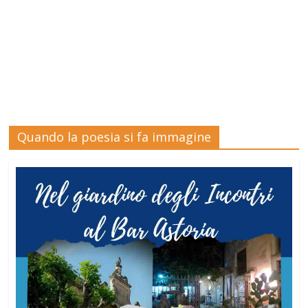
Quando la poesia si fa immagine