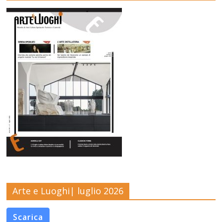
Arte e Luoghi| luglio 2026
Scarica