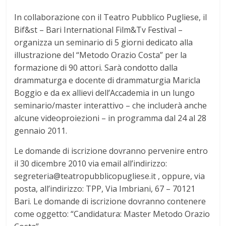
In collaborazione con il Teatro Pubblico Pugliese, il
Bif&st – Bari International Film&Tv Festival –
organizza un seminario di 5 giorni dedicato alla
illustrazione del “Metodo Orazio Costa” per la
formazione di 90 attori. Sarà condotto dalla
drammaturga e docente di drammaturgia Maricla
Boggio e da ex allievi dell’Accademia in un lungo
seminario/master interattivo – che includerà anche
alcune videoproiezioni – in programma dal 24 al 28
gennaio 2011.
Le domande di iscrizione dovranno pervenire entro
il 30 dicembre 2010 via email all’indirizzo:
segreteria@teatropubblicopugliese.it , oppure, via
posta, all’indirizzo: TPP, Via Imbriani, 67 – 70121
Bari. Le domande di iscrizione dovranno contenere
come oggetto: “Candidatura: Master Metodo Orazio