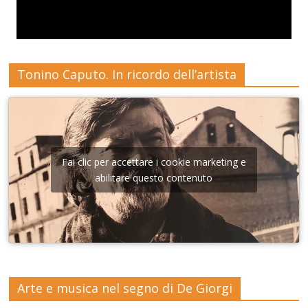
Tonino Caputo. In ricordo dell’artista
Fai clic per accettare i cookie marketing e
abilitare questo contenuto
Arte e musica nel segno di De Giorgi