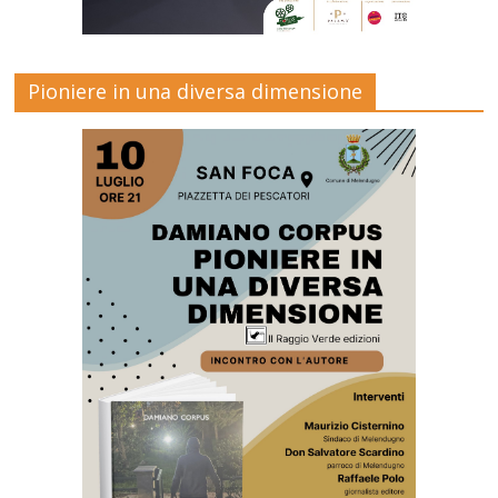
Pioniere in una diversa dimensione