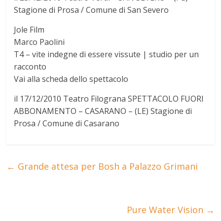
Stagione di Prosa / Comune di San Severo
Jole Film
Marco Paolini
T4 – vite indegne di essere vissute | studio per un
racconto
Vai alla scheda dello spettacolo
il 17/12/2010 Teatro Filograna SPETTACOLO FUORI
ABBONAMENTO – CASARANO – (LE) Stagione di
Prosa / Comune di Casarano
←
Grande attesa per Bosh a Palazzo Grimani
Pure Water Vision
→