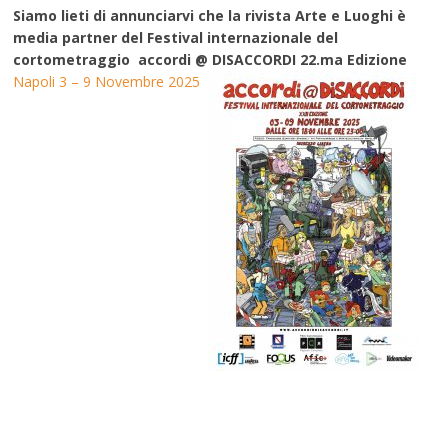
Siamo lieti di annunciarvi che la rivista Arte e Luoghi è
media partner del Festival internazionale del
cortometraggio accordi @ DISACCORDI 22.ma Edizione
Napoli 3 – 9 Novembre 2025