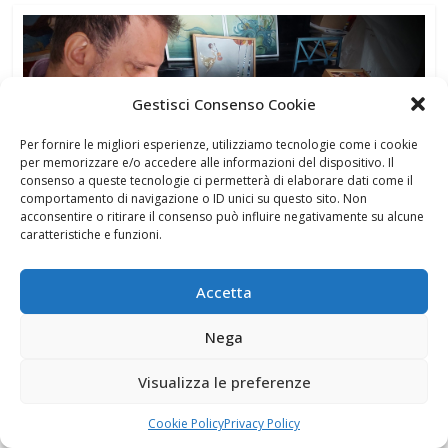
Gestisci Consenso Cookie
Per fornire le migliori esperienze, utilizziamo tecnologie come i cookie
per memorizzare e/o accedere alle informazioni del dispositivo. Il
consenso a queste tecnologie ci permetterà di elaborare dati come il
comportamento di navigazione o ID unici su questo sito. Non
acconsentire o ritirare il consenso può influire negativamente su alcune
caratteristiche e funzioni.
Accetta
Nega
Novità editoriale
Visualizza le preferenze
Cookie Policy
Privacy Policy