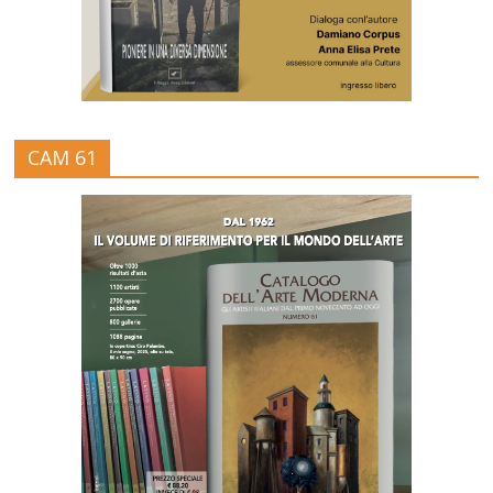
CAM 61