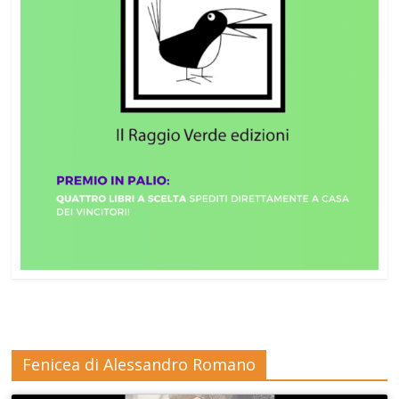
Fenicea di Alessandro Romano