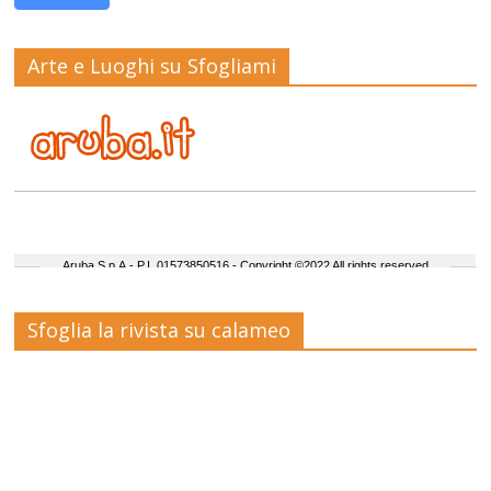
Arte e Luoghi su Sfogliami
Sfoglia la rivista su calameo