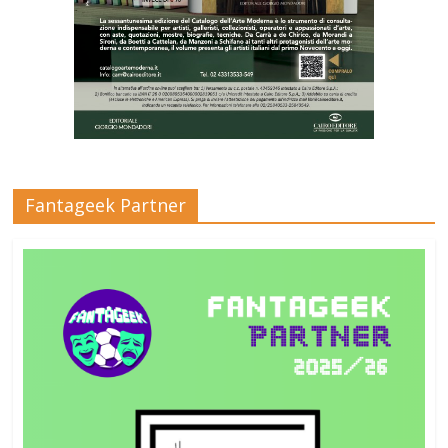
Fantageek Partner