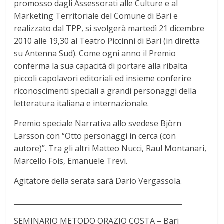
promosso dagli Assessorati alle Culture e al
Marketing Territoriale del Comune di Bari e
realizzato dal TPP, si svolgerà martedì 21 dicembre
2010 alle 19,30 al Teatro Piccinni di Bari (in diretta
su Antenna Sud). Come ogni anno il Premio
conferma la sua capacità di portare alla ribalta
piccoli capolavori editoriali ed insieme conferire
riconoscimenti speciali a grandi personaggi della
letteratura italiana e internazionale.
Premio speciale Narrativa allo svedese Björn
Larsson con “Otto personaggi in cerca (con
autore)”. Tra gli altri Matteo Nucci, Raul Montanari,
Marcello Fois, Emanuele Trevi.
Agitatore della serata sarà Dario Vergassola.
________________________________________________
SEMINARIO METODO ORAZIO COSTA – Bari