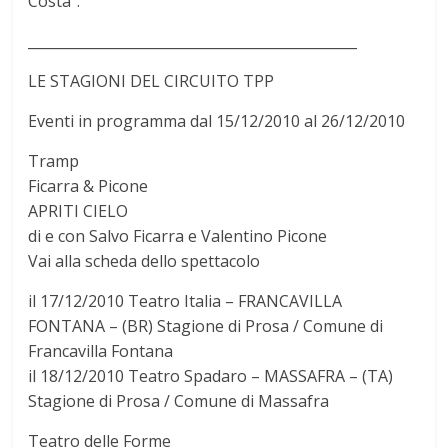
Costa”.
_______________________________________________
LE STAGIONI DEL CIRCUITO TPP
Eventi in programma dal 15/12/2010 al 26/12/2010
Tramp
Ficarra & Picone
APRITI CIELO
di e con Salvo Ficarra e Valentino Picone
Vai alla scheda dello spettacolo
il 17/12/2010 Teatro Italia – FRANCAVILLA
FONTANA – (BR) Stagione di Prosa / Comune di
Francavilla Fontana
il 18/12/2010 Teatro Spadaro – MASSAFRA – (TA)
Stagione di Prosa / Comune di Massafra
Teatro delle Forme