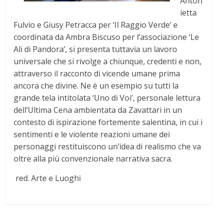
Anton
ietta
Fulvio e Giusy Petracca per ‘Il Raggio Verde’ e
coordinata da Ambra Biscuso per l’associazione ‘Le
Ali di Pandora’, si presenta tuttavia un lavoro
universale che si rivolge a chiunque, credenti e non,
attraverso il racconto di vicende umane prima
ancora che divine. Ne è un esempio su tutti la
grande tela intitolata ‘Uno di Voi’, personale lettura
dell’Ultima Cena ambientata da Zavattari in un
contesto di ispirazione fortemente salentina, in cui i
sentimenti e le violente reazioni umane dei
personaggi restituiscono un’idea di realismo che va
oltre alla più convenzionale narrativa sacra.
red. Arte e Luoghi