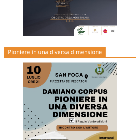
Pioniere in una diversa dimensione