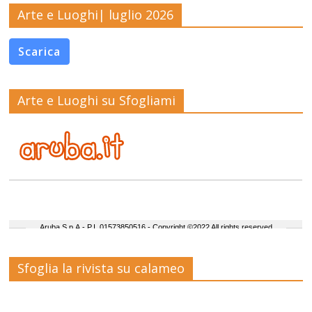
Arte e Luoghi| luglio 2026
Scarica
Arte e Luoghi su Sfogliami
Sfoglia la rivista su calameo