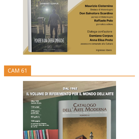
CAM 61