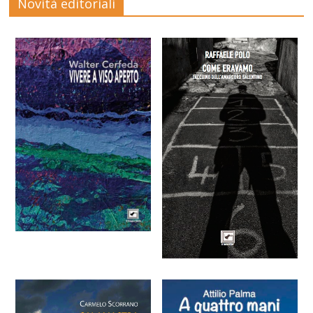
Novità editoriali