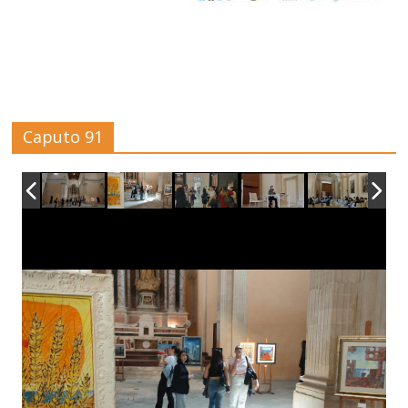
Caputo 91