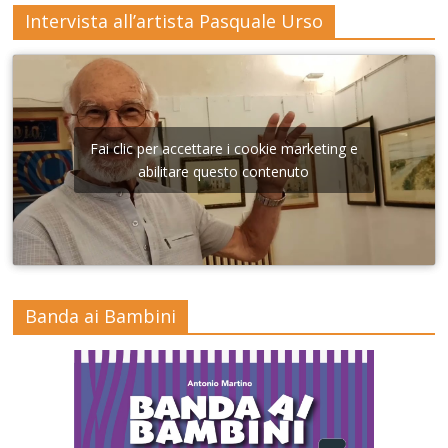
Intervista all’artista Pasquale Urso
Fai clic per accettare i cookie marketing e
abilitare questo contenuto
Banda ai Bambini