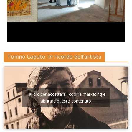
Tonino Caputo. In ricordo dell’artista
Fai clic per accettare i cookie marketing e
abilitare questo contenuto