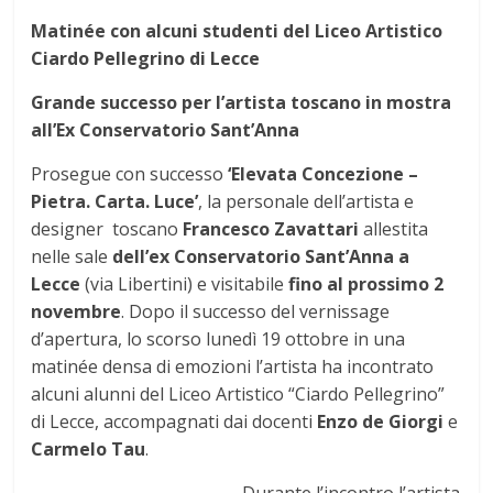
Matinée con alcuni studenti del Liceo Artistico
Ciardo Pellegrino di Lecce
Grande successo per l’artista toscano in mostra
all’Ex Conservatorio Sant’Anna
Prosegue con successo
‘Elevata Concezione –
Pietra. Carta. Luce’
, la personale dell’artista e
designer toscano
Francesco Zavattari
allestita
nelle sale
dell’ex Conservatorio Sant’Anna a
Lecce
(via Libertini) e visitabile
fino al prossimo 2
novembre
. Dopo il successo del vernissage
d’apertura, lo scorso lunedì 19 ottobre in una
matinée densa di emozioni l’artista ha incontrato
alcuni alunni del Liceo Artistico “Ciardo Pellegrino”
di Lecce, accompagnati dai docenti
Enzo de Giorgi
e
Carmelo Tau
.