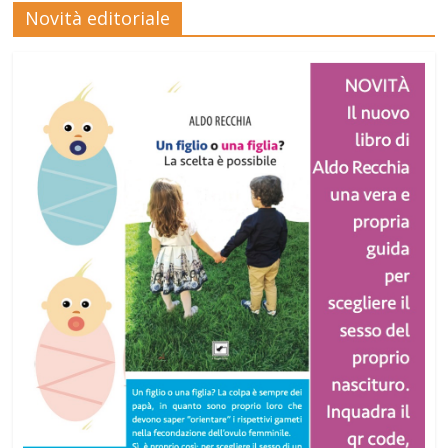
Novità editoriale