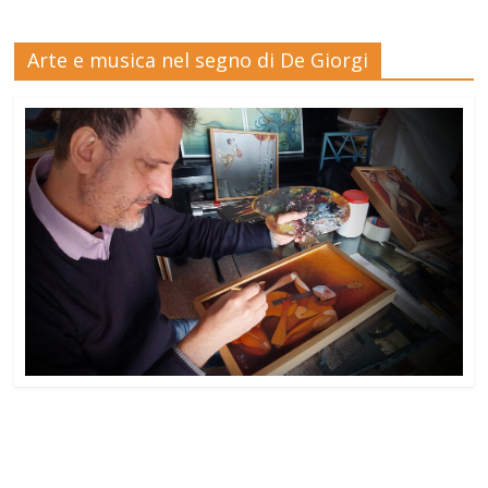
Arte e musica nel segno di De Giorgi