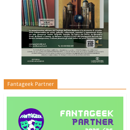
Fantageek Partner