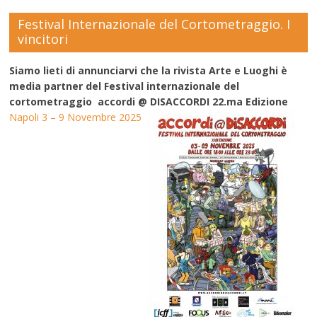
Festival Internazionale del Cortometraggio. I
vincitori
Siamo lieti di annunciarvi che la rivista Arte e Luoghi è
media partner del Festival internazionale del
cortometraggio accordi @ DISACCORDI 22.ma Edizione
Napoli 3 – 9 Novembre 2025