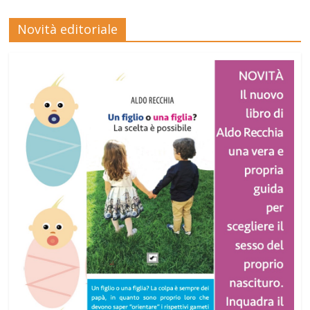
Novità editoriale