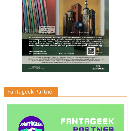
Fantageek Partner