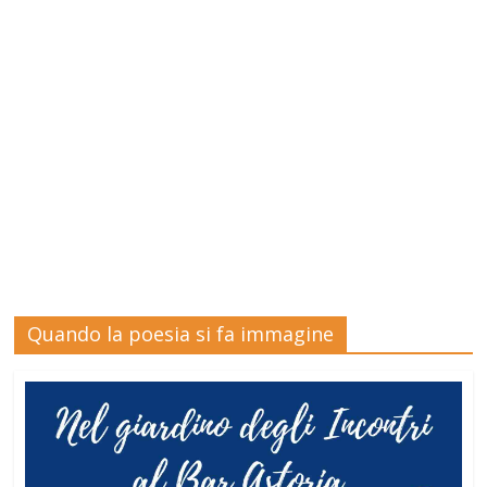
Quando la poesia si fa immagine