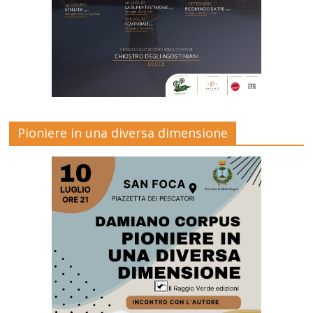
Pioniere in una diversa dimensione