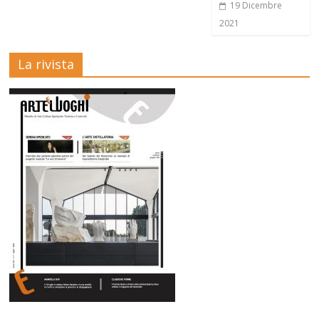
19 Dicembre
2021
La rivista