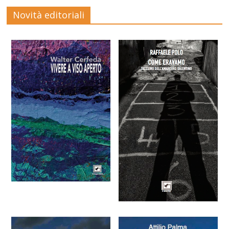
Novità editoriali