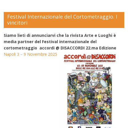
Festival Internazionale del Cortometraggio. I
vincitori
Siamo lieti di annunciarvi che la rivista Arte e Luoghi è
media partner del Festival internazionale del
cortometraggio accordi @ DISACCORDI 22.ma Edizione
Napoli 3 – 9 Novembre 2025