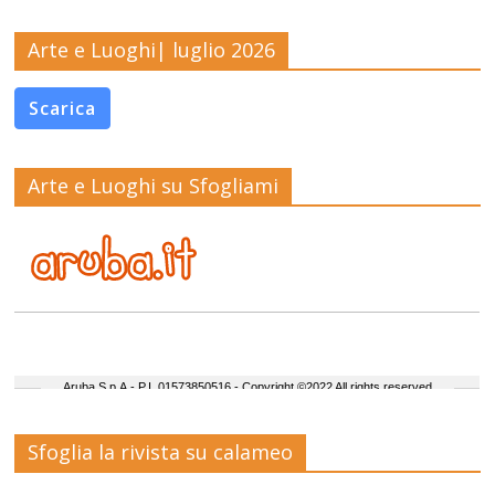
Arte e Luoghi| luglio 2026
Scarica
Arte e Luoghi su Sfogliami
Sfoglia la rivista su calameo