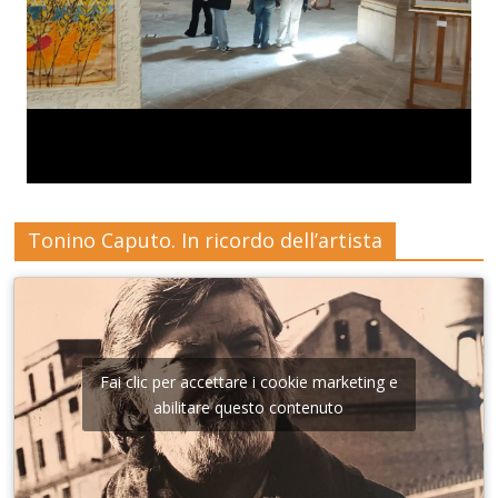
Tonino Caputo. In ricordo dell’artista
Fai clic per accettare i cookie marketing e
abilitare questo contenuto