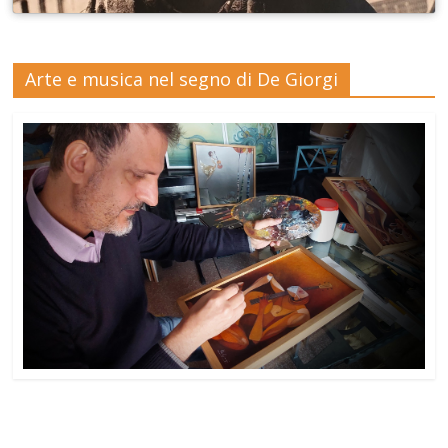
Arte e musica nel segno di De Giorgi