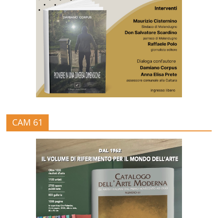
CAM 61