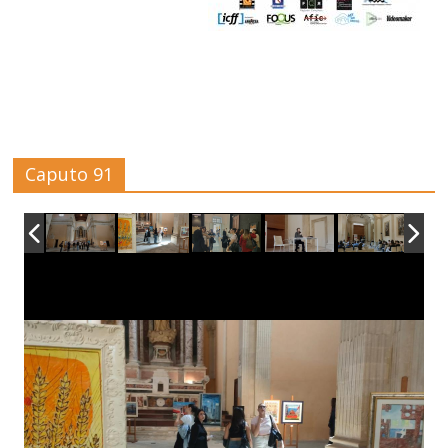
Caputo 91