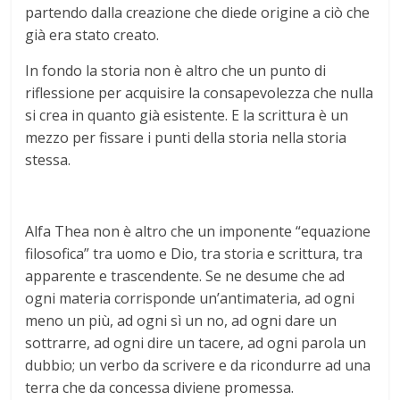
partendo dalla creazione che diede origine a ciò che
già era stato creato.
In fondo la storia non è altro che un punto di
riflessione per acquisire la consapevolezza che nulla
si crea in quanto già esistente. E la scrittura è un
mezzo per fissare i punti della storia nella storia
stessa.
Alfa Thea non è altro che un imponente “equazione
filosofica” tra uomo e Dio, tra storia e scrittura, tra
apparente e trascendente. Se ne desume che ad
ogni materia corrisponde un’antimateria, ad ogni
meno un più, ad ogni sì un no, ad ogni dare un
sottrarre, ad ogni dire un tacere, ad ogni parola un
dubbio; un verbo da scrivere e da ricondurre ad una
terra che da concessa diviene promessa.