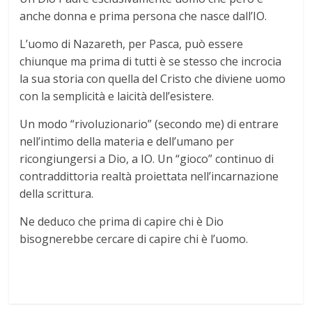
anche donna e prima persona che nasce dall’IO.
L’uomo di Nazareth, per Pasca, può essere
chiunque ma prima di tutti è se stesso che incrocia
la sua storia con quella del Cristo che diviene uomo
con la semplicità e laicità dell’esistere.
Un modo “rivoluzionario” (secondo me) di entrare
nell’intimo della materia e dell’umano per
ricongiungersi a Dio, a IO. Un “gioco” continuo di
contraddittoria realtà proiettata nell’incarnazione
della scrittura.
Ne deduco che prima di capire chi è Dio
bisognerebbe cercare di capire chi è l’uomo.