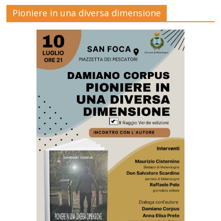
Pioniere in una diversa dimensione