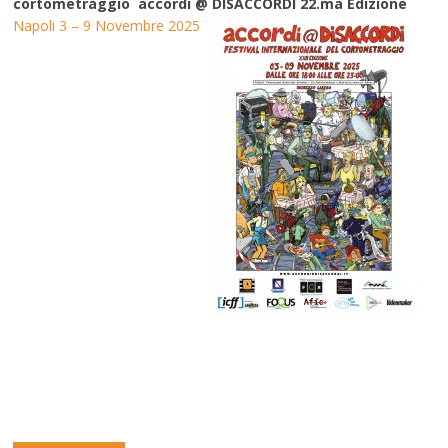
cortometraggio accordi @ DISACCORDI 22.ma Edizione
Napoli 3 – 9 Novembre 2025