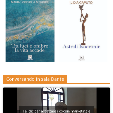
Conversando in sala Dante
Fai clic per accettare i cookie marketing e