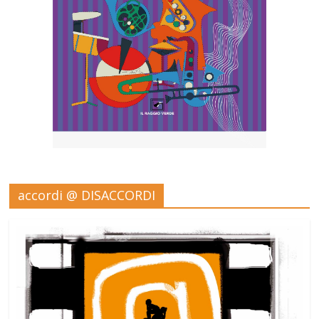
accordi @ DISACCORDI