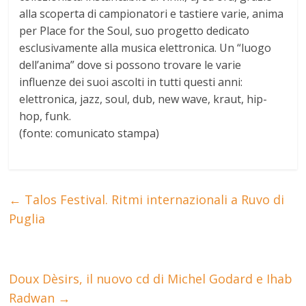
alla scoperta di campionatori e tastiere varie, anima
per Place for the Soul, suo progetto dedicato
esclusivamente alla musica elettronica. Un “luogo
dell’anima” dove si possono trovare le varie
influenze dei suoi ascolti in tutti questi anni:
elettronica, jazz, soul, dub, new wave, kraut, hip-
hop, funk.
(fonte: comunicato stampa)
←
Talos Festival. Ritmi internazionali a Ruvo di
Puglia
Doux Dèsirs, il nuovo cd di Michel Godard e Ihab
Radwan
→