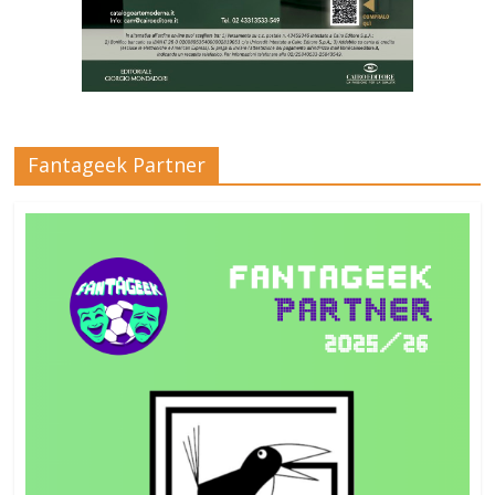
Fantageek Partner