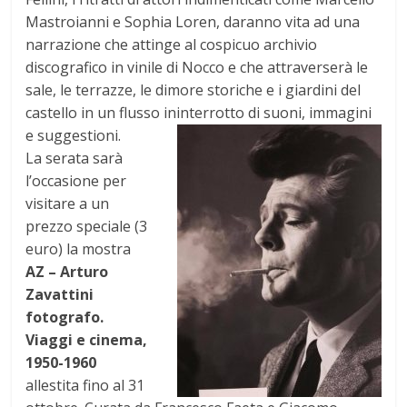
Mastroianni e Sophia Loren, daranno vita ad una
narrazione che attinge al cospicuo archivio
discografico in vinile di Nocco e che attraverserà le
sale, le terrazze, le dimore storiche e i giardini del
castello in un flusso ininterrotto di suoni, immagini
e suggestioni.
La serata sarà
l’occasione per
visitare a un
prezzo speciale (3
euro) la mostra
AZ – Arturo
Zavattini
fotografo.
Viaggi e cinema,
1950-1960
allestita fino al 31