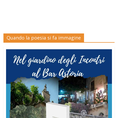
Quando la poesia si fa immagine