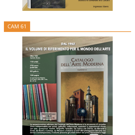
CAM 61