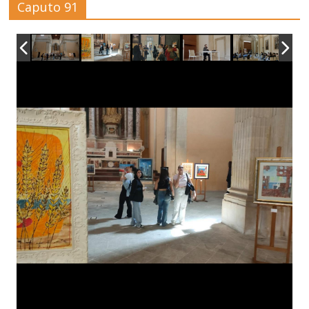
Caputo 91