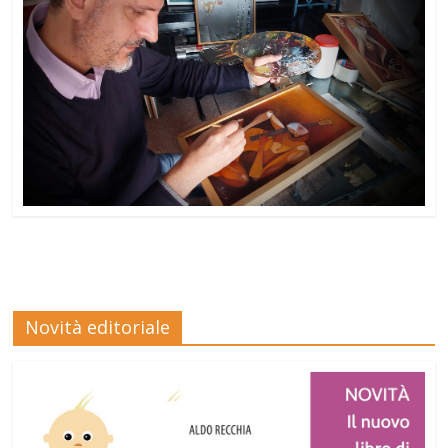
Novità editoriale