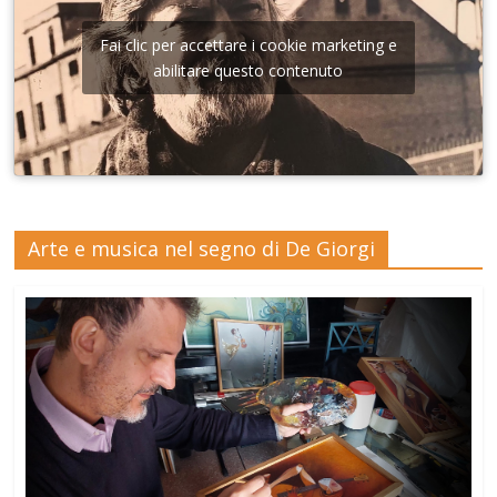
Fai clic per accettare i cookie marketing e
abilitare questo contenuto
Arte e musica nel segno di De Giorgi