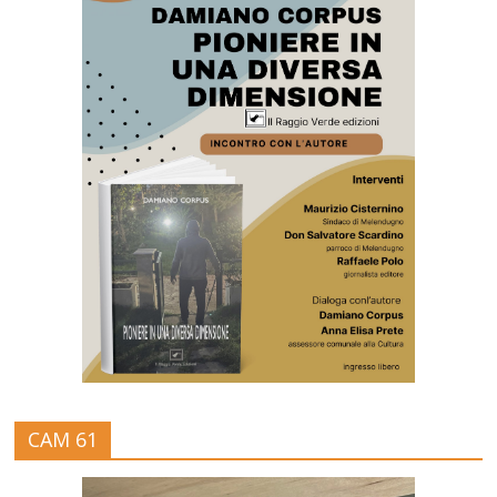
CAM 61