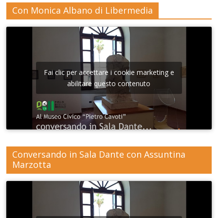
Con Monica Albano di Libermedia
Fai clic per accettare i cookie marketing e
abilitare questo contenuto
Conversando in Sala Dante con Assuntina
Marzotta