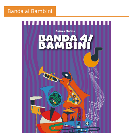
Banda ai Bambini