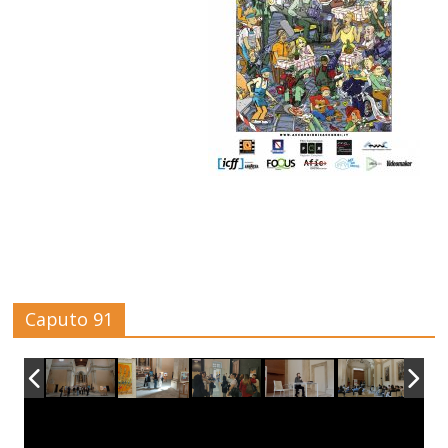
Caputo 91