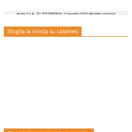
Sfoglia la rivista su calameo