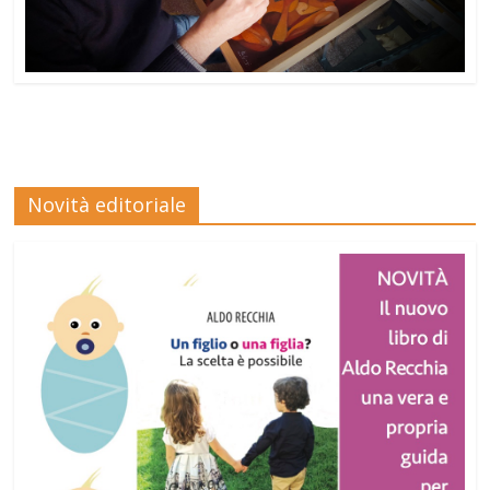
Novità editoriale