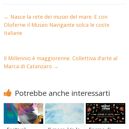
←
Nasce la rete dei musei del mare. E con
Oloferne il Museo Navigante solca le coste
italiane
Il Millennio è maggiorenne. Collettiva d’arte al
Marca di Catanzaro
→
Potrebbe anche interessarti