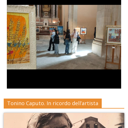
Tonino Caputo. In ricordo dell’artista