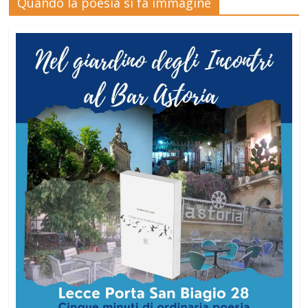
Quando la poesia si fa immagine