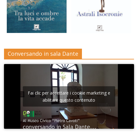
Conversando in sala Dante
Fai clic per accettare i cookie marketing e
abilitare questo contenuto