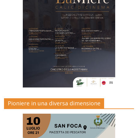
Pioniere in una diversa dimensione