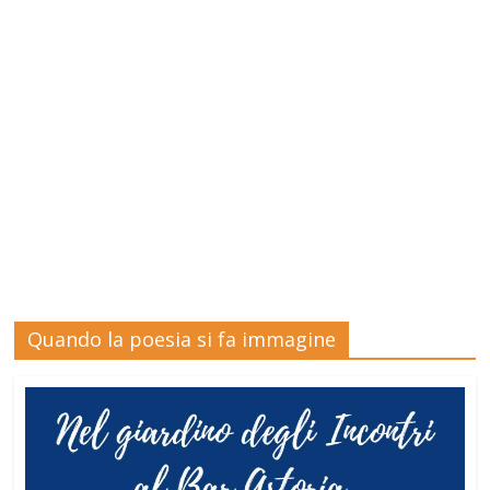
Quando la poesia si fa immagine