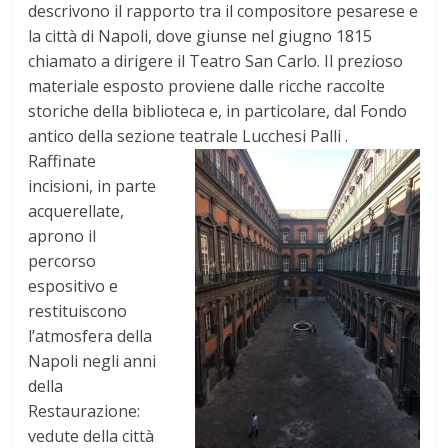
descrivono il rapporto tra il compositore pesarese e
la città di Napoli, dove giunse nel giugno 1815
chiamato a dirigere il Teatro San Carlo. Il prezioso
materiale esposto proviene dalle ricche raccolte
storiche della biblioteca e, in particolare, dal Fondo
antico della sezione teatrale Lucchesi Palli .
Raffinate
incisioni, in parte
acquerellate,
aprono il
percorso
espositivo e
restituiscono
l’atmosfera della
Napoli negli anni
della
Restaurazione:
vedute della città