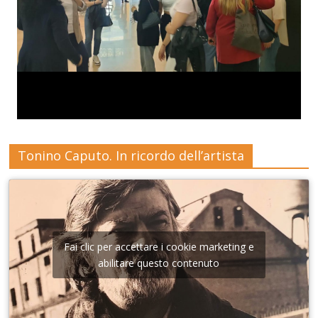
Tonino Caputo. In ricordo dell’artista
Fai clic per accettare i cookie marketing e
abilitare questo contenuto