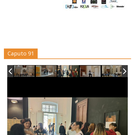
Caputo 91