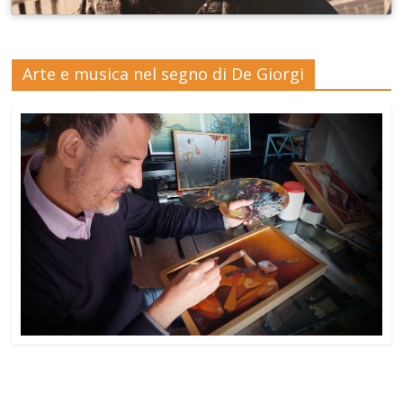
Arte e musica nel segno di De Giorgi