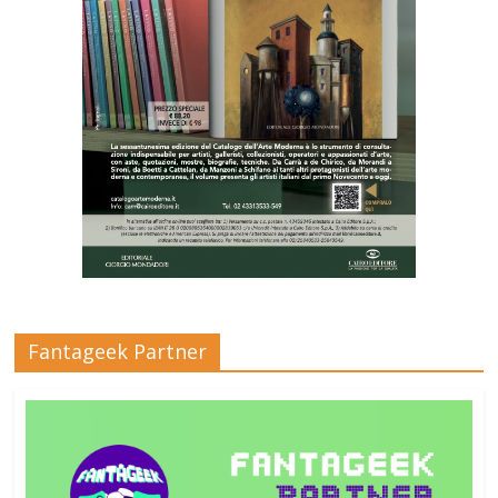
Fantageek Partner