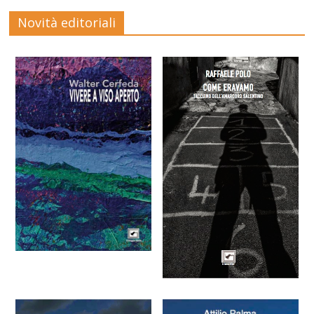
Novità editoriali