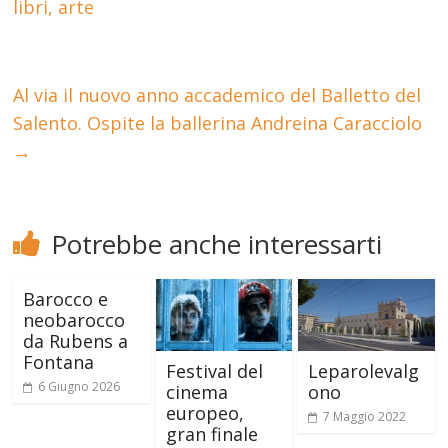
libri, arte
Al via il nuovo anno accademico del Balletto del
Salento. Ospite la ballerina Andreina Caracciolo
→
Potrebbe anche interessarti
Barocco e
neobarocco
da Rubens a
Fontana
Festival del
Leparolevalg
6 Giugno 2026
cinema
ono
europeo,
7 Maggio 2022
gran finale