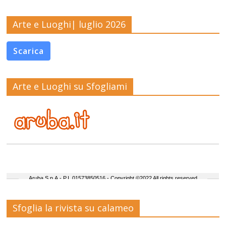
Arte e Luoghi| luglio 2026
Scarica
Arte e Luoghi su Sfogliami
Sfoglia la rivista su calameo