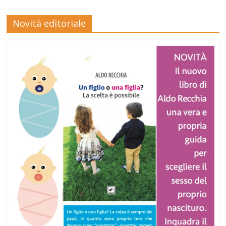
Novità editoriale