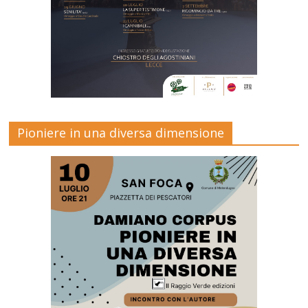
Pioniere in una diversa dimensione