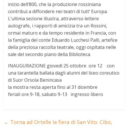
inizio dell’800, che la produzione rossiniana
contribuì a diffondere nei teatri di tutt’ Europa.
L’ultima sezione illustra, attraverso lettere
autografe, i rapporti di amicizia tra un Rossini,
ormai maturo e da tempo residente in Francia, con
la famiglia del conte Eduardo Lucchesi Palli, artefice
della preziosa raccolta teatrale, oggi ospitata nelle
sale del secondo piano della Biblioteca.
INAUGURAZIONE giovedì 25 ottobre ore 12 con
una tarantella ballata dagli alunni del liceo coreutico
di Suor Orsola Benincasa
la mostra resta aperta fino al 31 dicembre
feriali ore 9-18, sabato 9-13 ingresso libero
←
Torna ad Ortelle la fiera di San Vito. Cibo,