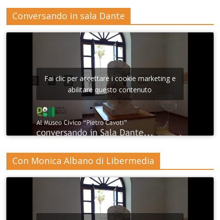
Conversando in sala Dante
Fai clic per accettare i cookie marketing e
abilitare questo contenuto
Con Monica Albano di Libermedia