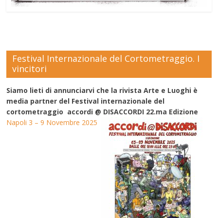
Festival Internazionale del Cortometraggio. I
vincitori
Siamo lieti di annunciarvi che la rivista Arte e Luoghi è
media partner del Festival internazionale del
cortometraggio accordi @ DISACCORDI 22.ma Edizione
Napoli 3 – 9 Novembre 2025