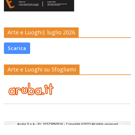
Arte e Luoghi| luglio 2026
Scarica
Arte e Luoghi su Sfogliami