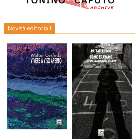
Novità editoriali