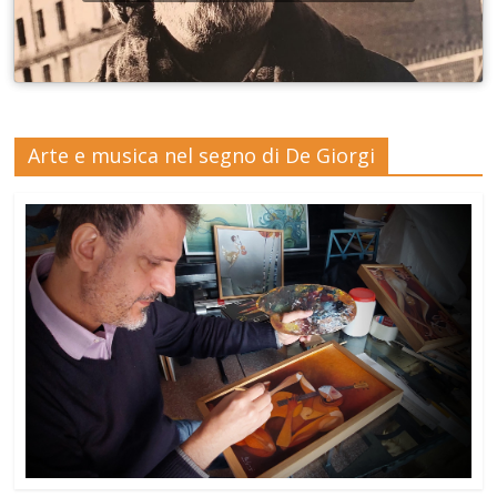
Arte e musica nel segno di De Giorgi