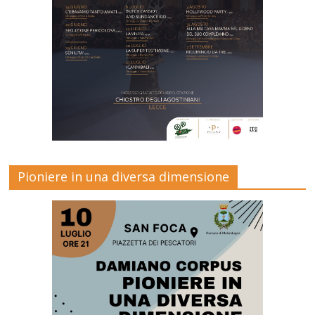
Pioniere in una diversa dimensione