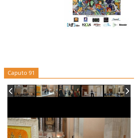
Caputo 91