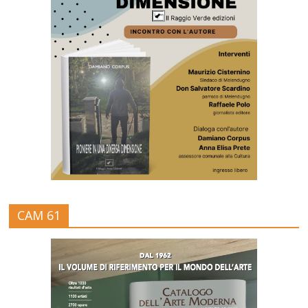
CAM 61