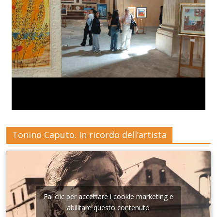
Tonino Caputo. In ricordo dell’artista
Fai clic per accettare i cookie marketing e
abilitare questo contenuto