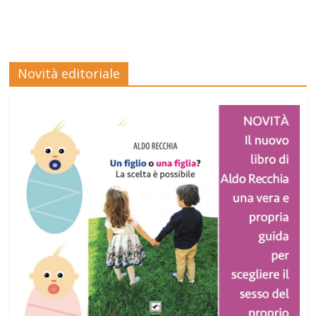
Novità editoriale