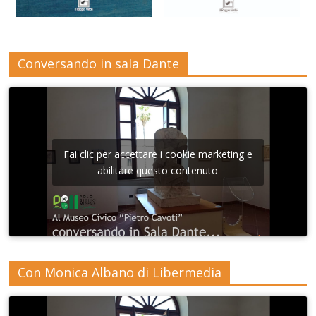
Conversando in sala Dante
Fai clic per accettare i cookie marketing e
abilitare questo contenuto
Con Monica Albano di Libermedia