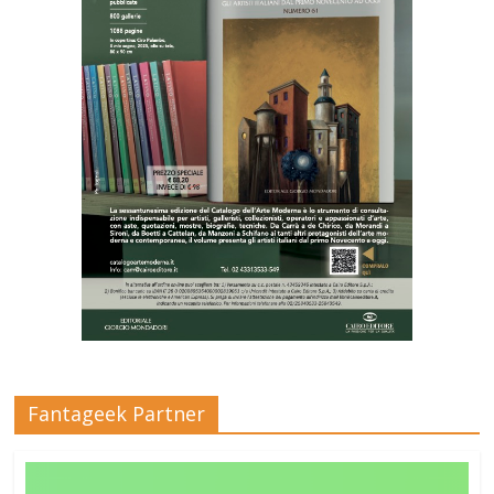
Fantageek Partner