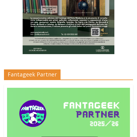
Fantageek Partner