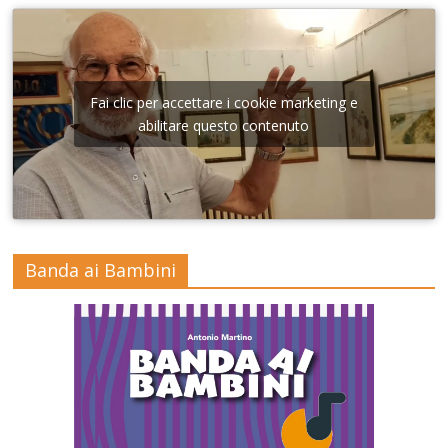
Fai clic per accettare i cookie marketing e
abilitare questo contenuto
Banda ai Bambini