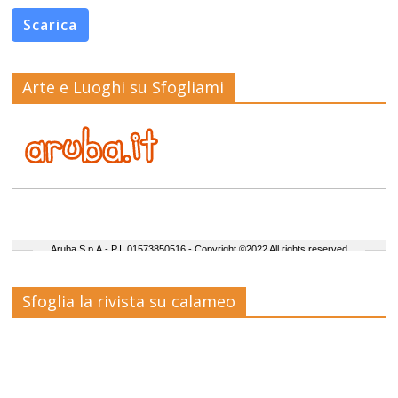
Scarica
Arte e Luoghi su Sfogliami
Sfoglia la rivista su calameo