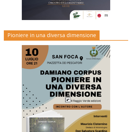
Pioniere in una diversa dimensione