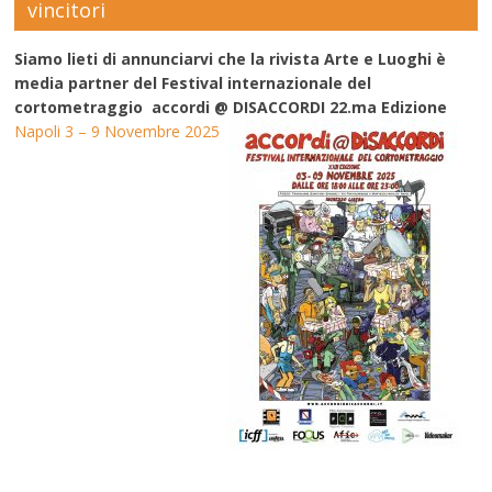
vincitori
Siamo lieti di annunciarvi che la rivista Arte e Luoghi è
media partner del Festival internazionale del
cortometraggio accordi @ DISACCORDI 22.ma Edizione
Napoli 3 – 9 Novembre 2025