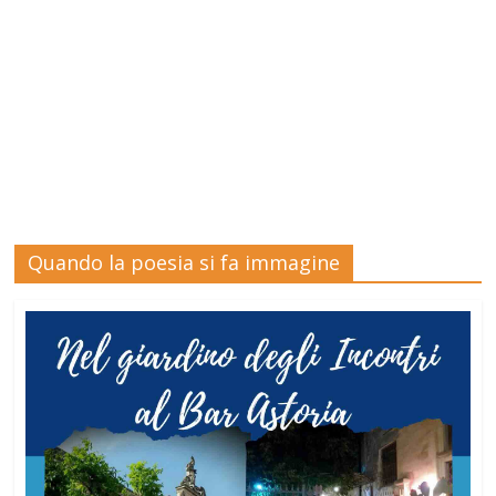
Quando la poesia si fa immagine