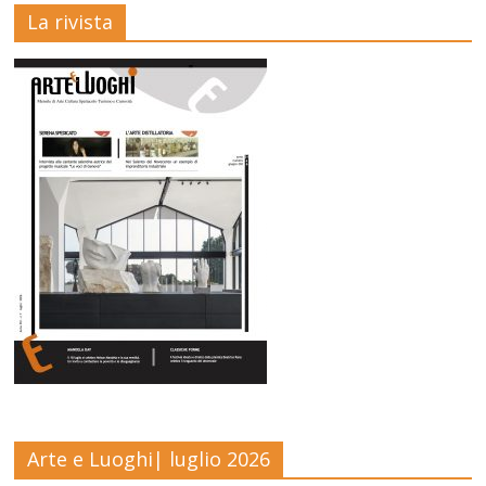
La rivista
Arte e Luoghi| luglio 2026