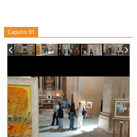
Caputo 91