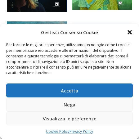
Gestisci Consenso Cookie
Per fornire le migliori esperienze, utilizziamo tecnologie come i cookie
per memorizzare e/o accedere alle informazioni del dispositivo. Il
consenso a queste tecnologie ci permetterà di elaborare dati come il
comportamento di navigazione o ID unici su questo sito. Non
acconsentire o ritirare il consenso può influire negativamente su alcune
caratteristiche e funzioni.
Accetta
Nega
Visualizza le preferenze
Conversando in sala Dante
Cookie Policy
Privacy Policy