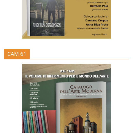
CAM 61