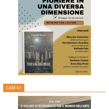
CAM 61