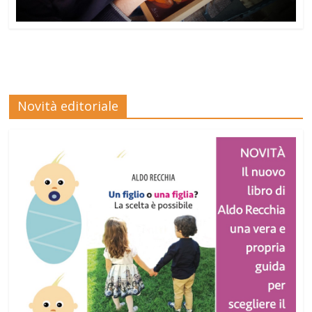
Novità editoriale