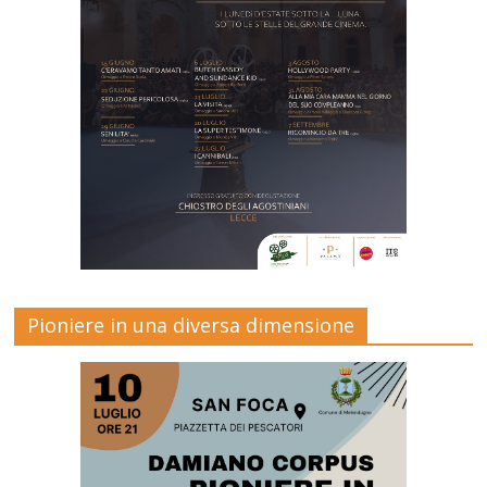
Pioniere in una diversa dimensione