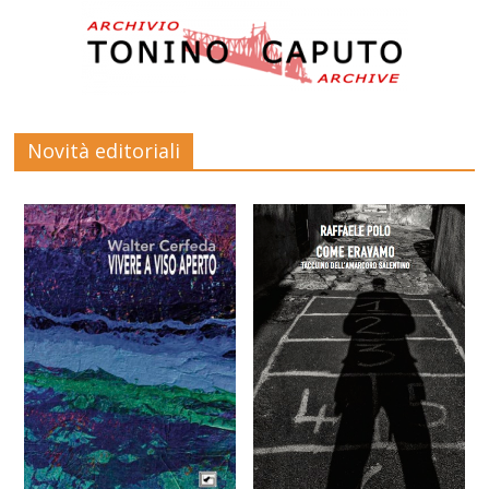
Novità editoriali