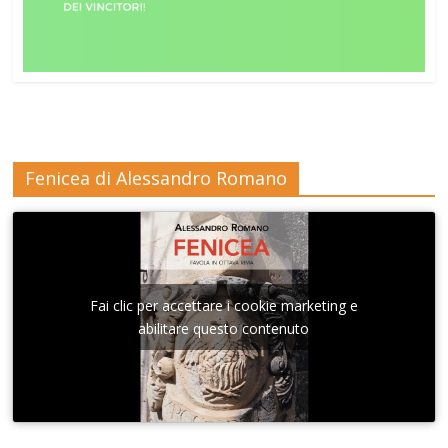
Fenicea di Alessandro Romano
Fai clic per accettare i cookie marketing e
abilitare questo contenuto