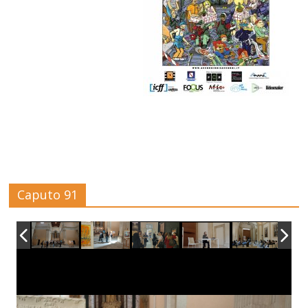
Caputo 91