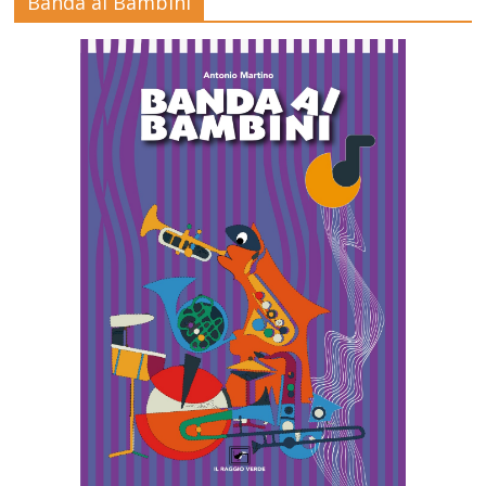
Banda ai Bambini