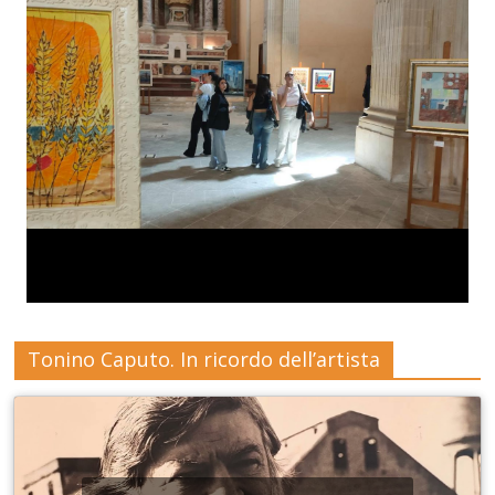
Tonino Caputo. In ricordo dell’artista