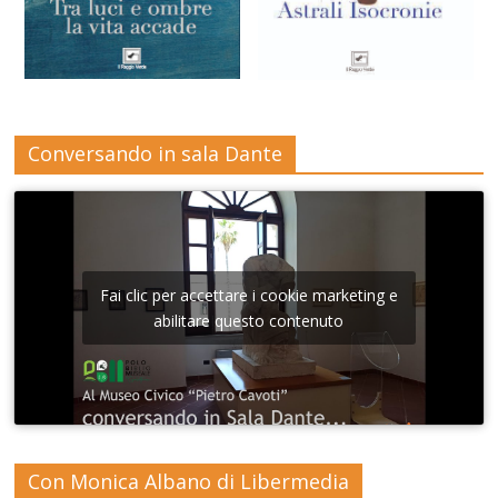
Conversando in sala Dante
Fai clic per accettare i cookie marketing e
abilitare questo contenuto
Con Monica Albano di Libermedia