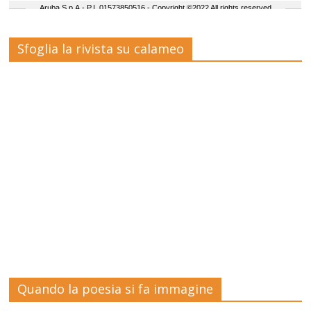
Sfoglia la rivista su calameo
Quando la poesia si fa immagine