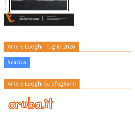
Arte e Luoghi| luglio 2026
Scarica
Arte e Luoghi su Sfogliami