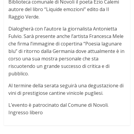
Biblioteca comunale di Novoli il poeta Ezio Calemi
autore del libro “Liquide emozioni” edito da Il
Raggio Verde.
Dialogherà con l’autore la giornalista Antonietta
Fulvio. Sarà presente anche l’artista Francesca Mele
che firma l’immagine di copertina “Poesia lagunare
blu” di ritorno dalla Germania dove attualmente è in
corso una sua mostra personale che sta
riscuotendo un grande successo di critica e di
pubblico.
Al termine della serata seguirà una degustazione di
vini di prestigiose cantine vinicole pugliesi.
L’evento è patrocinato dal Comune di Novoli.
Ingresso libero