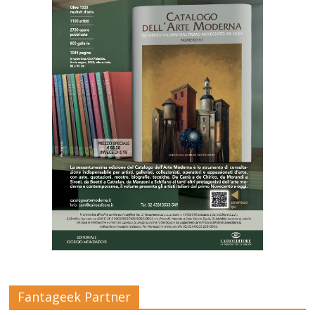
Fantageek Partner