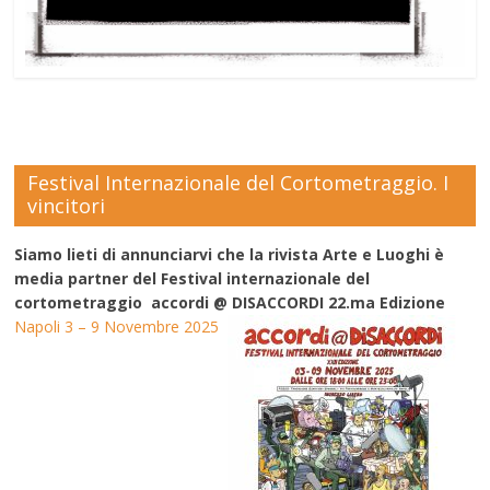
Festival Internazionale del Cortometraggio. I
vincitori
Siamo lieti di annunciarvi che la rivista Arte e Luoghi è
media partner del Festival internazionale del
cortometraggio accordi @ DISACCORDI 22.ma Edizione
Napoli 3 – 9 Novembre 2025