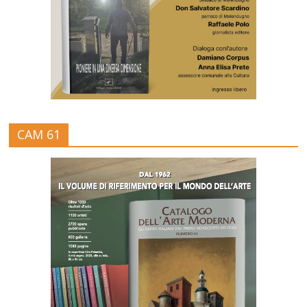
CAM 61