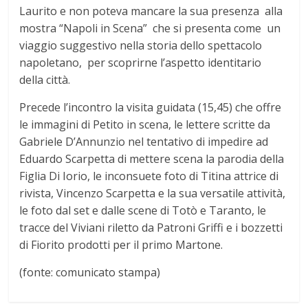
Laurito e non poteva mancare la sua presenza alla
mostra “Napoli in Scena” che si presenta come un
viaggio suggestivo nella storia dello spettacolo
napoletano, per scoprirne l’aspetto identitario
della città.
Precede l’incontro la visita guidata (15,45) che offre
le immagini di Petito in scena, le lettere scritte da
Gabriele D’Annunzio nel tentativo di impedire ad
Eduardo Scarpetta di mettere scena la parodia della
Figlia Di Iorio, le inconsuete foto di Titina attrice di
rivista, Vincenzo Scarpetta e la sua versatile attività,
le foto dal set e dalle scene di Totò e Taranto, le
tracce del Viviani riletto da Patroni Griffi e i bozzetti
di Fiorito prodotti per il primo Martone.
(fonte: comunicato stampa)