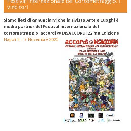
Festival Internazionale del Cortometraggio. I
vincitori
Siamo lieti di annunciarvi che la rivista Arte e Luoghi è
media partner del Festival internazionale del
cortometraggio accordi @ DISACCORDI 22.ma Edizione
Napoli 3 – 9 Novembre 2025