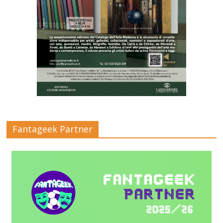
Fantageek Partner