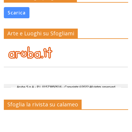
Scarica
Arte e Luoghi su Sfogliami
Sfoglia la rivista su calameo