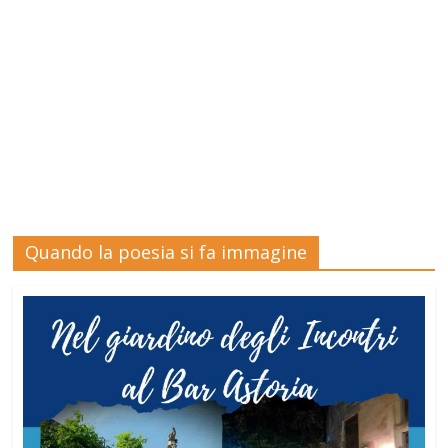
Quando la poesia si fa immagine