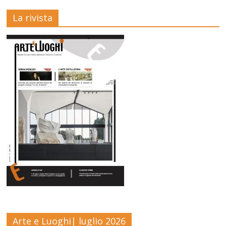
La rivista
Arte e Luoghi| luglio 2026