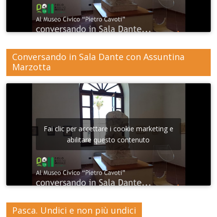
Conversando in Sala Dante con Assuntina
Marzotta
Fai clic per accettare i cookie marketing e
abilitare questo contenuto
Pasca. Undici e non più undici