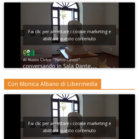
Fai clic per accettare i cookie marketing e
abilitare questo contenuto
Con Monica Albano di Libermedia
Fai clic per accettare i cookie marketing e
abilitare questo contenuto