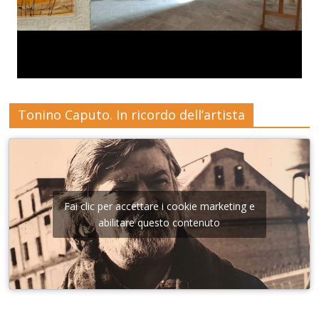
Tonino Caputo. In ricordo dell’artista
Fai clic per accettare i cookie marketing e
abilitare questo contenuto