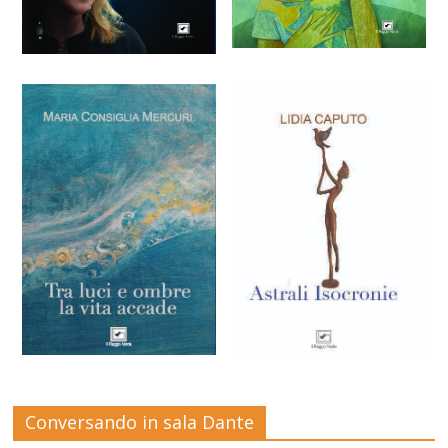
Conversando in sala Dante