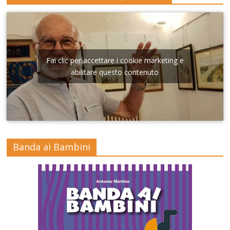
Fai clic per accettare i cookie marketing e
abilitare questo contenuto
Banda ai Bambini