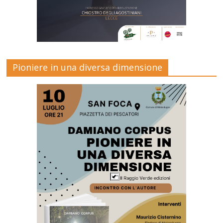
Pioniere in una diversa dimensione