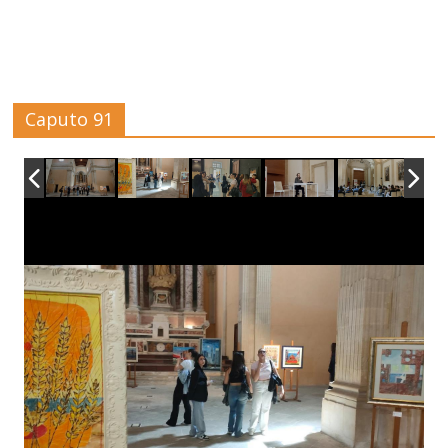
Caputo 91