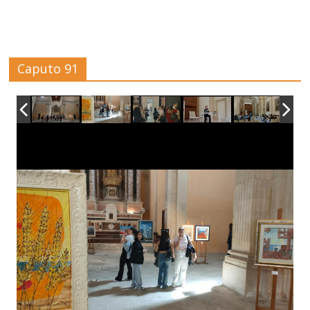
Caputo 91