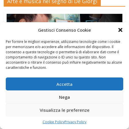
Arte e musica nel segno di De Giorgi
Gestisci Consenso Cookie
Per fornire le migliori esperienze, utilizziamo tecnologie come i cookie
per memorizzare e/o accedere alle informazioni del dispositivo. Il
consenso a queste tecnologie ci permetterà di elaborare dati come il
comportamento di navigazione o ID unici su questo sito. Non
acconsentire o ritirare il consenso può influire negativamente su alcune
caratteristiche e funzioni.
Accetta
Nega
Visualizza le preferenze
Novità editoriale
Cookie Policy
Privacy Policy