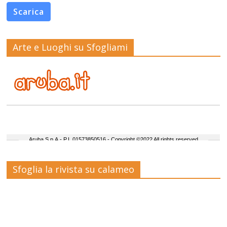
Scarica
Arte e Luoghi su Sfogliami
Sfoglia la rivista su calameo