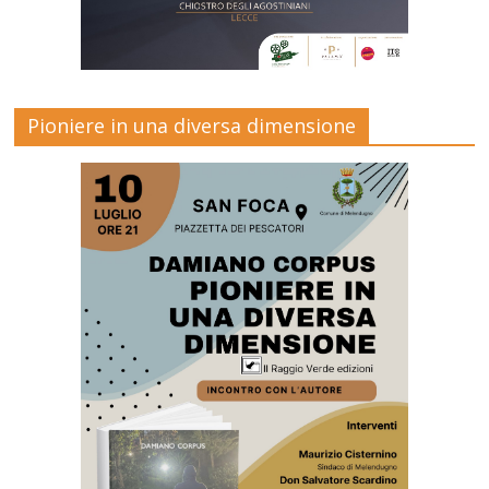
Pioniere in una diversa dimensione