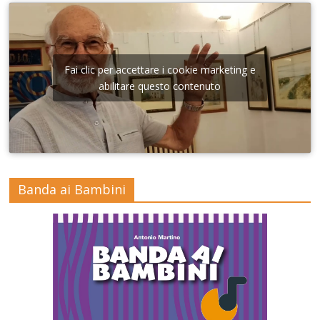
Fai clic per accettare i cookie marketing e
abilitare questo contenuto
Banda ai Bambini