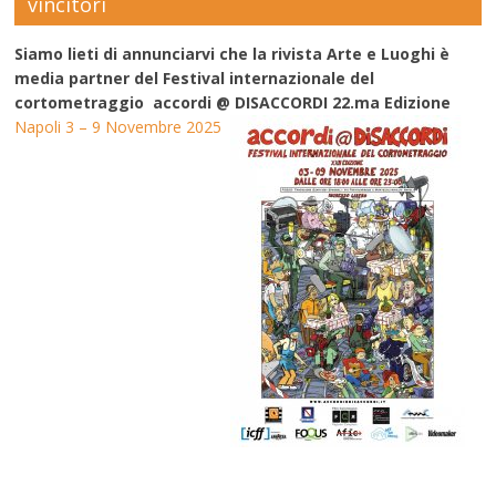
vincitori
Siamo lieti di annunciarvi che la rivista Arte e Luoghi è
media partner del Festival internazionale del
cortometraggio accordi @ DISACCORDI 22.ma Edizione
Napoli 3 – 9 Novembre 2025