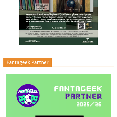
Fantageek Partner