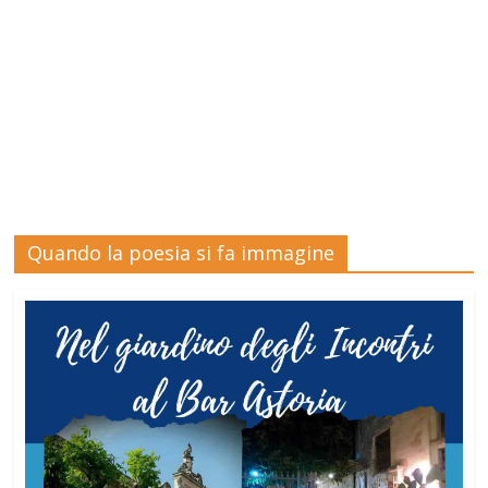
Quando la poesia si fa immagine