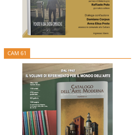
CAM 61