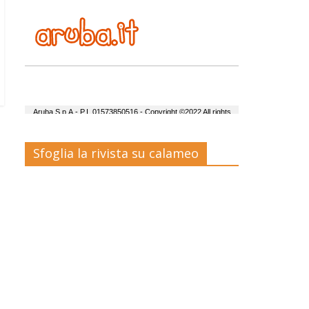
Sfoglia la rivista su calameo