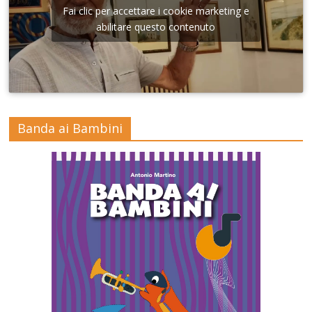
Fai clic per accettare i cookie marketing e
abilitare questo contenuto
Banda ai Bambini