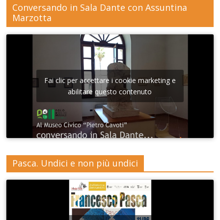
Conversando in Sala Dante con Assuntina
Marzotta
Fai clic per accettare i cookie marketing e
abilitare questo contenuto
Pasca. Undici e non più undici