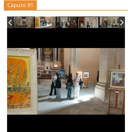
Caputo 91