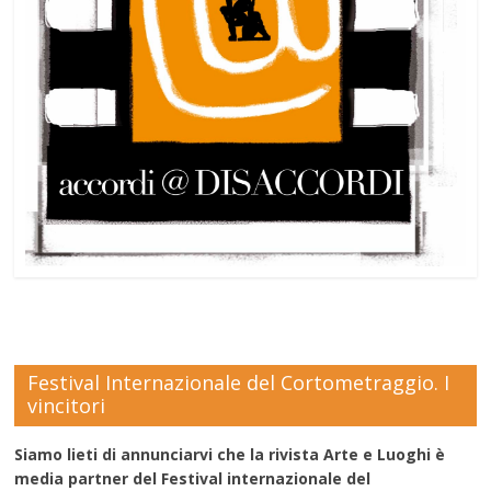
Festival Internazionale del Cortometraggio. I
vincitori
Siamo lieti di annunciarvi che la rivista Arte e Luoghi è
media partner del Festival internazionale del