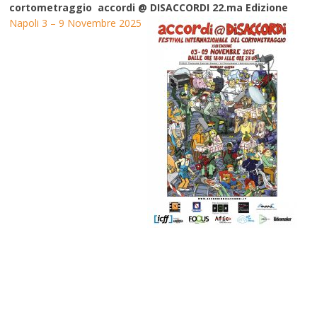
cortometraggio accordi @ DISACCORDI 22.ma Edizione
Napoli 3 – 9 Novembre 2025