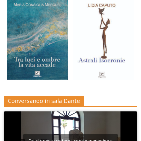
Conversando in sala Dante
Fai clic per accettare i cookie marketing e