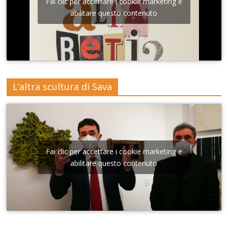
Fai clic per accettare i cookie marketing e
abilitare questo contenuto
L’altra scultura di Sava
Fai clic per accettare i cookie marketing e
abilitare questo contenuto