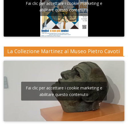
Fai clic per accettare i cookie marketing e
abilitare questo contenuto
La Collezione Martinez al Museo Pietro Cavoti
Fai clic per accettare i cookie marketing e
abilitare questo contenuto