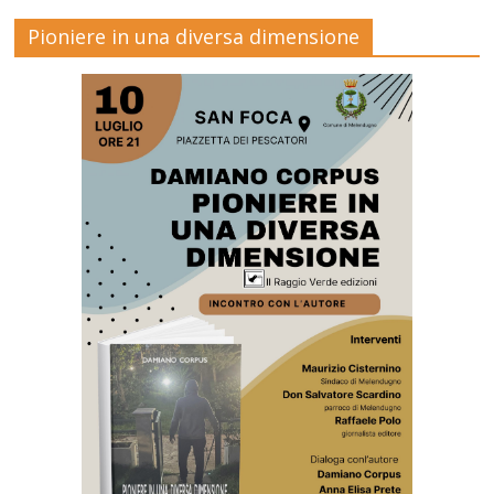
Pioniere in una diversa dimensione