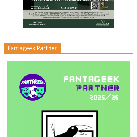
Fantageek Partner