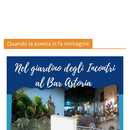
Quando la poesia si fa immagine