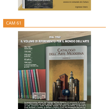
CAM 61