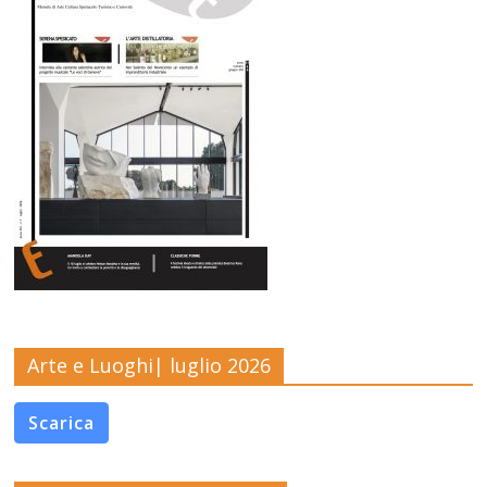
Arte e Luoghi| luglio 2026
Scarica