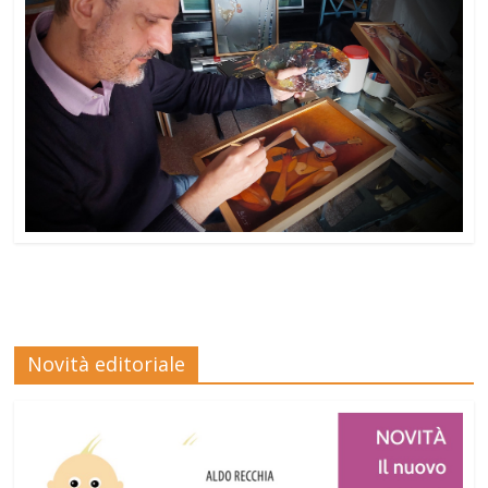
Novità editoriale