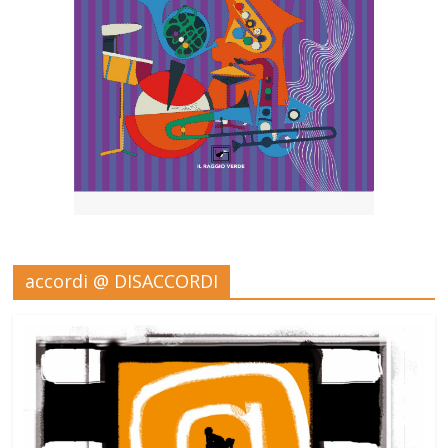
accordi @ DISACCORDI