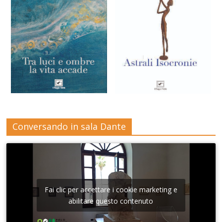
Conversando in sala Dante
Fai clic per accettare i cookie marketing e
abilitare questo contenuto