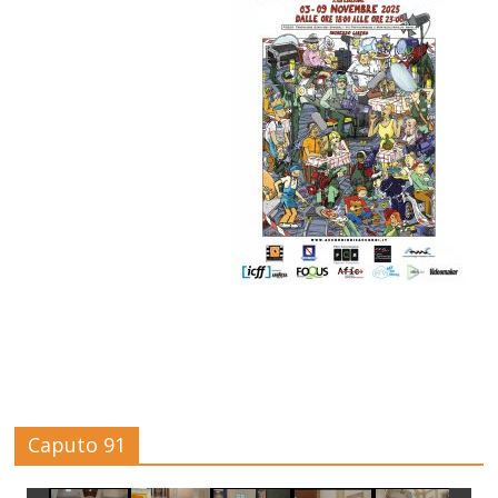
Caputo 91