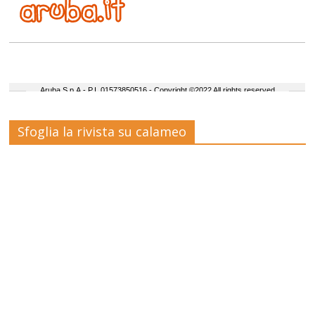
Sfoglia la rivista su calameo