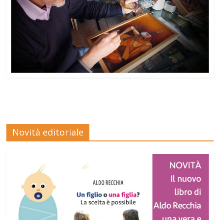
Novità editoriale