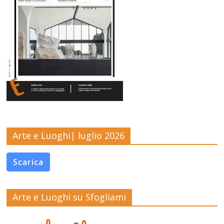
Arte e Luoghi| luglio 2026
Scarica
Arte e Luoghi su Sfogliami