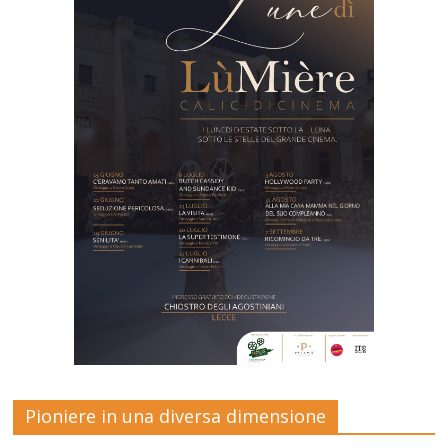
Pioniere in una diversa dimensione