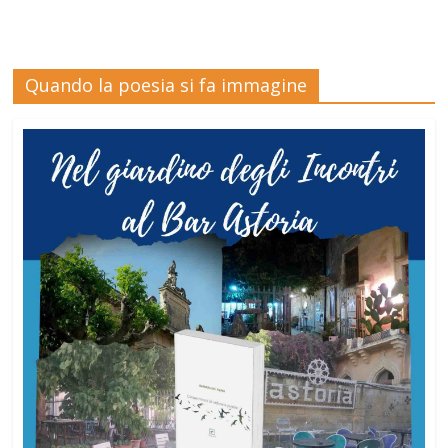
Quando la poesia si fa immagine