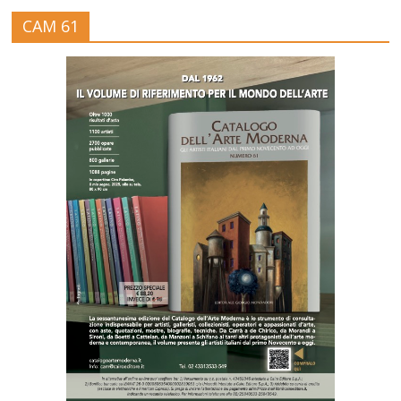
CAM 61