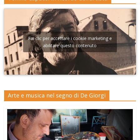
Fai clic per accettare i cookie marketing e
abilitare questo contenuto
Arte e musica nel segno di De Giorgi