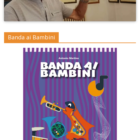
Banda ai Bambini