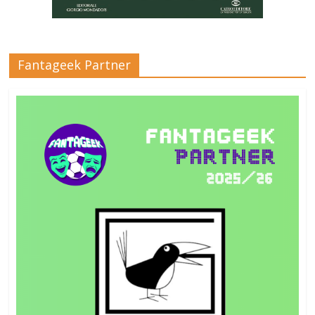
Fantageek Partner