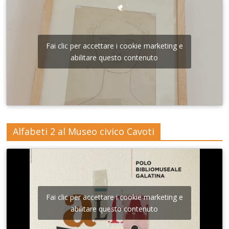
Fai clic per accettare i cookie marketing e
abilitare questo contenuto
Alfabeti 2 al Museo civico Cavoti
Fai clic per accettare i cookie marketing e
abilitare questo contenuto