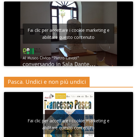
Fai clic per accettare i cookie marketing e
abilitare questo contenuto
Pasca. Undici e non più undici
Fai clic per accettare i cookie marketing e
abilitare questo contenuto