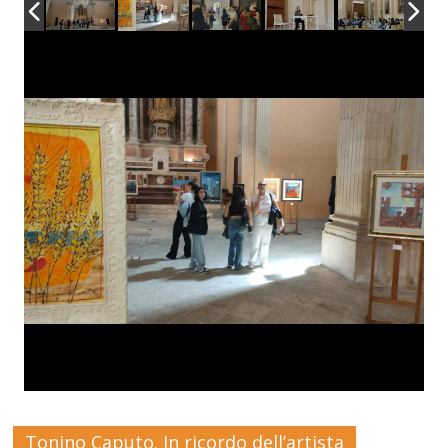
Tonino Caputo. In ricordo dell’artista