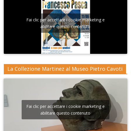
Fai clic per accettare i cookie marketing e
abilitare questo contenuto
La Collezione Martinez al Museo Pietro Cavoti
Fai clic per accettare i cookie marketing e
abilitare questo contenuto