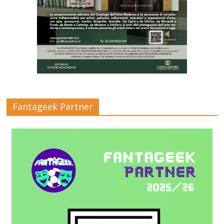
Fantageek Partner