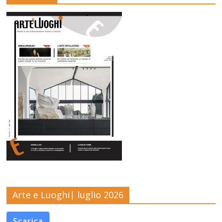
Arte e Luoghi| luglio 2026
Scarica