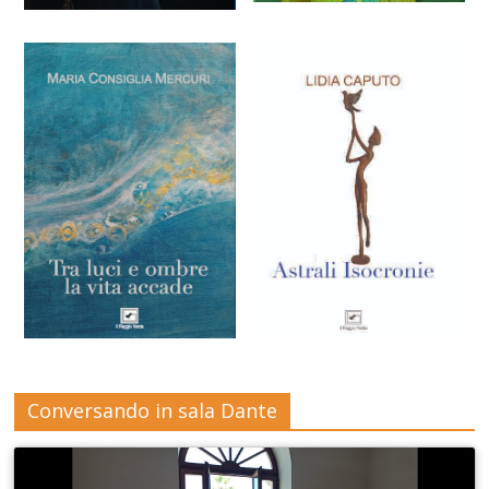
Conversando in sala Dante