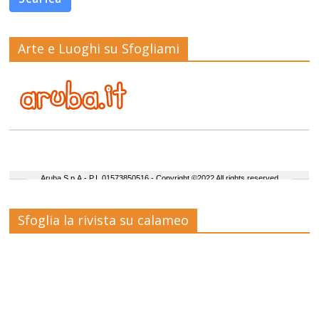
Arte e Luoghi su Sfogliami
Sfoglia la rivista su calameo