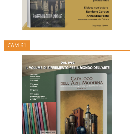
CAM 61