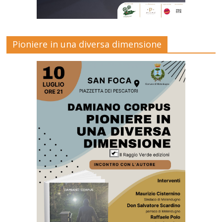
Pioniere in una diversa dimensione