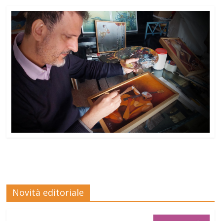
Novità editoriale