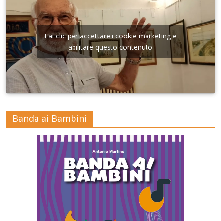
Fai clic per accettare i cookie marketing e
abilitare questo contenuto
Banda ai Bambini