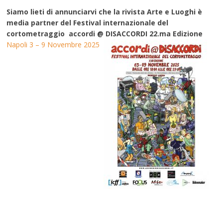
Siamo lieti di annunciarvi che la rivista Arte e Luoghi è
media partner del Festival internazionale del
cortometraggio accordi @ DISACCORDI 22.ma Edizione
Napoli 3 – 9 Novembre 2025