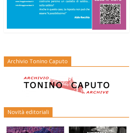
Archivio Tonino Caputo
Novità editoriali