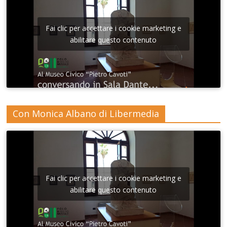
Fai clic per accettare i cookie marketing e
abilitare questo contenuto
Con Monica Albano di Libermedia
Fai clic per accettare i cookie marketing e
abilitare questo contenuto