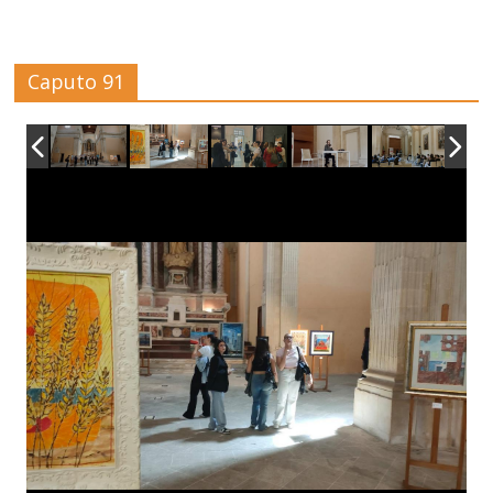
Caputo 91