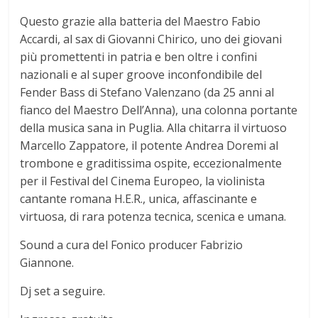
Questo grazie alla batteria del Maestro Fabio
Accardi, al sax di Giovanni Chirico, uno dei giovani
più promettenti in patria e ben oltre i confini
nazionali e al super groove inconfondibile del
Fender Bass di Stefano Valenzano (da 25 anni al
fianco del Maestro Dell’Anna), una colonna portante
della musica sana in Puglia. Alla chitarra il virtuoso
Marcello Zappatore, il potente Andrea Doremi al
trombone e graditissima ospite, eccezionalmente
per il Festival del Cinema Europeo, la violinista
cantante romana H.E.R., unica, affascinante e
virtuosa, di rara potenza tecnica, scenica e umana.
Sound a cura del Fonico producer Fabrizio
Giannone.
Dj set a seguire.