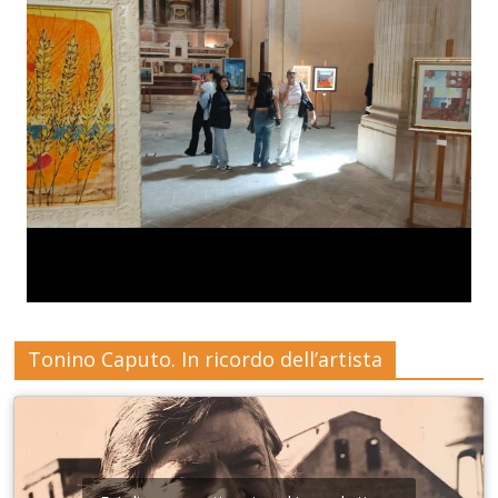
Tonino Caputo. In ricordo dell’artista