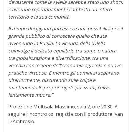
devastante come la Xylella sarebbe stato uno shock
e avrebbe repentinamente cambiato un intero
territorio e la sua comunità.
Il tempo dei giganti può essere una possibilità per il
grande pubblico di conoscere quello che sta
avvenendo in Puglia. La vicenda della Xylella
coinvolge il delicato equilibrio tra uomo e natura,
tra globalizzazione e diversificazione, tra una
vecchia concezione dell’economia agricola e nuove
pratiche virtuose. E mentre gli uomini si separano
ulteriormente, discutendo sulle colpe e
mantenendo le proprie rigide posizioni, l’ulivo
lentamente muore.”
Proiezione Multisala Massimo, sala 2, ore 20.30. A
seguire l’incontro coi registi e con il produttore Ivan
D’Ambrosio.