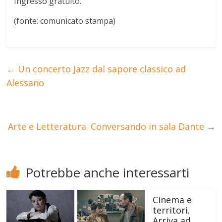
Ingresso gratuito.
(fonte: comunicato stampa)
←
Un concerto Jazz dal sapore classico ad
Alessano
Arte e Letteratura. Conversando in sala Dante
→
Potrebbe anche interessarti
Cinema e
territori.
Arriva ad