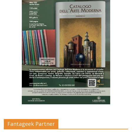
Fantageek Partner