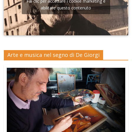
Fai clic per accettare i cookie marketing e
abilitare questo contenuto
Arte e musica nel segno di De Giorgi