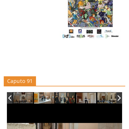
Caputo 91