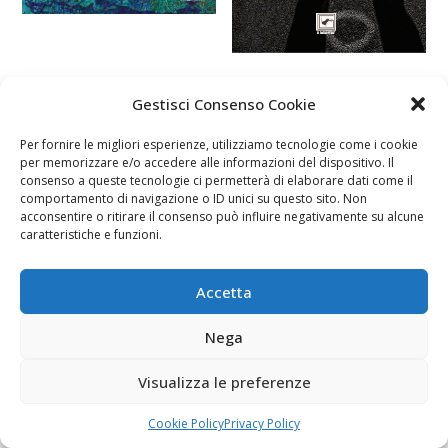
Gestisci Consenso Cookie
Per fornire le migliori esperienze, utilizziamo tecnologie come i cookie
per memorizzare e/o accedere alle informazioni del dispositivo. Il
consenso a queste tecnologie ci permetterà di elaborare dati come il
comportamento di navigazione o ID unici su questo sito. Non
acconsentire o ritirare il consenso può influire negativamente su alcune
caratteristiche e funzioni.
Accetta
Nega
Visualizza le preferenze
Cookie Policy
Privacy Policy