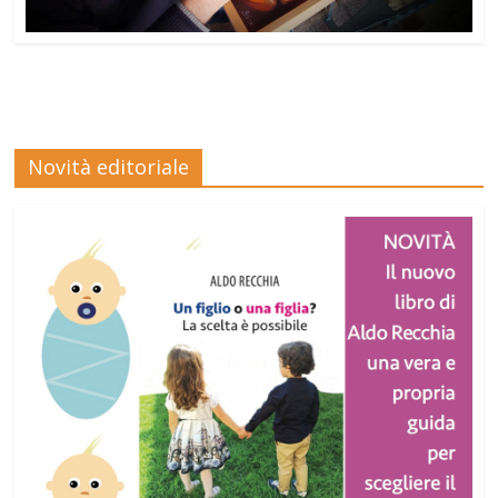
Novità editoriale