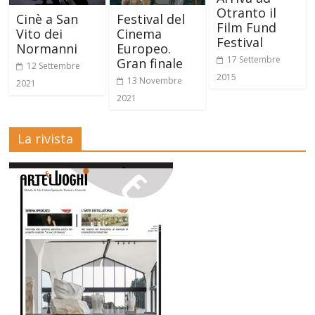
Otranto il
Cinè a San
Festival del
Film Fund
Vito dei
Cinema
Festival
Normanni
Europeo.
17 Settembre
Gran finale
12 Settembre
2015
13 Novembre
2021
2021
La rivista