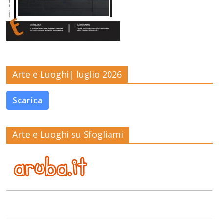
Arte e Luoghi| luglio 2026
Scarica
Arte e Luoghi su Sfogliami