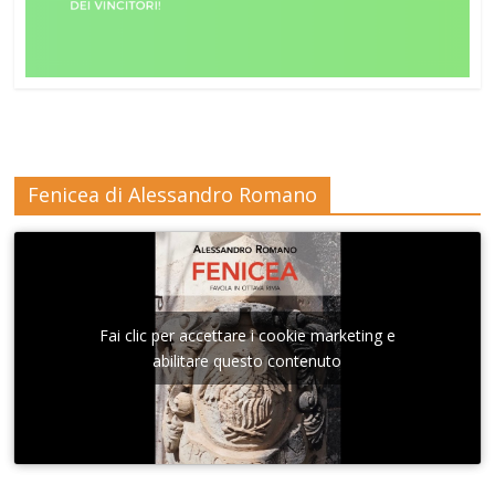
Fenicea di Alessandro Romano
Fai clic per accettare i cookie marketing e
abilitare questo contenuto