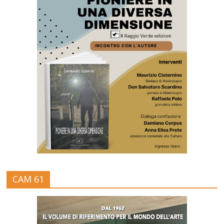
CAM 61