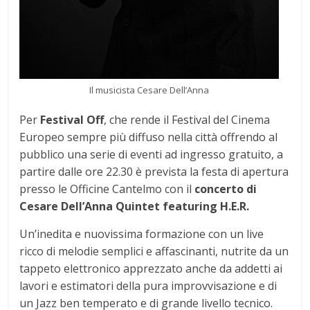
Il musicista Cesare Dell’Anna
Per
Festival Off
, che rende il Festival del Cinema
Europeo sempre più diffuso nella città offrendo al
pubblico una serie di eventi ad ingresso gratuito, a
partire dalle ore 22.30 è prevista la festa di apertura
presso le Officine Cantelmo con il
concerto di
Cesare Dell’Anna Quintet featuring H.E.R.
Un’inedita e nuovissima formazione con un live
ricco di melodie semplici e affascinanti, nutrite da un
tappeto elettronico apprezzato anche da addetti ai
lavori e estimatori della pura improvvisazione e di
un Jazz ben temperato e di grande livello tecnico.