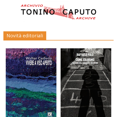
Novità editoriali