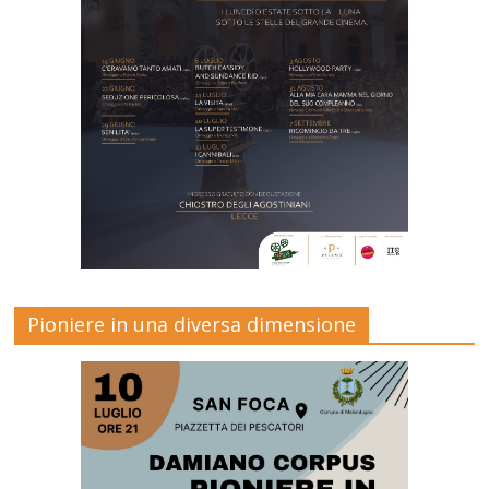
Pioniere in una diversa dimensione