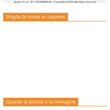
Sfoglia la rivista su calameo
Quando la poesia si fa immagine