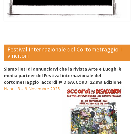
Festival Internazionale del Cortometraggio. I
vincitori
Siamo lieti di annunciarvi che la rivista Arte e Luoghi è
media partner del Festival internazionale del
cortometraggio accordi @ DISACCORDI 22.ma Edizione
Napoli 3 – 9 Novembre 2025