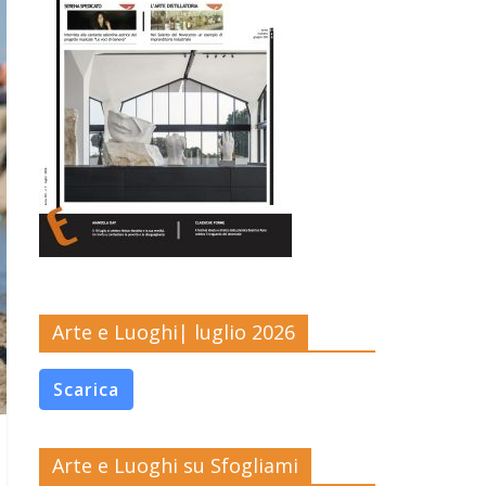
Arte e Luoghi| luglio 2026
Scarica
Arte e Luoghi su Sfogliami