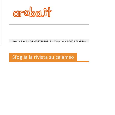
Sfoglia la rivista su calameo