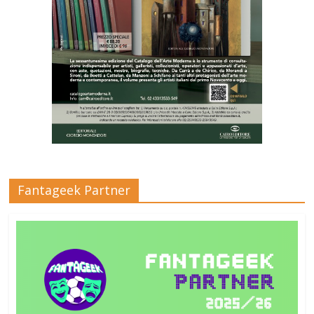
Fantageek Partner