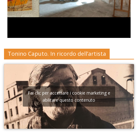
Tonino Caputo. In ricordo dell’artista
Fai clic per accettare i cookie marketing e
abilitare questo contenuto