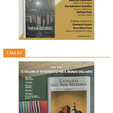
CAM 61