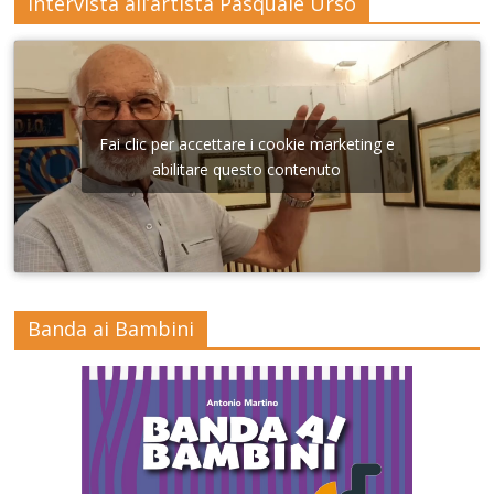
Intervista all’artista Pasquale Urso
Fai clic per accettare i cookie marketing e
abilitare questo contenuto
Banda ai Bambini