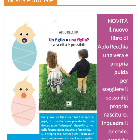
Novità editoriale