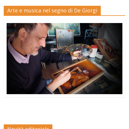
Arte e musica nel segno di De Giorgi