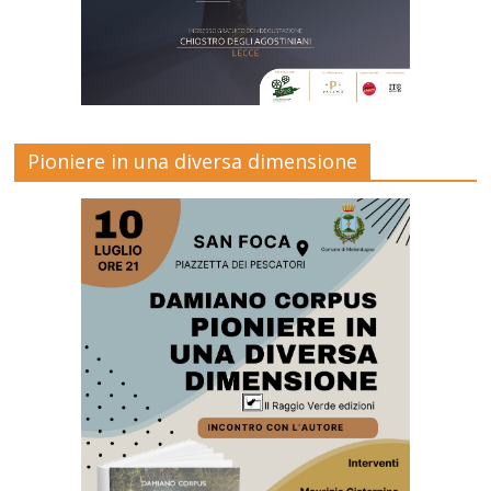
Pioniere in una diversa dimensione