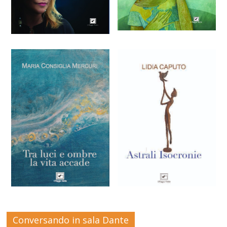
Conversando in sala Dante