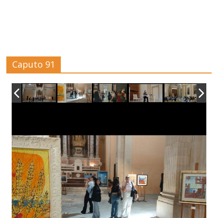
Caputo 91