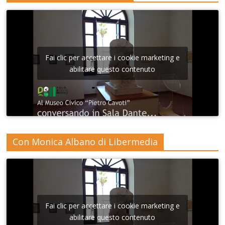
Fai clic per accettare i cookie marketing e
abilitare questo contenuto
Con Monica Albano di Libermedia
Fai clic per accettare i cookie marketing e
abilitare questo contenuto