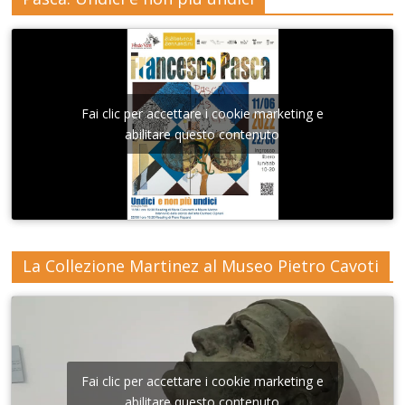
Fai clic per accettare i cookie marketing e
abilitare questo contenuto
La Collezione Martinez al Museo Pietro Cavoti
Fai clic per accettare i cookie marketing e
abilitare questo contenuto