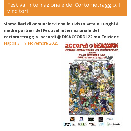
Festival Internazionale del Cortometraggio. I
vincitori
Siamo lieti di annunciarvi che la rivista Arte e Luoghi è
media partner del Festival internazionale del
cortometraggio accordi @ DISACCORDI 22.ma Edizione
Napoli 3 – 9 Novembre 2025