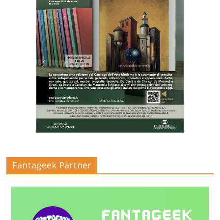
Fantageek Partner