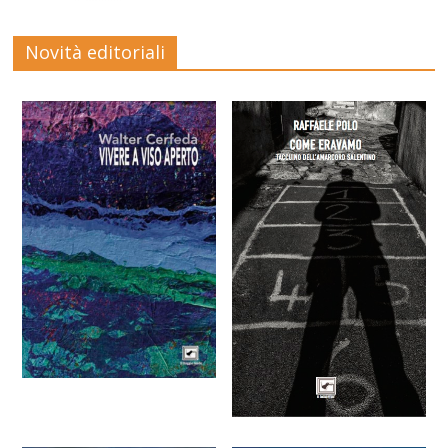
Novità editoriali