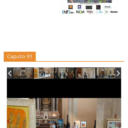
Caputo 91