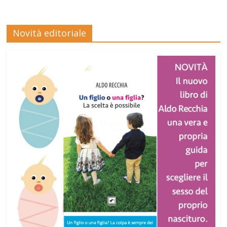
Novità editoriale