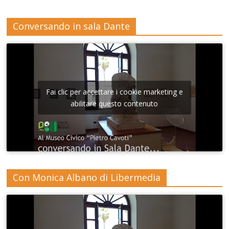
Conversando in sala Dante
Fai clic per accettare i cookie marketing e
abilitare questo contenuto
Con Monica Albano di Libermedia