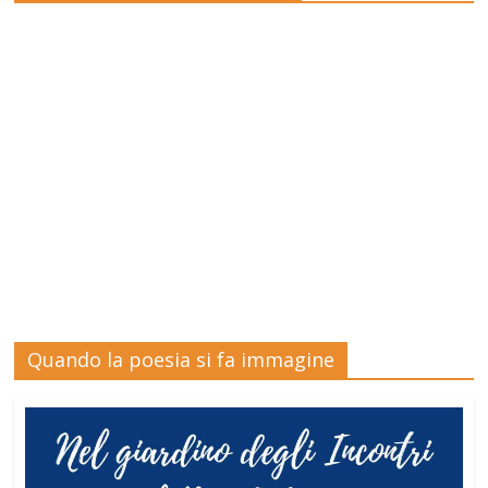
Quando la poesia si fa immagine