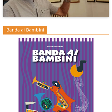
Banda ai Bambini