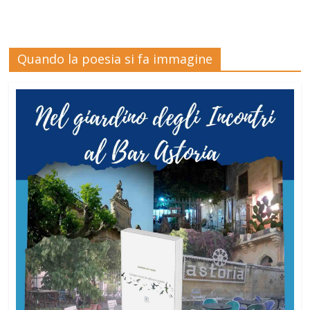
Quando la poesia si fa immagine