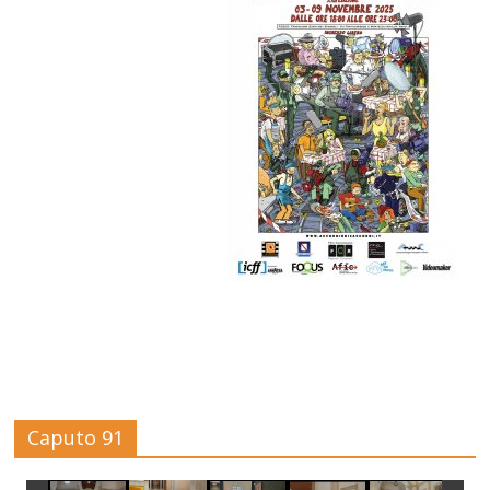
Caputo 91