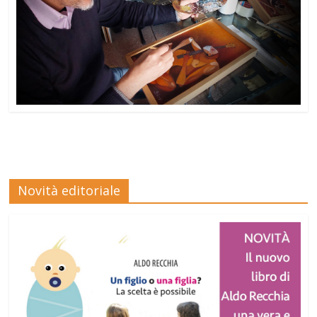
Novità editoriale