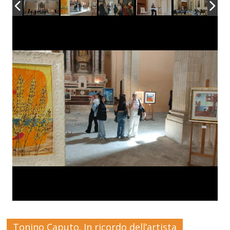
Tonino Caputo. In ricordo dell’artista