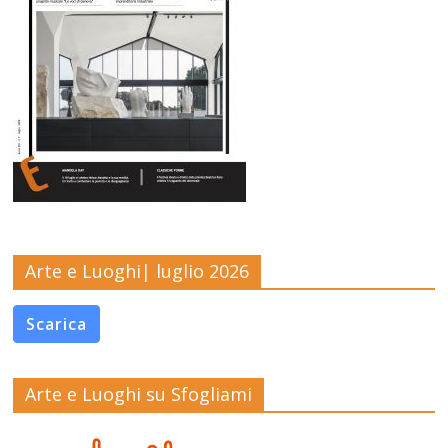
Arte e Luoghi| luglio 2026
Scarica
Arte e Luoghi su Sfogliami