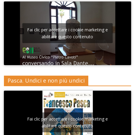
Fai clic per accettare i cookie marketing e
abilitare questo contenuto
Pasca. Undici e non più undici
Fai clic per accettare i cookie marketing e
abilitare questo contenuto