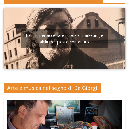
Fai clic per accettare i cookie marketing e
abilitare questo contenuto
Arte e musica nel segno di De Giorgi