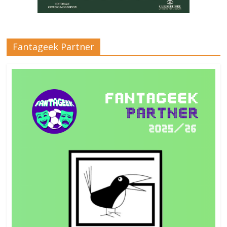
Fantageek Partner