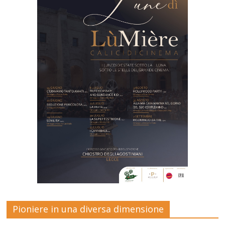
Pioniere in una diversa dimensione