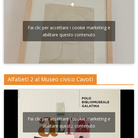
Fai clic per accettare i cookie marketing e
abilitare questo contenuto
Alfabeti 2 al Museo civico Cavoti
Fai clic per accettare i cookie marketing e
abilitare questo contenuto