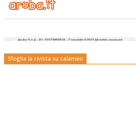
Sfoglia la rivista su calameo