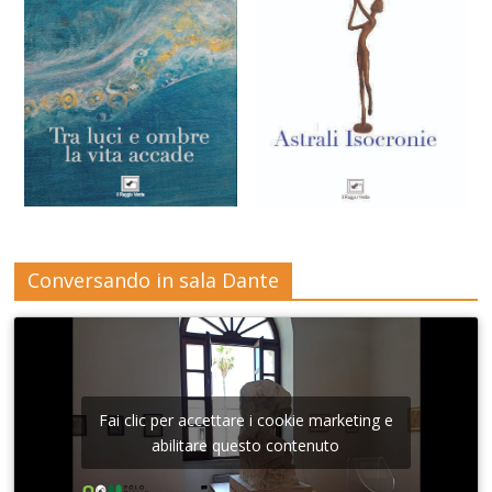
Conversando in sala Dante
Fai clic per accettare i cookie marketing e
abilitare questo contenuto