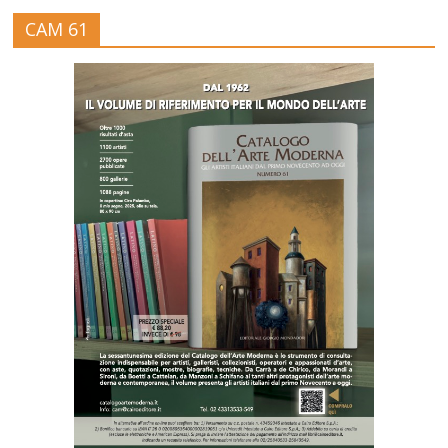
CAM 61