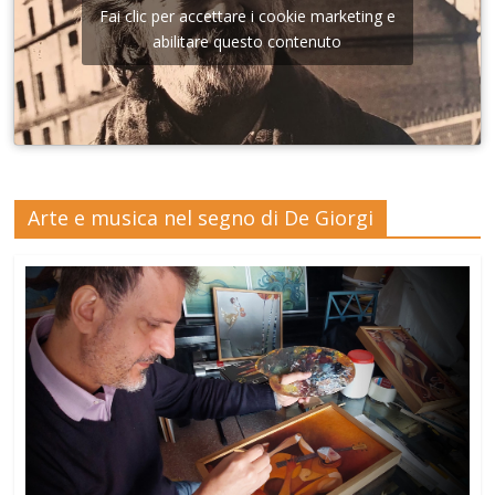
Fai clic per accettare i cookie marketing e
abilitare questo contenuto
Arte e musica nel segno di De Giorgi