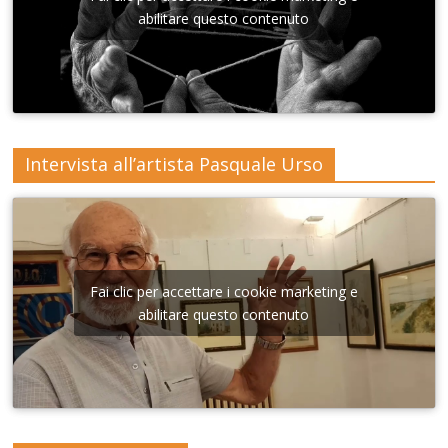
Lecce
abilitare questo contenuto
Intervista all’artista Pasquale Urso
Fai clic per accettare i cookie marketing e
abilitare questo contenuto