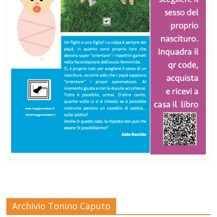
Archivio Tonino Caputo