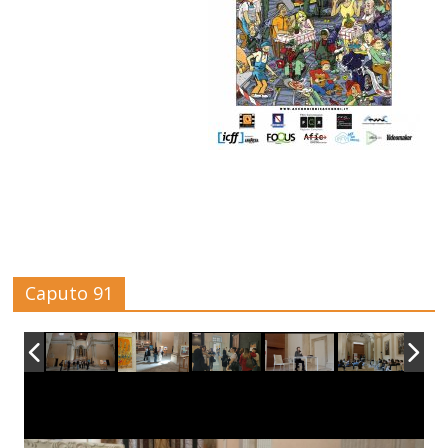
Caputo 91