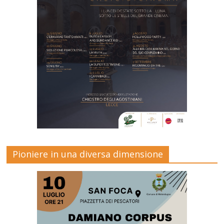
Pioniere in una diversa dimensione