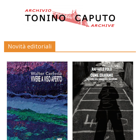
Novità editoriali