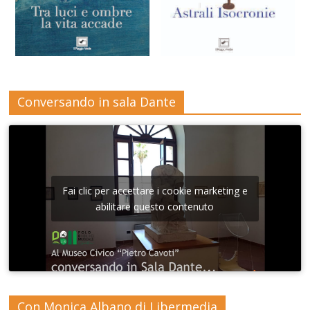
Conversando in sala Dante
Fai clic per accettare i cookie marketing e
abilitare questo contenuto
Con Monica Albano di Libermedia