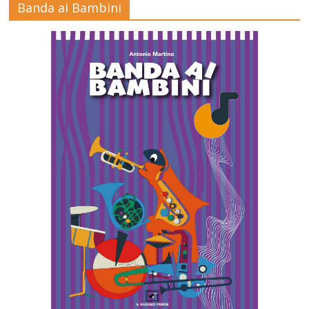
Banda ai Bambini