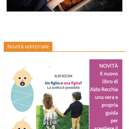
Novità editoriale