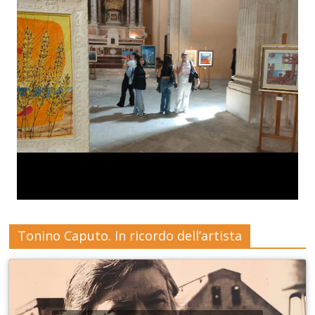
Tonino Caputo. In ricordo dell’artista