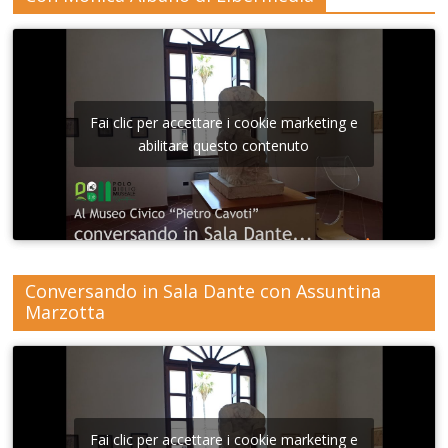
Fai clic per accettare i cookie marketing e
abilitare questo contenuto
Conversando in Sala Dante con Assuntina
Marzotta
Fai clic per accettare i cookie marketing e