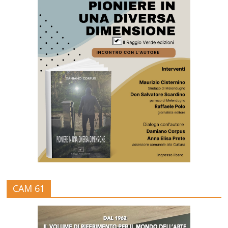
CAM 61