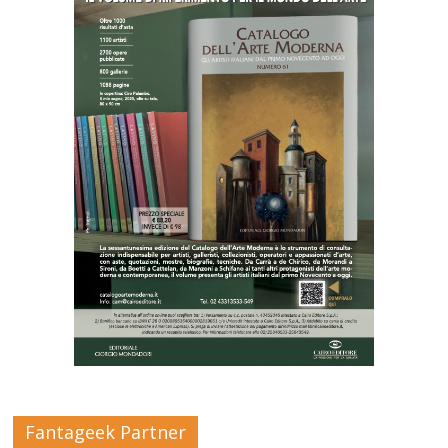
Fantageek Partner