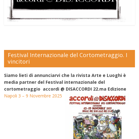
Festival Internazionale del Cortometraggio. I
vincitori
Siamo lieti di annunciarvi che la rivista Arte e Luoghi è
media partner del Festival internazionale del
cortometraggio accordi @ DISACCORDI 22.ma Edizione
Napoli 3 – 9 Novembre 2025