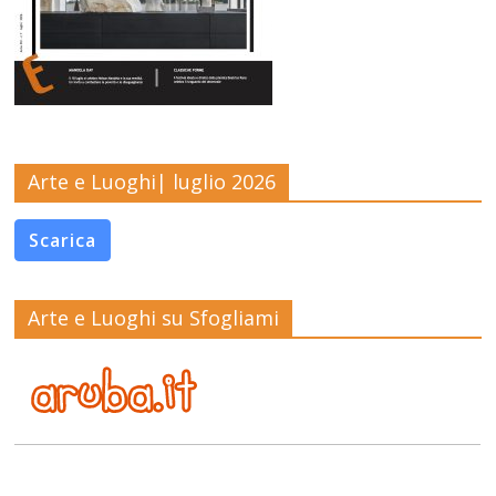
Arte e Luoghi| luglio 2026
Scarica
Arte e Luoghi su Sfogliami