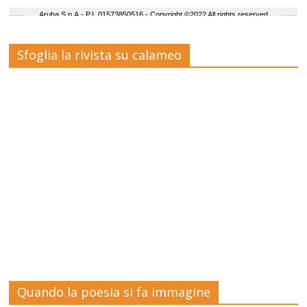
Sfoglia la rivista su calameo
Quando la poesia si fa immagine