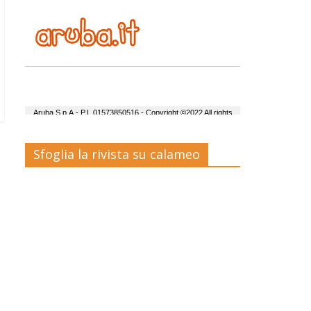
Sfoglia la rivista su calameo