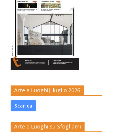
Arte e Luoghi| luglio 2026
Scarica
Arte e Luoghi su Sfogliami