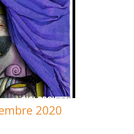
vembre 2020