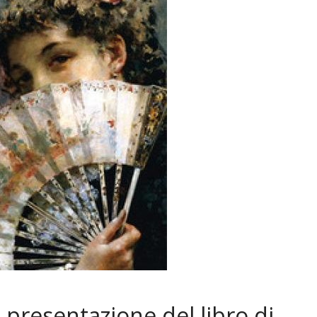
 presentazione del libro di