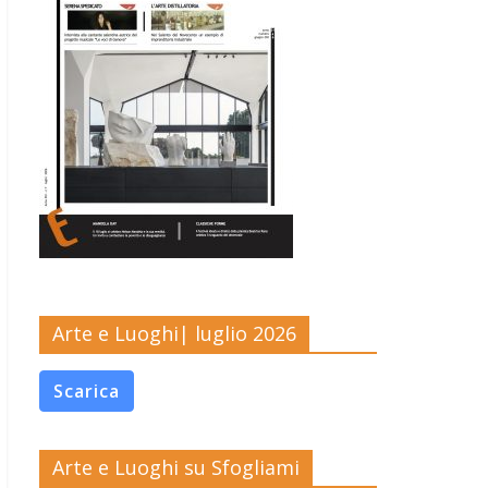
Arte e Luoghi| luglio 2026
Scarica
Arte e Luoghi su Sfogliami