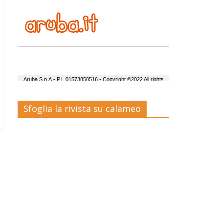
Sfoglia la rivista su calameo